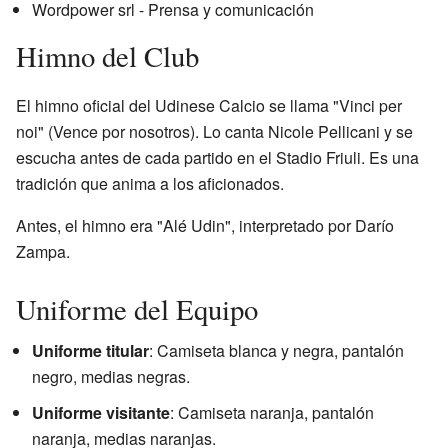
Wordpower srl - Prensa y comunicación
Himno del Club
El himno oficial del Udinese Calcio se llama "Vinci per
noi" (Vence por nosotros). Lo canta Nicole Pellicani y se
escucha antes de cada partido en el Stadio Friuli. Es una
tradición que anima a los aficionados.
Antes, el himno era "Alé Udin", interpretado por Darío
Zampa.
Uniforme del Equipo
Uniforme titular
: Camiseta blanca y negra, pantalón
negro, medias negras.
Uniforme visitante
: Camiseta naranja, pantalón
naranja, medias naranjas.