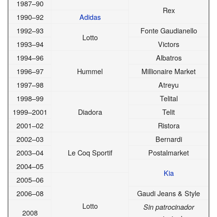
1987–90
Rex
1990–92
Adidas
1992–93
Fonte Gaudianello
Lotto
1993–94
Victors
1994–96
Albatros
1996–97
Hummel
Millionaire Market
1997–98
Atreyu
1998–99
Telital
1999–2001
Diadora
Telit
2001–02
Ristora
2002–03
Bernardi
2003–04
Le Coq Sportif
Postalmarket
2004–05
Kia
2005–06
2006–08
Gaudi Jeans & Style
Lotto
Sin patrocinador
2008