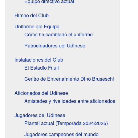
Equipo directivo actual
Himno del Club
Uniforme del Equipo
Cómo ha cambiado el uniforme
Patrocinadores del Udinese
Instalaciones del Club
El Estadio Friuli
Centro de Entrenamiento Dino Bruseschi
Aficionados del Udinese
Amistades y rivalidades entre aficionados
Jugadores del Udinese
Plantel actual (Temporada 2024/2025)
Jugadores campeones del mundo