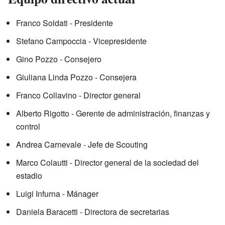
Franco Soldati - Presidente
Stefano Campoccia - Vicepresidente
Gino Pozzo - Consejero
Giuliana Linda Pozzo - Consejera
Franco Collavino - Director general
Alberto Rigotto - Gerente de administración, finanzas y
control
Andrea Carnevale - Jefe de Scouting
Marco Colautti - Director general de la sociedad del
estadio
Luigi Infurna - Mánager
Daniela Baracetti - Directora de secretarias