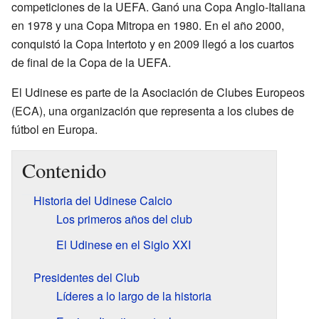
competiciones de la UEFA. Ganó una Copa Anglo-Italiana
en 1978 y una Copa Mitropa en 1980. En el año 2000,
conquistó la Copa Intertoto y en 2009 llegó a los cuartos
de final de la Copa de la UEFA.
El Udinese es parte de la Asociación de Clubes Europeos
(ECA), una organización que representa a los clubes de
fútbol en Europa.
Contenido
Historia del Udinese Calcio
Los primeros años del club
El Udinese en el Siglo XXI
Presidentes del Club
Líderes a lo largo de la historia