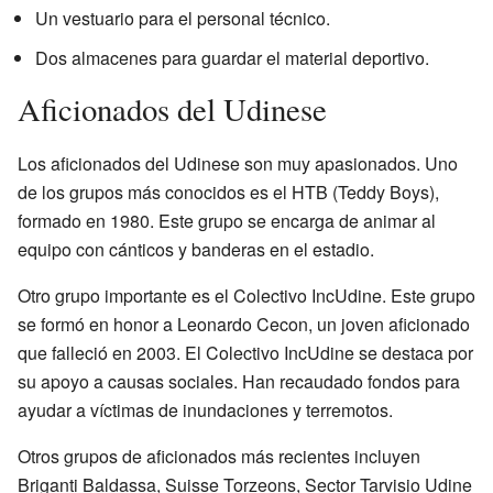
Un vestuario para el personal técnico.
Dos almacenes para guardar el material deportivo.
Aficionados del Udinese
Los aficionados del Udinese son muy apasionados. Uno
de los grupos más conocidos es el HTB (Teddy Boys),
formado en 1980. Este grupo se encarga de animar al
equipo con cánticos y banderas en el estadio.
Otro grupo importante es el Colectivo IncUdine. Este grupo
se formó en honor a Leonardo Cecon, un joven aficionado
que falleció en 2003. El Colectivo IncUdine se destaca por
su apoyo a causas sociales. Han recaudado fondos para
ayudar a víctimas de inundaciones y terremotos.
Otros grupos de aficionados más recientes incluyen
Briganti Baldassa, Suisse Torzeons, Sector Tarvisio Udine