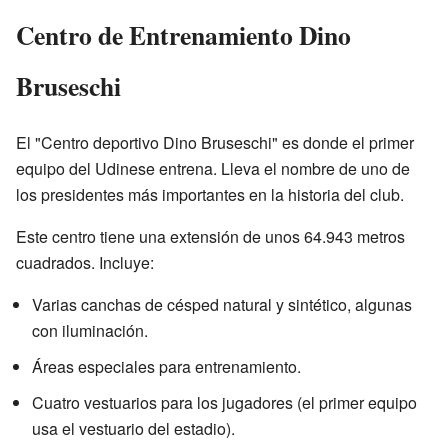
Centro de Entrenamiento Dino
Bruseschi
El "Centro deportivo Dino Bruseschi" es donde el primer
equipo del Udinese entrena. Lleva el nombre de uno de
los presidentes más importantes en la historia del club.
Este centro tiene una extensión de unos 64.943 metros
cuadrados. Incluye:
Varias canchas de césped natural y sintético, algunas
con iluminación.
Áreas especiales para entrenamiento.
Cuatro vestuarios para los jugadores (el primer equipo
usa el vestuario del estadio).