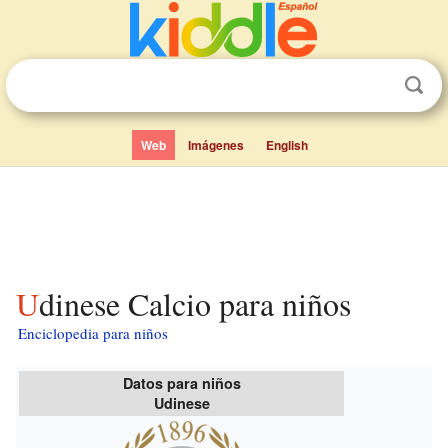
Web
Imágenes
English
Udinese Calcio para niños
Enciclopedia para niños
Datos para niños
Udinese