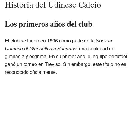
Historia del Udinese Calcio
Los primeros años del club
El club se fundó en 1896 como parte de la
Società
Udinese di Ginnastica e Scherma
, una sociedad de
gimnasia y esgrima. En su primer año, el equipo de fútbol
ganó un torneo en Treviso. Sin embargo, este título no es
reconocido oficialmente.