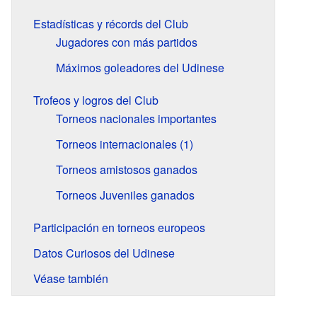
Estadísticas y récords del Club
Jugadores con más partidos
Máximos goleadores del Udinese
Trofeos y logros del Club
Torneos nacionales importantes
Torneos internacionales (1)
Torneos amistosos ganados
Torneos Juveniles ganados
Participación en torneos europeos
Datos Curiosos del Udinese
Véase también