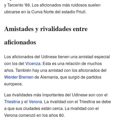
y Tarcento '89. Los aficionados más ruidosos suelen
ubicarse en la Curva Norte del estadio Friuli.
Amistades y rivalidades entre
aficionados
Los aficionados del Udinese tienen una amistad especial
con los del
Vicenza
. Esta es una relación de muchos
años. También hay una amistad con los aficionados del
Werder Bremen
de Alemania, que surgió de partidos
europeos.
Las rivalidades más importantes del Udinese son con el
Triestina
y el
Verona
. La rivalidad con el Triestina se debe
a que sus ciudades están cerca. La rivalidad con el
Verona comenzó en los años 80.