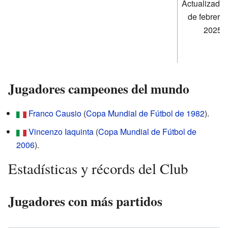
Actualizado 
de febrero 
2025
Jugadores campeones del mundo
Franco Causio
(
Copa Mundial de Fútbol de 1982
).
Vincenzo Iaquinta
(
Copa Mundial de Fútbol de
2006
).
Estadísticas y récords del Club
Jugadores con más partidos