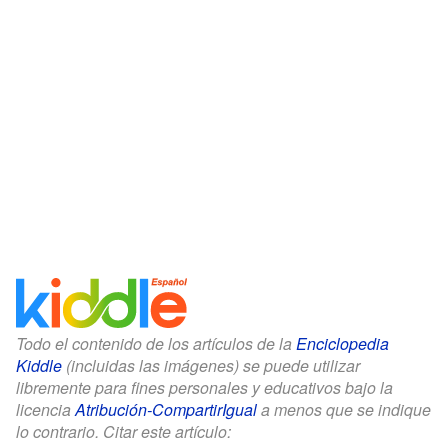
Todo el contenido de los artículos de la
Enciclopedia
Kiddle
(incluidas las imágenes) se puede utilizar
libremente para fines personales y educativos bajo la
licencia
Atribución-CompartirIgual
a menos que se indique
lo contrario. Citar este artículo: