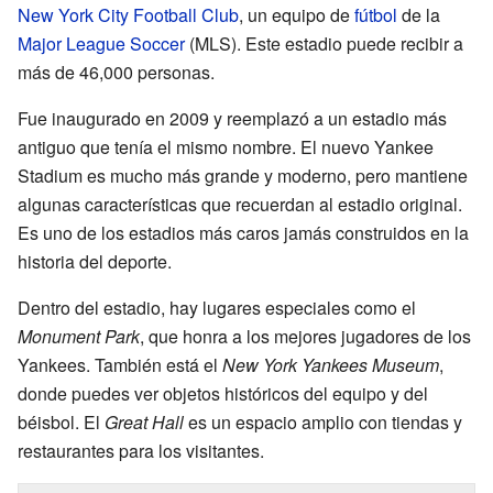
New York City Football Club
, un equipo de
fútbol
de la
Major League Soccer
(MLS). Este estadio puede recibir a
más de 46,000 personas.
Fue inaugurado en 2009 y reemplazó a un estadio más
antiguo que tenía el mismo nombre. El nuevo Yankee
Stadium es mucho más grande y moderno, pero mantiene
algunas características que recuerdan al estadio original.
Es uno de los estadios más caros jamás construidos en la
historia del deporte.
Dentro del estadio, hay lugares especiales como el
Monument Park
, que honra a los mejores jugadores de los
Yankees. También está el
New York Yankees Museum
,
donde puedes ver objetos históricos del equipo y del
béisbol. El
Great Hall
es un espacio amplio con tiendas y
restaurantes para los visitantes.