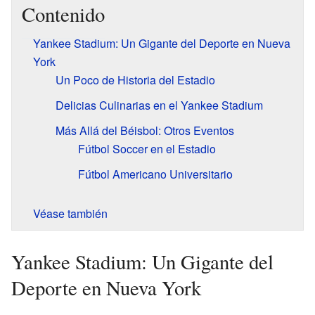
Contenido
Yankee Stadium: Un Gigante del Deporte en Nueva
York
Un Poco de Historia del Estadio
Delicias Culinarias en el Yankee Stadium
Más Allá del Béisbol: Otros Eventos
Fútbol Soccer en el Estadio
Fútbol Americano Universitario
Véase también
Yankee Stadium: Un Gigante del
Deporte en Nueva York