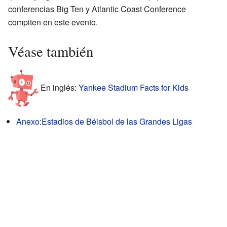
conferencias Big Ten y Atlantic Coast Conference
compiten en este evento.
Véase también
En inglés:
Yankee Stadium Facts for Kids
Anexo:Estadios de Béisbol de las Grandes Ligas