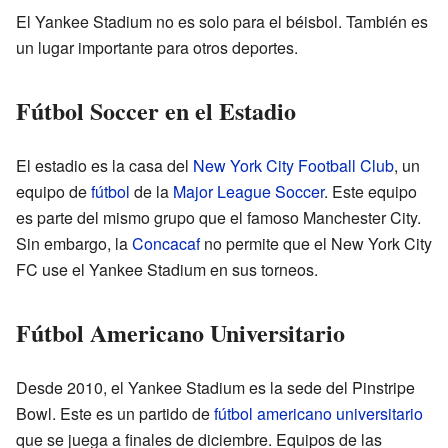
El Yankee Stadium no es solo para el béisbol. También es
un lugar importante para otros deportes.
Fútbol Soccer en el Estadio
El estadio es la casa del
New York City Football Club
, un
equipo de
fútbol
de la
Major League Soccer
. Este equipo
es parte del mismo grupo que el famoso Manchester City.
Sin embargo, la
Concacaf
no permite que el New York City
FC use el Yankee Stadium en sus torneos.
Fútbol Americano Universitario
Desde 2010, el Yankee Stadium es la sede del Pinstripe
Bowl. Este es un partido de
fútbol americano universitario
que se juega a finales de diciembre. Equipos de las