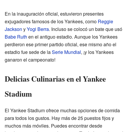
En la inauguración oficial, estuvieron presentes
exjugadores famosos de los Yankees, como
Reggie
Jackson
y
Yogi Berra
. Incluso se colocó un bate que usó
Babe Ruth
en el antiguo estadio. Aunque los Yankees
perdieron ese primer partido oficial, ese mismo año el
estadio fue sede de la
Serie Mundial
, ¡y los Yankees
ganaron el campeonato!
Delicias Culinarias en el Yankee
Stadium
El Yankee Stadium ofrece muchas opciones de comida
para todos los gustos. Hay más de 25 puestos fijos y
muchos más móviles. Puedes encontrar desde