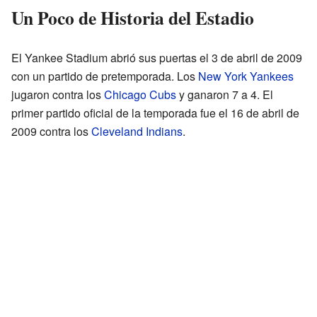
Un Poco de Historia del Estadio
El Yankee Stadium abrió sus puertas el 3 de abril de 2009
con un partido de pretemporada. Los
New York Yankees
jugaron contra los
Chicago Cubs
y ganaron 7 a 4. El
primer partido oficial de la temporada fue el 16 de abril de
2009 contra los
Cleveland Indians
.