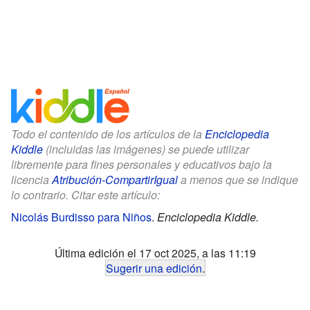
Todo el contenido de los artículos de la
Enciclopedia
Kiddle
(incluidas las imágenes) se puede utilizar
libremente para fines personales y educativos bajo la
licencia
Atribución-CompartirIgual
a menos que se indique
lo contrario. Citar este artículo:
Nicolás Burdisso para Niños
.
Enciclopedia Kiddle.
Última edición el 17 oct 2025, a las 11:19
Sugerir una edición
.