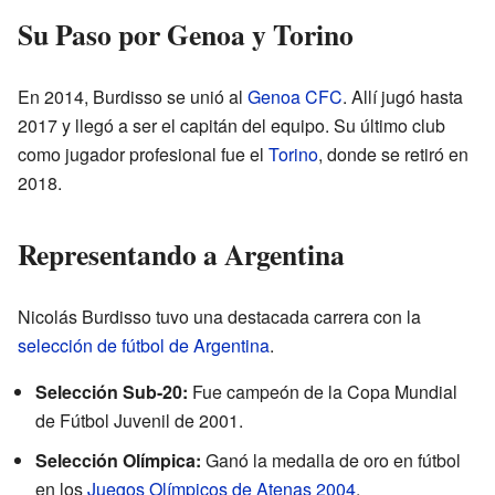
Su Paso por Genoa y Torino
En 2014, Burdisso se unió al
Genoa CFC
. Allí jugó hasta
2017 y llegó a ser el capitán del equipo. Su último club
como jugador profesional fue el
Torino
, donde se retiró en
2018.
Representando a Argentina
Nicolás Burdisso tuvo una destacada carrera con la
selección de fútbol de Argentina
.
Selección Sub-20:
Fue campeón de la Copa Mundial
de Fútbol Juvenil de 2001.
Selección Olímpica:
Ganó la medalla de oro en fútbol
en los
Juegos Olímpicos de Atenas 2004
.