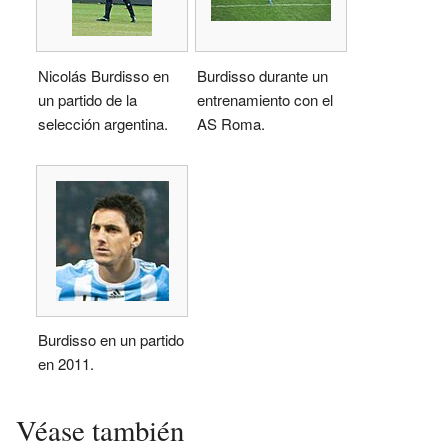
Nicolás Burdisso en
Burdisso durante un
un partido de la
entrenamiento con el
selección argentina.
AS Roma.
Burdisso en un partido
en 2011.
Véase también