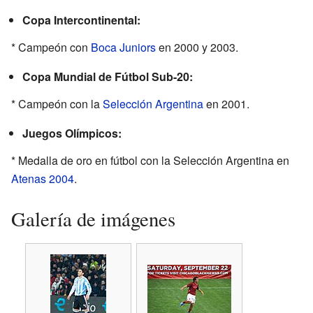
Copa Intercontinental:
* Campeón con
Boca Juniors
en 2000 y 2003.
Copa Mundial de Fútbol Sub-20:
* Campeón con la
Selección Argentina
en 2001.
Juegos Olímpicos:
* Medalla de oro en fútbol con la Selección Argentina en
Atenas 2004
.
Galería de imágenes