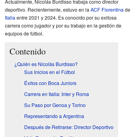
Actualmente, Nicolás Burdisso trabaja como director
deportivo. Recientemente, estuvo en la
ACF Fiorentina
de
Italia
entre 2021 y 2024. Es conocido por su exitosa
carrera como jugador y por su trabajo en la gestión de
equipos de fútbol.
Contenido
¿Quién es Nicolás Burdisso?
Sus Inicios en el Fútbol
Éxitos con Boca Juniors
Carrera en Italia: Inter y Roma
Su Paso por Genoa y Torino
Representando a Argentina
Después de Retirarse: Director Deportivo