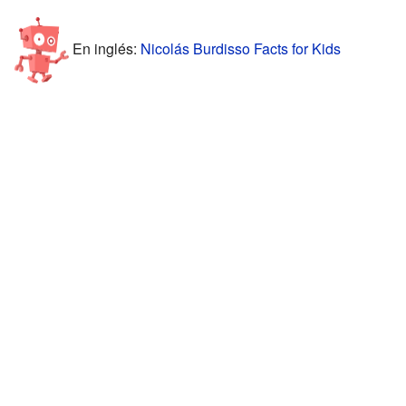
En inglés:
Nicolás Burdisso Facts for Kids