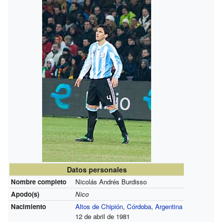
Datos personales
Nombre completo
Nicolás Andrés Burdisso
Apodo(s)
Nico
Nacimiento
Altos de Chipión
,
Córdoba
,
Argentina
12 de abril de 1981