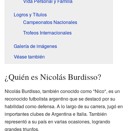
Vida Personal y Familia
Logros y Títulos
Campeonatos Nacionales
Trofeos Internacionales
Galería de imágenes
Véase también
¿Quién es Nicolás Burdisso?
Nicolás Burdisso, también conocido como "Nico", es un
reconocido futbolista argentino que se destacó por su
habilidad como defensa. A lo largo de su carrera, jugó en
importantes clubes de Argentina e Italia. También
representó a su país en varias ocasiones, logrando
grandes triunfos.