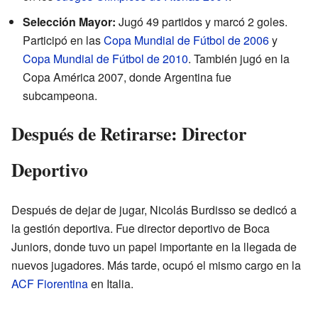
Selección Mayor:
Jugó 49 partidos y marcó 2 goles.
Participó en las
Copa Mundial de Fútbol de 2006
y
Copa Mundial de Fútbol de 2010
. También jugó en la
Copa América 2007, donde Argentina fue
subcampeona.
Después de Retirarse: Director
Deportivo
Después de dejar de jugar, Nicolás Burdisso se dedicó a
la gestión deportiva. Fue director deportivo de Boca
Juniors, donde tuvo un papel importante en la llegada de
nuevos jugadores. Más tarde, ocupó el mismo cargo en la
ACF Fiorentina
en Italia.