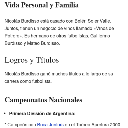
Vida Personal y Familia
Nicolás Burdisso está casado con Belén Soler Valle.
Juntos, tienen un negocio de vinos llamado «Vinos de
Potrero». Es hermano de otros futbolistas, Guillermo
Burdisso y Mateo Burdisso.
Logros y Títulos
Nicolás Burdisso ganó muchos títulos a lo largo de su
carrera como futbolista.
Campeonatos Nacionales
Primera División de Argentina:
* Campeón con
Boca Juniors
en el Torneo Apertura 2000