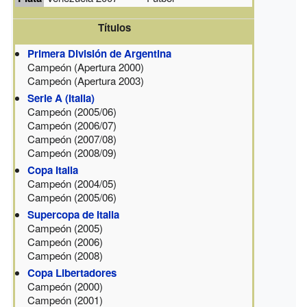
Títulos
Primera División de Argentina
Campeón (Apertura 2000)
Campeón (Apertura 2003)
Serie A (Italia)
Campeón (2005/06)
Campeón (2006/07)
Campeón (2007/08)
Campeón (2008/09)
Copa Italia
Campeón (2004/05)
Campeón (2005/06)
Supercopa de Italia
Campeón (2005)
Campeón (2006)
Campeón (2008)
Copa Libertadores
Campeón (2000)
Campeón (2001)