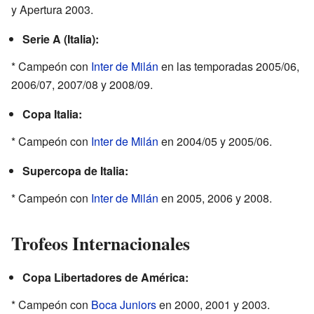
y Apertura 2003.
Serie A (Italia):
* Campeón con
Inter de Milán
en las temporadas 2005/06,
2006/07, 2007/08 y 2008/09.
Copa Italia:
* Campeón con
Inter de Milán
en 2004/05 y 2005/06.
Supercopa de Italia:
* Campeón con
Inter de Milán
en 2005, 2006 y 2008.
Trofeos Internacionales
Copa Libertadores de América:
* Campeón con
Boca Juniors
en 2000, 2001 y 2003.