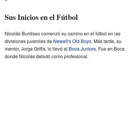
Sus Inicios en el Fútbol
Nicolás Burdisso comenzó su camino en el fútbol en las
divisiones juveniles de
Newell's Old Boys
. Más tarde, su
mentor, Jorge Griffa, lo llevó al
Boca Juniors
. Fue en Boca
donde Nicolás debutó como profesional.