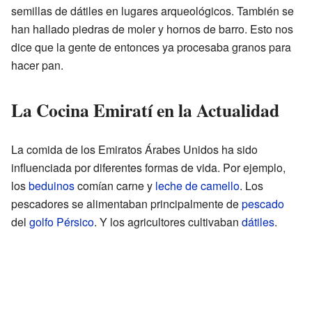
semillas de dátiles en lugares arqueológicos. También se
han hallado piedras de moler y hornos de barro. Esto nos
dice que la gente de entonces ya procesaba granos para
hacer pan.
La Cocina Emiratí en la Actualidad
La comida de los Emiratos Árabes Unidos ha sido
influenciada por diferentes formas de vida. Por ejemplo,
los
beduinos
comían carne y
leche de camello
. Los
pescadores se alimentaban principalmente de
pescado
del
golfo Pérsico
. Y los agricultores cultivaban
dátiles
.