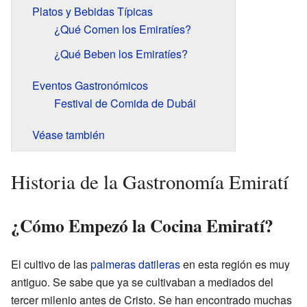
Platos y Bebidas Típicas
¿Qué Comen los Emiratíes?
¿Qué Beben los Emiratíes?
Eventos Gastronómicos
Festival de Comida de Dubái
Véase también
Historia de la Gastronomía Emiratí
¿Cómo Empezó la Cocina Emiratí?
El cultivo de las
palmeras datileras
en esta región es muy
antiguo. Se sabe que ya se cultivaban a mediados del
tercer milenio antes de Cristo. Se han encontrado muchas