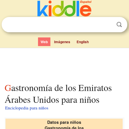
Web
Imágenes
English
Gastronomía de los Emiratos
Árabes Unidos para niños
Enciclopedia para niños
Datos para niños
Gastronomía de los