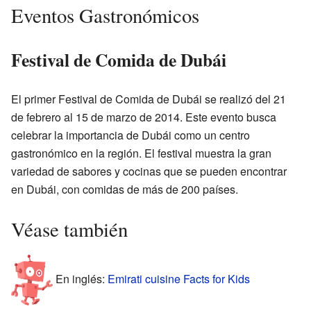
Eventos Gastronómicos
Festival de Comida de Dubái
El primer Festival de Comida de Dubái se realizó del 21
de febrero al 15 de marzo de 2014. Este evento busca
celebrar la importancia de Dubái como un centro
gastronómico en la región. El festival muestra la gran
variedad de sabores y cocinas que se pueden encontrar
en Dubái, con comidas de más de 200 países.
Véase también
En inglés:
Emirati cuisine Facts for Kids