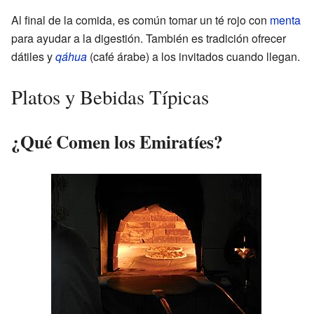
Al final de la comida, es común tomar un té rojo con
menta
para ayudar a la digestión. También es tradición ofrecer
dátiles y
qáhua
(café árabe) a los invitados cuando llegan.
Platos y Bebidas Típicas
¿Qué Comen los Emiratíes?