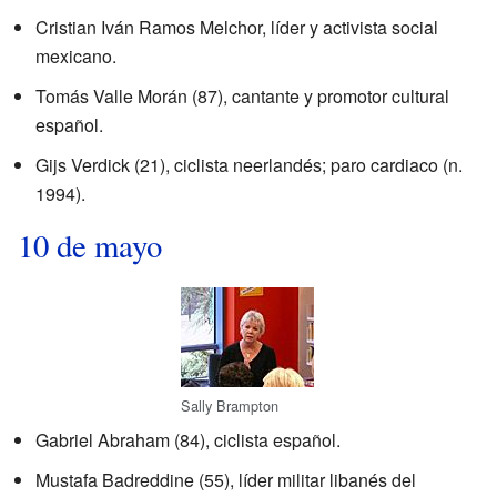
Cristian Iván Ramos Melchor, líder y activista social
mexicano.
Tomás Valle Morán (87), cantante y promotor cultural
español.
Gijs Verdick (21), ciclista neerlandés; paro cardiaco (n.
1994).
10 de mayo
Sally Brampton
Gabriel Abraham (84), ciclista español.
Mustafa Badreddine (55), líder militar libanés del