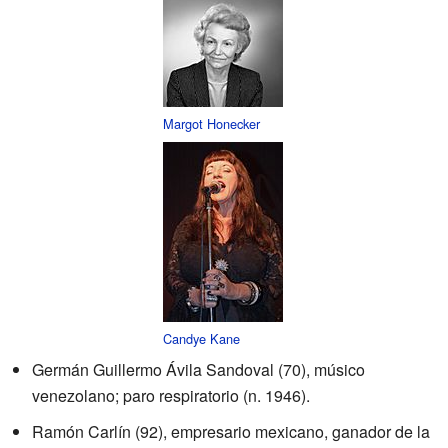
Margot Honecker
Candye Kane
Germán Guillermo Ávila Sandoval (70), músico
venezolano; paro respiratorio (n. 1946).
Ramón Carlín (92), empresario mexicano, ganador de la