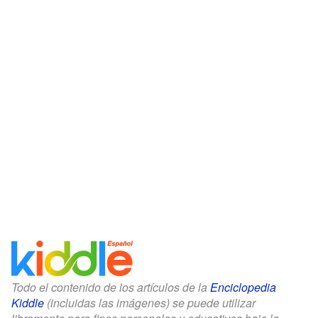
Todo el contenido de los artículos de la
Enciclopedia
Kiddle
(incluidas las imágenes) se puede utilizar