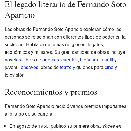
El legado literario de Fernando Soto
Aparicio
Las obras de Fernando Soto Aparicio exploran cómo las
personas se relacionan con diferentes tipos de poder en la
sociedad. Hablaba de temas religiosos, legales,
económicos y militares. Su gran cantidad de obras incluye
novelas
, libros de
poemas
,
cuentos
,
literatura infantil
y
juvenil,
ensayos
, obras de
teatro
y guiones para
cine
y
televisión.
Reconocimientos y premios
Fernando Soto Aparicio recibió varios premios importantes
a lo largo de su carrera.
En agosto de 1950, publicó su primera obra,
Voces en