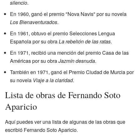
silencio
.
En 1960, ganó el premio "Nova Navis" por su novela
Los Bienaventurados
.
En 1961, obtuvo el premio Selecciones Lengua
Española por su obra
La rebelión de las ratas
.
En 1971, recibió una mención del premio Casa de las
Américas por su obra
Jazmín desnuda
.
También en 1971, ganó el Premio Ciudad de Murcia por
su novela
Viaje a la claridad
.
Lista de obras de Fernando Soto
Aparicio
Aquí puedes ver una lista de algunas de las obras que
escribió Fernando Soto Aparicio.