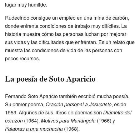
lugar muy humilde.
Rudecindo consigue un empleo en una mina de carbón,
donde enfrenta condiciones de trabajo muy difíciles. La
historia muestra cómo las personas luchan por mejorar
sus vidas y las dificultades que enfrentan. Es un relato que
muestra las condiciones de vida de las personas con
pocos recursos.
La poesía de Soto Aparicio
Fernando Soto Aparicio también escribió mucha poesía.
Su primer poema,
Oración personal a Jesucristo
, es de
1953. Algunos de sus libros de poemas son
Diámetro del
corazón
(1964),
Motivos para Mariángela
(1966) y
Palabras a una muchacha
(1968).