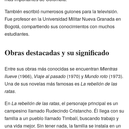
También escribió numerosos guiones para la televisión.
Fue profesor en la Universidad Militar Nueva Granada en
Bogotá, compartiendo sus conocimientos con muchos
estudiantes.
Obras destacadas y su significado
Entre sus obras más conocidas se encuentran
Mientras
llueve
(1966),
Viaje al pasado
(1970) y
Mundo roto
(1973).
Una de sus novelas más famosas es
La rebelión de las
ratas
.
En
La rebelión de las ratas
, el personaje principal es un
campesino llamado Rudecindo Cristancho. Él llega con su
familia a un pueblo llamado Timbalí, buscando trabajo y
una vida mejor. Sin tener nada, la familia se instala en un