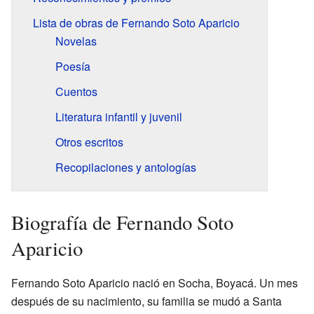
Lista de obras de Fernando Soto Aparicio
Novelas
Poesía
Cuentos
Literatura infantil y juvenil
Otros escritos
Recopilaciones y antologías
Biografía de Fernando Soto
Aparicio
Fernando Soto Aparicio nació en Socha, Boyacá. Un mes
después de su nacimiento, su familia se mudó a Santa