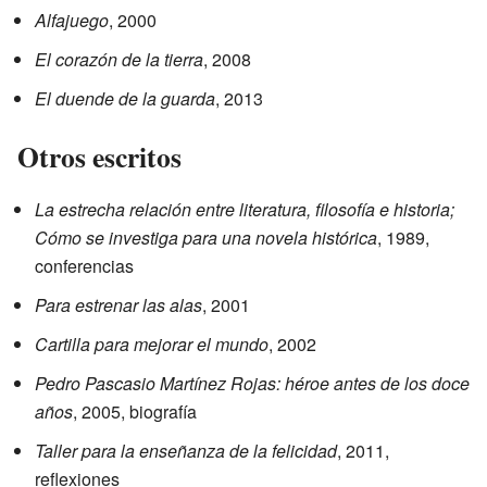
Alfajuego
, 2000
El corazón de la tierra
, 2008
El duende de la guarda
, 2013
Otros escritos
La estrecha relación entre literatura, filosofía e historia;
Cómo se investiga para una novela histórica
, 1989,
conferencias
Para estrenar las alas
, 2001
Cartilla para mejorar el mundo
, 2002
Pedro Pascasio Martínez Rojas: héroe antes de los doce
años
, 2005, biografía
Taller para la enseñanza de la felicidad
, 2011,
reflexiones