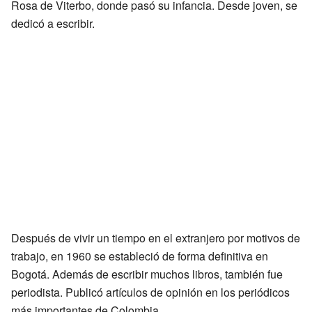
Rosa de Viterbo, donde pasó su infancia. Desde joven, se
dedicó a escribir.
Después de vivir un tiempo en el extranjero por motivos de
trabajo, en 1960 se estableció de forma definitiva en
Bogotá. Además de escribir muchos libros, también fue
periodista. Publicó artículos de opinión en los periódicos
más importantes de Colombia.