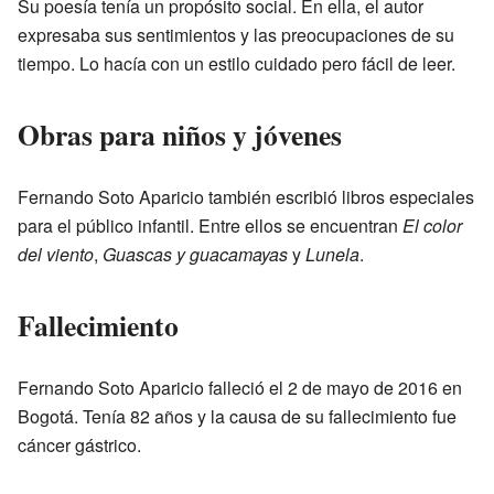
Su poesía tenía un propósito social. En ella, el autor
expresaba sus sentimientos y las preocupaciones de su
tiempo. Lo hacía con un estilo cuidado pero fácil de leer.
Obras para niños y jóvenes
Fernando Soto Aparicio también escribió libros especiales
para el público infantil. Entre ellos se encuentran
El color
del viento
,
Guascas y guacamayas
y
Lunela
.
Fallecimiento
Fernando Soto Aparicio falleció el 2 de mayo de 2016 en
Bogotá. Tenía 82 años y la causa de su fallecimiento fue
cáncer gástrico.