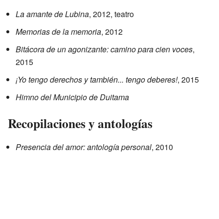
La amante de Lubina
, 2012, teatro
Memorias de la memoria
, 2012
Bitácora de un agonizante: camino para cien voces
,
2015
¡Yo tengo derechos y también... tengo deberes!
, 2015
Himno del Municipio de Duitama
Recopilaciones y antologías
Presencia del amor: antología personal
, 2010