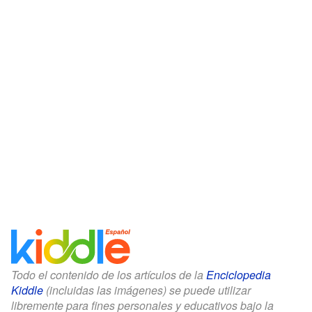
Todo el contenido de los artículos de la
Enciclopedia
Kiddle
(incluidas las imágenes) se puede utilizar
libremente para fines personales y educativos bajo la