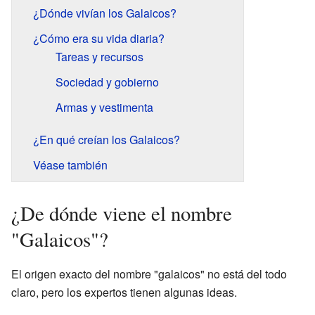
¿Dónde vivían los Galaicos?
¿Cómo era su vida diaria?
Tareas y recursos
Sociedad y gobierno
Armas y vestimenta
¿En qué creían los Galaicos?
Véase también
¿De dónde viene el nombre
"Galaicos"?
El origen exacto del nombre "galaicos" no está del todo
claro, pero los expertos tienen algunas ideas.