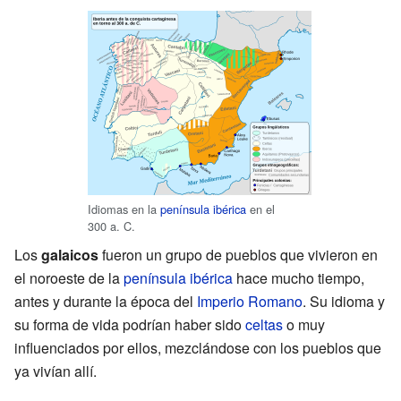
Idiomas en la
península ibérica
en el
300 a. C.
Los
galaicos
fueron un grupo de pueblos que vivieron en
el noroeste de la
península ibérica
hace mucho tiempo,
antes y durante la época del
Imperio Romano
. Su idioma y
su forma de vida podrían haber sido
celtas
o muy
influenciados por ellos, mezclándose con los pueblos que
ya vivían allí.