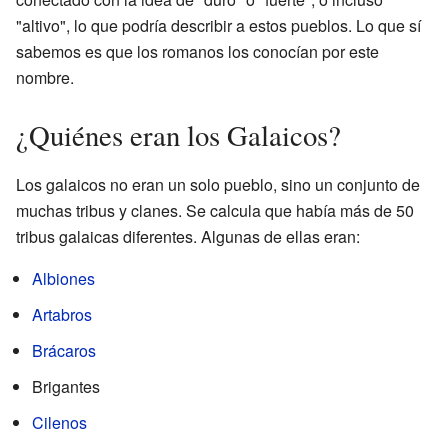
"altivo", lo que podría describir a estos pueblos. Lo que sí
sabemos es que los romanos los conocían por este
nombre.
¿Quiénes eran los Galaicos?
Los galaicos no eran un solo pueblo, sino un conjunto de
muchas tribus y clanes. Se calcula que había más de 50
tribus galaicas diferentes. Algunas de ellas eran:
Albiones
Artabros
Brácaros
Brigantes
Cilenos