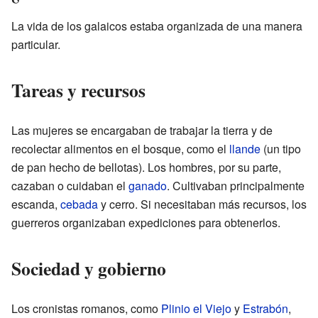
La vida de los galaicos estaba organizada de una manera
particular.
Tareas y recursos
Las mujeres se encargaban de trabajar la tierra y de
recolectar alimentos en el bosque, como el
llande
(un tipo
de pan hecho de bellotas). Los hombres, por su parte,
cazaban o cuidaban el
ganado
. Cultivaban principalmente
escanda,
cebada
y cerro. Si necesitaban más recursos, los
guerreros organizaban expediciones para obtenerlos.
Sociedad y gobierno
Los cronistas romanos, como
Plinio el Viejo
y
Estrabón
,