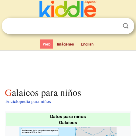
Web
Imágenes
English
Galaicos para niños
Enciclopedia para niños
Datos para niños
Galaicos