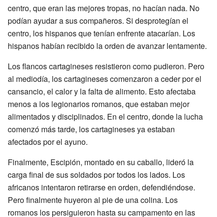
centro, que eran las mejores tropas, no hacían nada. No
podían ayudar a sus compañeros. Si desprotegían el
centro, los hispanos que tenían enfrente atacarían. Los
hispanos habían recibido la orden de avanzar lentamente.
Los flancos cartagineses resistieron como pudieron. Pero
al mediodía, los cartagineses comenzaron a ceder por el
cansancio, el calor y la falta de alimento. Esto afectaba
menos a los legionarios romanos, que estaban mejor
alimentados y disciplinados. En el centro, donde la lucha
comenzó más tarde, los cartagineses ya estaban
afectados por el ayuno.
Finalmente, Escipión, montado en su caballo, lideró la
carga final de sus soldados por todos los lados. Los
africanos intentaron retirarse en orden, defendiéndose.
Pero finalmente huyeron al pie de una colina. Los
romanos los persiguieron hasta su campamento en las