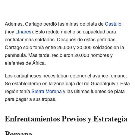
Además, Cartago perdió las minas de plata de
Cástulo
(hoy
Linares
). Esto redujo mucho su capacidad para
contratar más soldados. Después de estas pérdidas,
Cartago solo tenía entre 25.000 y 30.000 soldados en la
península. Más tarde, recibieron 20.000 hombres y
elefantes de África.
Los cartagineses necesitaban detener el avance romano.
Se establecieron en la zona baja del río Guadalquivir. Esta
región tenía
Sierra Morena
y las últimas fuentes de plata
para pagar a sus tropas.
Enfrentamientos Previos y Estrategia
Romana