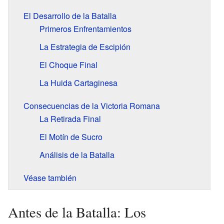
El Desarrollo de la Batalla
Primeros Enfrentamientos
La Estrategia de Escipión
El Choque Final
La Huida Cartaginesa
Consecuencias de la Victoria Romana
La Retirada Final
El Motín de Sucro
Análisis de la Batalla
Véase también
Antes de la Batalla: Los