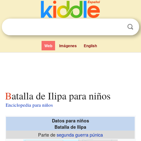
Web
Imágenes
English
Batalla de Ilipa para niños
Enciclopedia para niños
Datos para niños
Batalla de Ilipa
Parte de
segunda guerra púnica