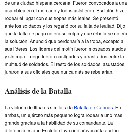
de una ciudad hispana cercana. Fueron convocados a una
asamblea en el mercado y todos asistieron. Escipión hizo
rodear el lugar con sus tropas más leales. Se presentó
ante los soldados y los regañó por su falta de lealtad. Dijo
que la falta de pago no era su culpa y que rebelarse no era
la solución. Anunció que perdonaría a la tropa, excepto a
sus líderes. Los líderes del motín fueron mostrados atados
y sin ropa. Luego fueron castigados y arrastrados entre la
multitud de soldados. El resto de los soldados, asustados,
juraron a sus oficiales que nunca más se rebelarían.
Análisis de la Batalla
La victoria de Ilipa es similar a la
Batalla de Cannas
. En
ambas, un ejército más pequeño logra rodear a uno más
grande gracias a la habilidad de su comandante. La
diferencia es que Escipión tuvo que provocar la acción,