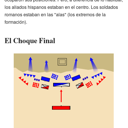
los aliados hispanos estaban en el centro. Los soldados
romanos estaban en las "alas" (los extremos de la
formación).
El Choque Final