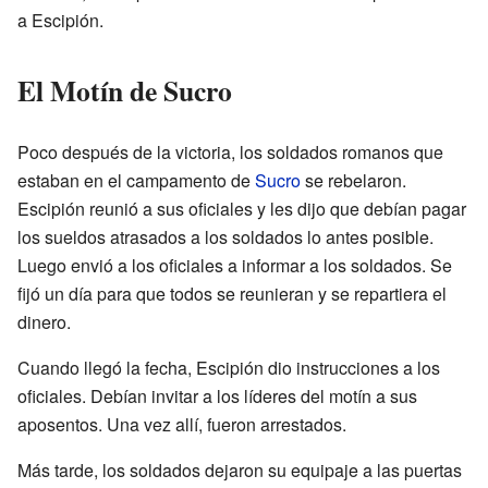
a Escipión.
El Motín de Sucro
Poco después de la victoria, los soldados romanos que
estaban en el campamento de
Sucro
se rebelaron.
Escipión reunió a sus oficiales y les dijo que debían pagar
los sueldos atrasados a los soldados lo antes posible.
Luego envió a los oficiales a informar a los soldados. Se
fijó un día para que todos se reunieran y se repartiera el
dinero.
Cuando llegó la fecha, Escipión dio instrucciones a los
oficiales. Debían invitar a los líderes del motín a sus
aposentos. Una vez allí, fueron arrestados.
Más tarde, los soldados dejaron su equipaje a las puertas