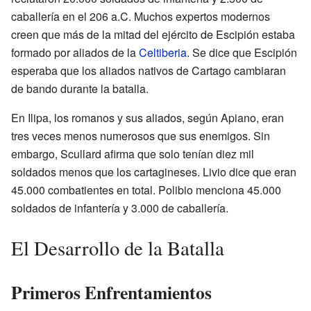
caballería en el 206 a.C. Muchos expertos modernos
creen que más de la mitad del ejército de Escipión estaba
formado por aliados de la
Celtiberia
. Se dice que Escipión
esperaba que los aliados nativos de Cartago cambiaran
de bando durante la batalla.
En Ilipa, los romanos y sus aliados, según Apiano, eran
tres veces menos numerosos que sus enemigos. Sin
embargo, Scullard afirma que solo tenían diez mil
soldados menos que los cartagineses. Livio dice que eran
45.000 combatientes en total. Polibio menciona 45.000
soldados de infantería y 3.000 de caballería.
El Desarrollo de la Batalla
Primeros Enfrentamientos