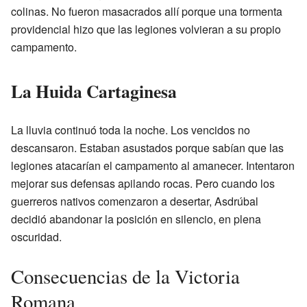
colinas. No fueron masacrados allí porque una tormenta
providencial hizo que las legiones volvieran a su propio
campamento.
La Huida Cartaginesa
La lluvia continuó toda la noche. Los vencidos no
descansaron. Estaban asustados porque sabían que las
legiones atacarían el campamento al amanecer. Intentaron
mejorar sus defensas apilando rocas. Pero cuando los
guerreros nativos comenzaron a desertar, Asdrúbal
decidió abandonar la posición en silencio, en plena
oscuridad.
Consecuencias de la Victoria
Romana