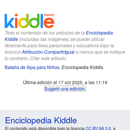
Todo el contenido de los artículos de la
Enciclopedia
Kiddle
(incluidas las imágenes) se puede utilizar
libremente para fines personales y educativos bajo la
licencia
Atribución-CompartirIgual
a menos que se indique
lo contrario. Citar este artículo:
Batalla de Ilipa para Niños
.
Enciclopedia Kiddle.
Última edición el 17 oct 2025, a las 11:19
Sugerir una edición
.
Enciclopedia Kiddle
El contenido está disponible bajo la licencia
CC BY-SA 3.0
, a