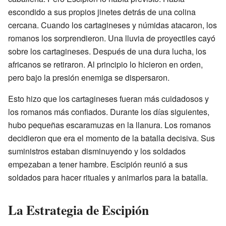
escondido a sus propios jinetes detrás de una colina
cercana. Cuando los cartagineses y númidas atacaron, los
romanos los sorprendieron. Una lluvia de proyectiles cayó
sobre los cartagineses. Después de una dura lucha, los
africanos se retiraron. Al principio lo hicieron en orden,
pero bajo la presión enemiga se dispersaron.
Esto hizo que los cartagineses fueran más cuidadosos y
los romanos más confiados. Durante los días siguientes,
hubo pequeñas escaramuzas en la llanura. Los romanos
decidieron que era el momento de la batalla decisiva. Sus
suministros estaban disminuyendo y los soldados
empezaban a tener hambre. Escipión reunió a sus
soldados para hacer rituales y animarlos para la batalla.
La Estrategia de Escipión