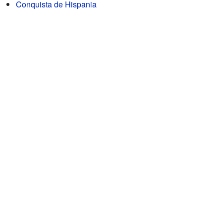
Conquista de Hispania