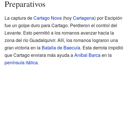
Preparativos
La captura de
Cartago Nova
(hoy
Cartagena
) por Escipión
fue un golpe duro para Cartago. Perdieron el control del
Levante. Esto permitió a los romanos avanzar hacia la
zona del río Guadalquivir. Allí, los romanos lograron una
gran victoria en la
Batalla de Baecula
. Esta derrota impidió
que Cartago enviara más ayuda a
Aníbal Barca
en la
península itálica
.