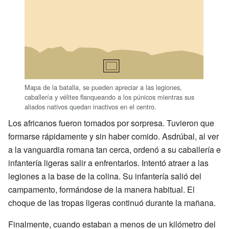
Mapa de la batalla, se pueden apreciar a las legiones,
caballería y vélites flanqueando a los púnicos mientras sus
aliados nativos quedan inactivos en el centro.
Los africanos fueron tomados por sorpresa. Tuvieron que
formarse rápidamente y sin haber comido. Asdrúbal, al ver
a la vanguardia romana tan cerca, ordenó a su caballería e
infantería ligeras salir a enfrentarlos. Intentó atraer a las
legiones a la base de la colina. Su infantería salió del
campamento, formándose de la manera habitual. El
choque de las tropas ligeras continuó durante la mañana.
Finalmente, cuando estaban a menos de un kilómetro del