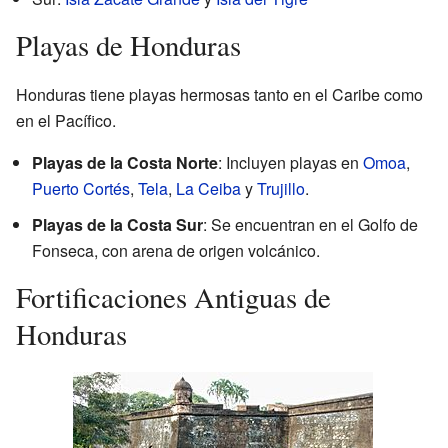
Playas de Honduras
Honduras tiene playas hermosas tanto en el Caribe como
en el Pacífico.
Playas de la Costa Norte
: Incluyen playas en
Omoa
,
Puerto Cortés
,
Tela
,
La Ceiba
y
Trujillo
.
Playas de la Costa Sur
: Se encuentran en el Golfo de
Fonseca, con arena de origen volcánico.
Fortificaciones Antiguas de
Honduras