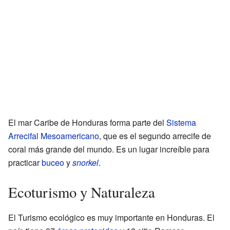
El mar Caribe de Honduras forma parte del
Sistema
Arrecifal Mesoamericano
, que es el segundo arrecife de
coral más grande del mundo. Es un lugar increíble para
practicar
buceo
y
snorkel
.
Ecoturismo y Naturaleza
El Turismo ecológico es muy importante en Honduras. El