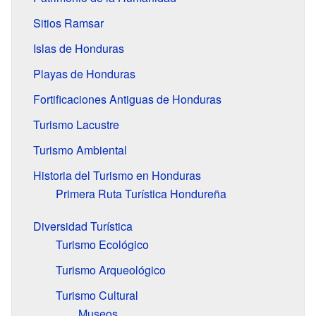
Sitios Ramsar
Islas de Honduras
Playas de Honduras
Fortificaciones Antiguas de Honduras
Turismo Lacustre
Turismo Ambiental
Historia del Turismo en Honduras
Primera Ruta Turística Hondureña
Diversidad Turística
Turismo Ecológico
Turismo Arqueológico
Turismo Cultural
Museos