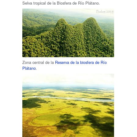
Selva tropical de la Biosfera de Río Plátano.
Zona central de la
Reserva de la biosfera de Río
Plátano
.