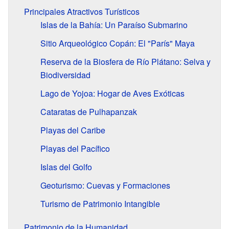
Principales Atractivos Turísticos
Islas de la Bahía: Un Paraíso Submarino
Sitio Arqueológico Copán: El "París" Maya
Reserva de la Biosfera de Río Plátano: Selva y
Biodiversidad
Lago de Yojoa: Hogar de Aves Exóticas
Cataratas de Pulhapanzak
Playas del Caribe
Playas del Pacífico
Islas del Golfo
Geoturismo: Cuevas y Formaciones
Turismo de Patrimonio Intangible
Patrimonio de la Humanidad