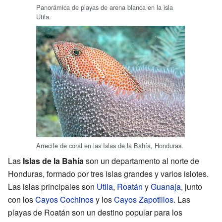
Panorámica de playas de arena blanca en la isla
Utila.
Arrecife de coral en las Islas de la Bahía, Honduras.
Las
Islas de la Bahía
son un departamento al norte de
Honduras, formado por tres islas grandes y varios islotes.
Las islas principales son
Utila
,
Roatán
y
Guanaja
, junto
con los
Cayos Cochinos
y los
Cayos Zapotillos
. Las
playas de Roatán son un destino popular para los