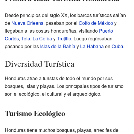
Desde principios del siglo XX, los barcos turísticos salían
de
Nueva Orleans
, pasaban por el
Golfo de México
y
llegaban a las costas hondureñas, visitando
Puerto
Cortés
,
Tela
,
La Ceiba
y
Trujillo
. Luego regresaban
pasando por las
Islas de la Bahía
y
La Habana
en
Cuba
.
Diversidad Turística
Honduras atrae a turistas de todo el mundo por sus
bosques, islas y playas. Los principales tipos de turismo
son el ecológico, el cultural y el arqueológico.
Turismo Ecológico
Honduras tiene muchos bosques, playas, arrecifes de