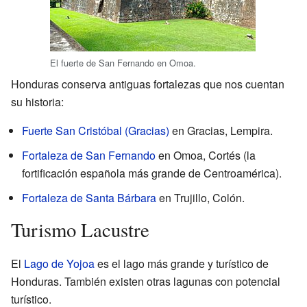
El fuerte de San Fernando en Omoa.
Honduras conserva antiguas fortalezas que nos cuentan
su historia:
Fuerte San Cristóbal (Gracias)
en Gracias, Lempira.
Fortaleza de San Fernando
en Omoa, Cortés (la
fortificación española más grande de Centroamérica).
Fortaleza de Santa Bárbara
en Trujillo, Colón.
Turismo Lacustre
El
Lago de Yojoa
es el lago más grande y turístico de
Honduras. También existen otras lagunas con potencial
turístico.