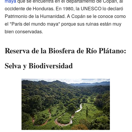
maya
que se encuentra en el departamento de Copán, al
occidente de Honduras. En 1980, la UNESCO lo declaró
Patrimonio de la Humanidad. A Copán se le conoce como
el "París del mundo maya" porque sus ruinas están muy
bien conservadas.
Reserva de la Biosfera de Río Plátano:
Selva y Biodiversidad