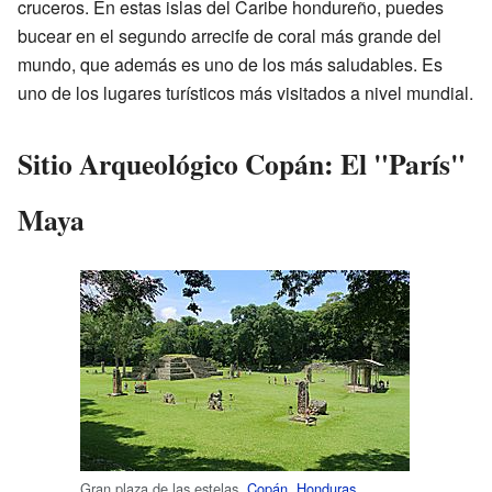
cruceros. En estas islas del Caribe hondureño, puedes
bucear en el segundo arrecife de coral más grande del
mundo, que además es uno de los más saludables. Es
uno de los lugares turísticos más visitados a nivel mundial.
Sitio Arqueológico Copán: El "París"
Maya
Gran plaza de las estelas,
Copán
,
Honduras
.