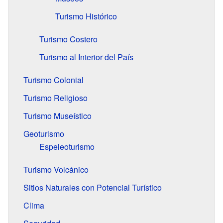
Turismo Histórico
Turismo Costero
Turismo al Interior del País
Turismo Colonial
Turismo Religioso
Turismo Museístico
Geoturismo
Espeleoturismo
Turismo Volcánico
Sitios Naturales con Potencial Turístico
Clima