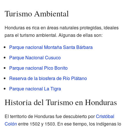
Turismo Ambiental
Honduras es rica en áreas naturales protegidas, ideales
para el turismo ambiental. Algunas de ellas son:
Parque nacional Montaña Santa Bárbara
Parque Nacional Cusuco
Parque nacional Pico Bonito
Reserva de la biosfera de Río Plátano
Parque nacional La Tigra
Historia del Turismo en Honduras
El territorio de Honduras fue descubierto por
Cristóbal
Colón
entre 1502 y 1503. En ese tiempo, los indígenas lo