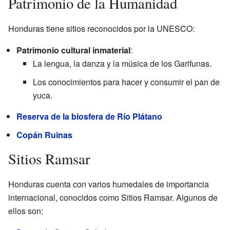
Patrimonio de la Humanidad
Honduras tiene sitios reconocidos por la UNESCO:
Patrimonio cultural inmaterial
:
La lengua, la danza y la música de los Garifunas.
Los conocimientos para hacer y consumir el pan de
yuca.
Reserva de la biosfera de Río Plátano
Copán Ruinas
Sitios Ramsar
Honduras cuenta con varios humedales de importancia
internacional, conocidos como Sitios Ramsar. Algunos de
ellos son: