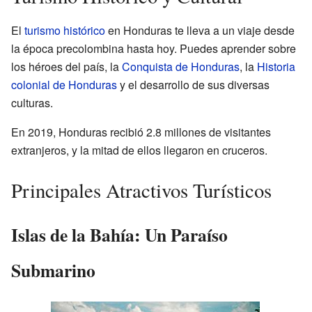
El
turismo histórico
en Honduras te lleva a un viaje desde
la época precolombina hasta hoy. Puedes aprender sobre
los héroes del país, la
Conquista de Honduras
, la
Historia
colonial de Honduras
y el desarrollo de sus diversas
culturas.
En 2019, Honduras recibió 2.8 millones de visitantes
extranjeros, y la mitad de ellos llegaron en cruceros.
Principales Atractivos Turísticos
Islas de la Bahía: Un Paraíso
Submarino