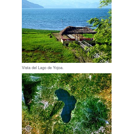
Vista del Lago de Yojoa.