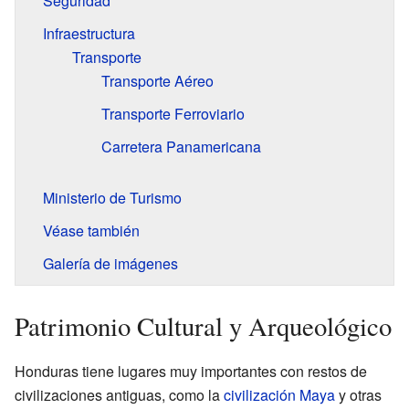
Seguridad
Infraestructura
Transporte
Transporte Aéreo
Transporte Ferroviario
Carretera Panamericana
Ministerio de Turismo
Véase también
Galería de imágenes
Patrimonio Cultural y Arqueológico
Honduras tiene lugares muy importantes con restos de
civilizaciones antiguas, como la
civilización Maya
y otras