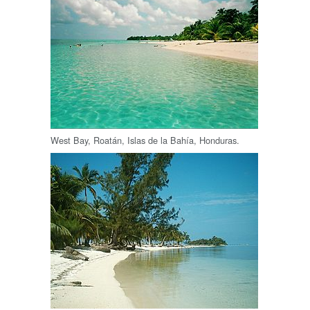
West Bay, Roatán, Islas de la Bahía, Honduras.