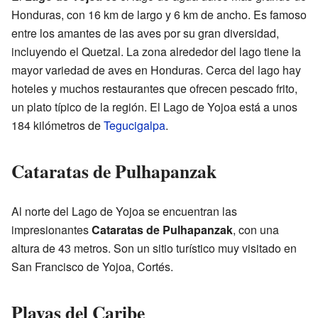
Honduras, con 16 km de largo y 6 km de ancho. Es famoso
entre los amantes de las aves por su gran diversidad,
incluyendo el Quetzal. La zona alrededor del lago tiene la
mayor variedad de aves en Honduras. Cerca del lago hay
hoteles y muchos restaurantes que ofrecen pescado frito,
un plato típico de la región. El Lago de Yojoa está a unos
184 kilómetros de
Tegucigalpa
.
Cataratas de Pulhapanzak
Al norte del Lago de Yojoa se encuentran las
impresionantes
Cataratas de Pulhapanzak
, con una
altura de 43 metros. Son un sitio turístico muy visitado en
San Francisco de Yojoa, Cortés.
Playas del Caribe