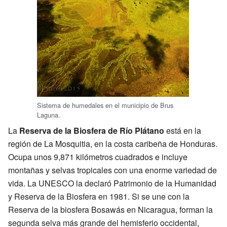
Sistema de humedales en el municipio de Brus
Laguna.
La
Reserva de la Biosfera de Río Plátano
está en la
región de La Mosquitia, en la costa caribeña de Honduras.
Ocupa unos 9,871 kilómetros cuadrados e incluye
montañas y selvas tropicales con una enorme variedad de
vida. La UNESCO la declaró Patrimonio de la Humanidad
y Reserva de la Biosfera en 1981. Si se une con la
Reserva de la biosfera Bosawás en Nicaragua, forman la
segunda selva más grande del hemisferio occidental,