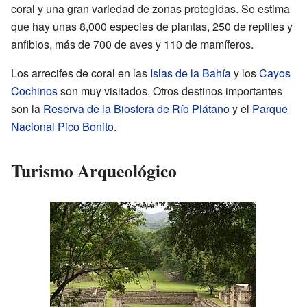
coral y una gran variedad de zonas protegidas. Se estima
que hay unas 8,000 especies de plantas, 250 de reptiles y
anfibios, más de 700 de aves y 110 de mamíferos.
Los arrecifes de coral en las
Islas de la Bahía
y los
Cayos
Cochinos
son muy visitados. Otros destinos importantes
son la
Reserva de la Biosfera de Río Plátano
y el
Parque
Nacional Pico Bonito
.
Turismo Arqueológico