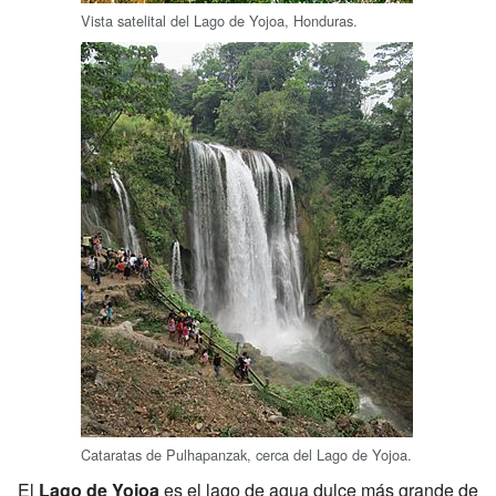
Vista satelital del Lago de Yojoa, Honduras.
Cataratas de Pulhapanzak, cerca del Lago de Yojoa.
El
Lago de Yojoa
es el lago de agua dulce más grande de