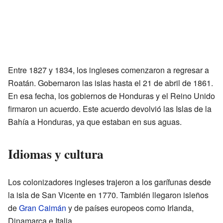
Entre 1827 y 1834, los ingleses comenzaron a regresar a
Roatán. Gobernaron las islas hasta el 21 de abril de 1861.
En esa fecha, los gobiernos de Honduras y el Reino Unido
firmaron un acuerdo. Este acuerdo devolvió las Islas de la
Bahía a Honduras, ya que estaban en sus aguas.
Idiomas y cultura
Los colonizadores ingleses trajeron a los garífunas desde
la isla de San Vicente en 1770. También llegaron isleños
de
Gran Caimán
y de países europeos como Irlanda,
Dinamarca e Italia.