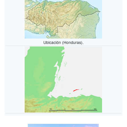
Ubicación (Honduras).