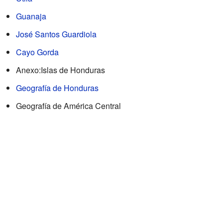
Guanaja
José Santos Guardiola
Cayo Gorda
Anexo:Islas de Honduras
Geografía de Honduras
Geografía de América Central