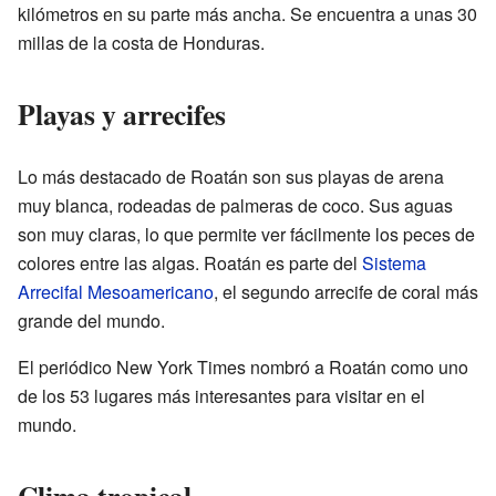
kilómetros en su parte más ancha. Se encuentra a unas 30
millas de la costa de Honduras.
Playas y arrecifes
Lo más destacado de Roatán son sus playas de arena
muy blanca, rodeadas de palmeras de coco. Sus aguas
son muy claras, lo que permite ver fácilmente los peces de
colores entre las algas. Roatán es parte del
Sistema
Arrecifal Mesoamericano
, el segundo arrecife de coral más
grande del mundo.
El periódico New York Times nombró a Roatán como uno
de los 53 lugares más interesantes para visitar en el
mundo.
Clima tropical