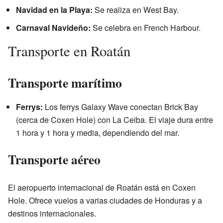
Navidad en la Playa:
Se realiza en West Bay.
Carnaval Navideño:
Se celebra en French Harbour.
Transporte en Roatán
Transporte marítimo
Ferrys:
Los ferrys Galaxy Wave conectan Brick Bay
(cerca de Coxen Hole) con La Ceiba. El viaje dura entre
1 hora y 1 hora y media, dependiendo del mar.
Transporte aéreo
El aeropuerto internacional de Roatán está en Coxen
Hole. Ofrece vuelos a varias ciudades de Honduras y a
destinos internacionales.