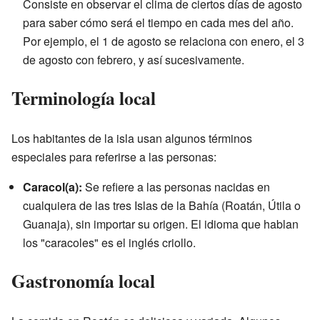
Consiste en observar el clima de ciertos días de agosto
para saber cómo será el tiempo en cada mes del año.
Por ejemplo, el 1 de agosto se relaciona con enero, el 3
de agosto con febrero, y así sucesivamente.
Terminología local
Los habitantes de la isla usan algunos términos
especiales para referirse a las personas:
Caracol(a):
Se refiere a las personas nacidas en
cualquiera de las tres Islas de la Bahía (Roatán, Útila o
Guanaja), sin importar su origen. El idioma que hablan
los "caracoles" es el inglés criollo.
Gastronomía local