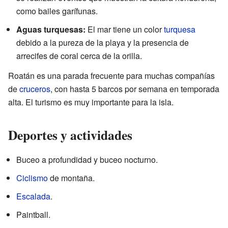
como bailes garífunas.
Aguas turquesas:
El mar tiene un color
turquesa
debido a la pureza de la playa y la presencia de
arrecifes de coral cerca de la orilla.
Roatán es una parada frecuente para muchas compañías
de
cruceros
, con hasta 5 barcos por semana en temporada
alta. El turismo es muy importante para la isla.
Deportes y actividades
Buceo a profundidad y buceo nocturno.
Ciclismo
de montaña.
Escalada
.
Paintball.