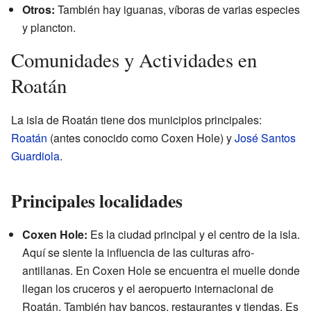
Otros:
También hay iguanas, víboras de varias especies
y plancton.
Comunidades y Actividades en
Roatán
La isla de Roatán tiene dos municipios principales:
Roatán
(antes conocido como Coxen Hole) y
José Santos
Guardiola
.
Principales localidades
Coxen Hole:
Es la ciudad principal y el centro de la isla.
Aquí se siente la influencia de las culturas afro-
antillanas. En Coxen Hole se encuentra el muelle donde
llegan los cruceros y el aeropuerto internacional de
Roatán. También hay bancos, restaurantes y tiendas. Es