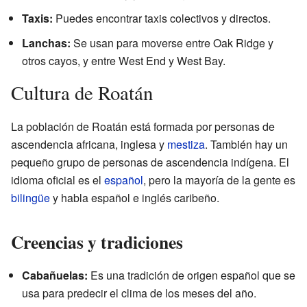
Taxis:
Puedes encontrar taxis colectivos y directos.
Lanchas:
Se usan para moverse entre Oak Ridge y
otros cayos, y entre West End y West Bay.
Cultura de Roatán
La población de Roatán está formada por personas de
ascendencia africana, inglesa y
mestiza
. También hay un
pequeño grupo de personas de ascendencia indígena. El
idioma oficial es el
español
, pero la mayoría de la gente es
bilingüe
y habla español e inglés caribeño.
Creencias y tradiciones
Cabañuelas:
Es una tradición de origen español que se
usa para predecir el clima de los meses del año.