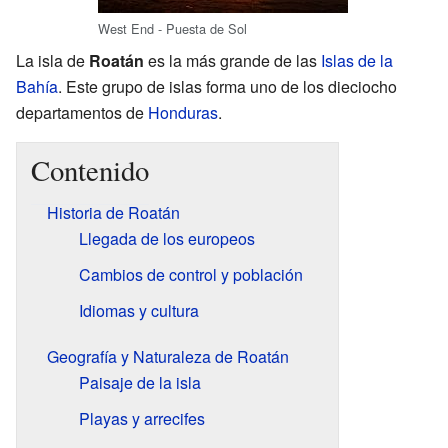
West End - Puesta de Sol
La isla de
Roatán
es la más grande de las
Islas de la
Bahía
. Este grupo de islas forma uno de los dieciocho
departamentos de
Honduras
.
Contenido
Historia de Roatán
Llegada de los europeos
Cambios de control y población
Idiomas y cultura
Geografía y Naturaleza de Roatán
Paisaje de la isla
Playas y arrecifes