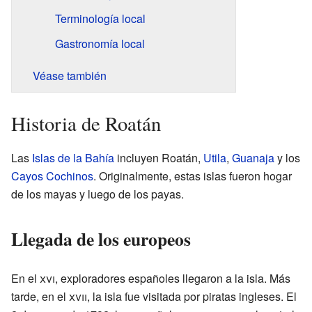
Terminología local
Gastronomía local
Véase también
Historia de Roatán
Las
Islas de la Bahía
incluyen Roatán,
Utila
,
Guanaja
y los
Cayos Cochinos
. Originalmente, estas islas fueron hogar
de los mayas y luego de los payas.
Llegada de los europeos
En el
xvi
, exploradores españoles llegaron a la isla. Más
tarde, en el
xvii
, la isla fue visitada por piratas ingleses. El