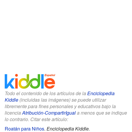
Todo el contenido de los artículos de la
Enciclopedia
Kiddle
(incluidas las imágenes) se puede utilizar
libremente para fines personales y educativos bajo la
licencia
Atribución-CompartirIgual
a menos que se indique
lo contrario. Citar este artículo:
Roatán para Niños
.
Enciclopedia Kiddle.