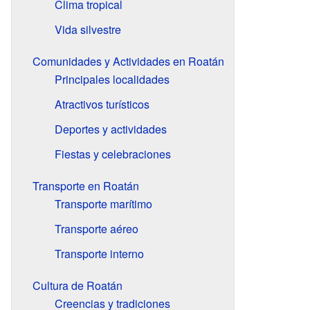
Clima tropical
Vida silvestre
Comunidades y Actividades en Roatán
Principales localidades
Atractivos turísticos
Deportes y actividades
Fiestas y celebraciones
Transporte en Roatán
Transporte marítimo
Transporte aéreo
Transporte interno
Cultura de Roatán
Creencias y tradiciones