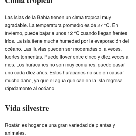
Las Islas de la Bahía tienen un clima tropical muy
agradable. La temperatura promedio es de 27 °C. En
invierno, puede bajar a unos 12 °C cuando llegan frentes
fríos. La isla tiene mucha humedad por la evaporación del
océano. Las lluvias pueden ser moderadas o, a veces,
fuertes tormentas. Puede llover entre cinco y diez veces al
mes. Los huracanes no son muy comunes; puede pasar
uno cada diez años. Estos huracanes no suelen causar
mucho daño, ya que el agua que cae en la isla regresa
rápidamente al océano.
Vida silvestre
Roatán es hogar de una gran variedad de plantas y
animales.