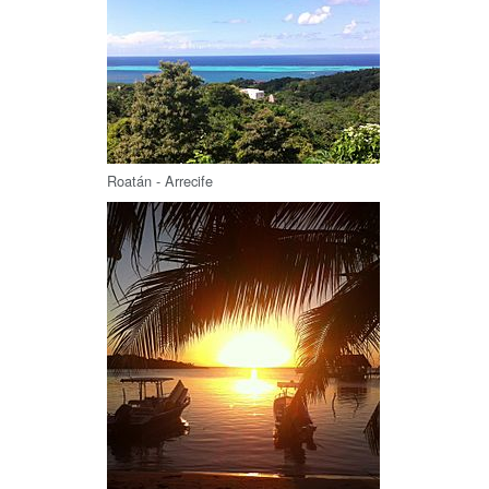
Roatán - Arrecife