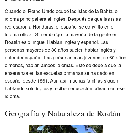
Cuando el Reino Unido ocupó las Islas de la Bahía, el
idioma principal era el inglés. Después de que las islas
regresaron a Honduras, el español se convirtió en el
idioma oficial. Sin embargo, la mayoría de la gente en
Roatán es bilingüe. Hablan inglés y español. Las
personas mayores de 80 años suelen hablar inglés y
entender español. Las personas más jóvenes, de 60 años
o menos, hablan ambos idiomas. Esto se debe a que la
enseñanza en las escuelas primarias se ha dado en
español desde 1861. Aun así, muchas familias siguen
hablando solo inglés y reciben educación privada en ese
idioma.
Geografía y Naturaleza de Roatán