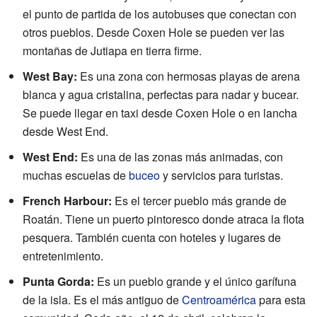
el punto de partida de los autobuses que conectan con
otros pueblos. Desde Coxen Hole se pueden ver las
montañas de Jutiapa en tierra firme.
West Bay:
Es una zona con hermosas playas de arena
blanca y agua cristalina, perfectas para nadar y bucear.
Se puede llegar en taxi desde Coxen Hole o en lancha
desde West End.
West End:
Es una de las zonas más animadas, con
muchas escuelas de
buceo
y servicios para turistas.
French Harbour:
Es el tercer pueblo más grande de
Roatán. Tiene un puerto pintoresco donde atraca la flota
pesquera. También cuenta con hoteles y lugares de
entretenimiento.
Punta Gorda:
Es un pueblo grande y el único garífuna
de la isla. Es el más antiguo de
Centroamérica
para esta