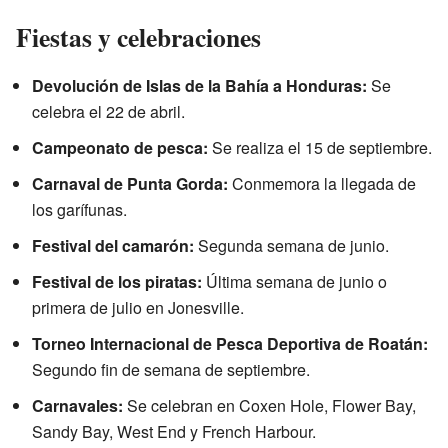
Fiestas y celebraciones
Devolución de Islas de la Bahía a Honduras:
Se
celebra el 22 de abril.
Campeonato de pesca:
Se realiza el 15 de septiembre.
Carnaval de Punta Gorda:
Conmemora la llegada de
los garífunas.
Festival del camarón:
Segunda semana de junio.
Festival de los piratas:
Última semana de junio o
primera de julio en Jonesville.
Torneo Internacional de Pesca Deportiva de Roatán:
Segundo fin de semana de septiembre.
Carnavales:
Se celebran en Coxen Hole, Flower Bay,
Sandy Bay, West End y French Harbour.