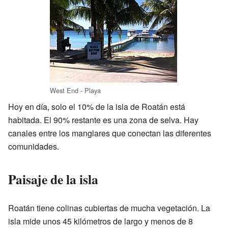
West End - Playa
Hoy en día, solo el 10% de la isla de Roatán está
habitada. El 90% restante es una zona de selva. Hay
canales entre los manglares que conectan las diferentes
comunidades.
Paisaje de la isla
Roatán tiene colinas cubiertas de mucha vegetación. La
isla mide unos 45 kilómetros de largo y menos de 8