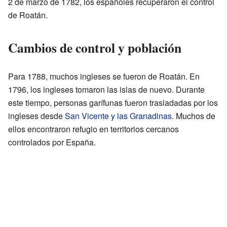
2 de marzo de 1782, los españoles recuperaron el control
de Roatán.
Cambios de control y población
Para 1788, muchos ingleses se fueron de Roatán. En
1796, los ingleses tomaron las islas de nuevo. Durante
este tiempo, personas garífunas fueron trasladadas por los
ingleses desde
San Vicente y las Granadinas
. Muchos de
ellos encontraron refugio en territorios cercanos
controlados por España.