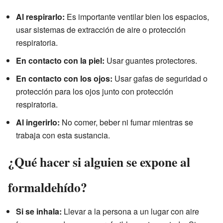
Al respirarlo:
Es importante ventilar bien los espacios,
usar sistemas de extracción de aire o protección
respiratoria.
En contacto con la piel:
Usar guantes protectores.
En contacto con los ojos:
Usar gafas de seguridad o
protección para los ojos junto con protección
respiratoria.
Al ingerirlo:
No comer, beber ni fumar mientras se
trabaja con esta sustancia.
¿Qué hacer si alguien se expone al
formaldehído?
Si se inhala:
Llevar a la persona a un lugar con aire