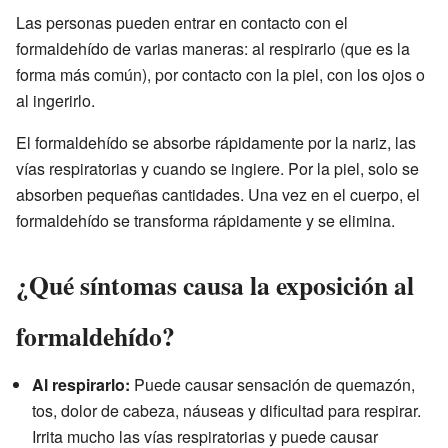
Las personas pueden entrar en contacto con el
formaldehído de varias maneras: al respirarlo (que es la
forma más común), por contacto con la piel, con los ojos o
al ingerirlo.
El formaldehído se absorbe rápidamente por la nariz, las
vías respiratorias y cuando se ingiere. Por la piel, solo se
absorben pequeñas cantidades. Una vez en el cuerpo, el
formaldehído se transforma rápidamente y se elimina.
¿Qué síntomas causa la exposición al
formaldehído?
Al respirarlo:
Puede causar sensación de quemazón,
tos, dolor de cabeza, náuseas y dificultad para respirar.
Irrita mucho las vías respiratorias y puede causar