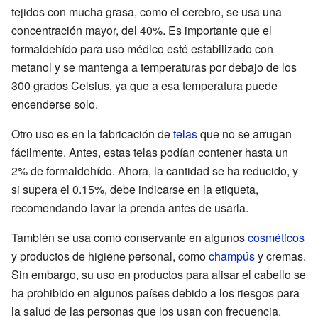
tejidos con mucha grasa, como el cerebro, se usa una
concentración mayor, del 40%. Es importante que el
formaldehído para uso médico esté estabilizado con
metanol y se mantenga a temperaturas por debajo de los
300 grados Celsius, ya que a esa temperatura puede
encenderse solo.
Otro uso es en la fabricación de
telas
que no se arrugan
fácilmente. Antes, estas telas podían contener hasta un
2% de formaldehído. Ahora, la cantidad se ha reducido, y
si supera el 0.15%, debe indicarse en la etiqueta,
recomendando lavar la prenda antes de usarla.
También se usa como conservante en algunos
cosméticos
y productos de higiene personal, como
champús
y cremas.
Sin embargo, su uso en productos para alisar el cabello se
ha prohibido en algunos países debido a los riesgos para
la salud de las personas que los usan con frecuencia.