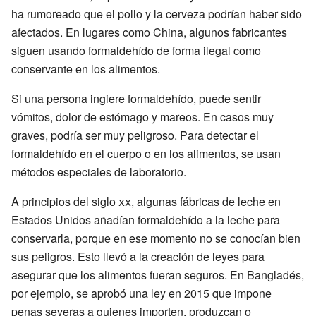
ha rumoreado que el pollo y la cerveza podrían haber sido
afectados. En lugares como China, algunos fabricantes
siguen usando formaldehído de forma ilegal como
conservante en los alimentos.
Si una persona ingiere formaldehído, puede sentir
vómitos, dolor de estómago y mareos. En casos muy
graves, podría ser muy peligroso. Para detectar el
formaldehído en el cuerpo o en los alimentos, se usan
métodos especiales de laboratorio.
A principios del siglo
xx
, algunas fábricas de leche en
Estados Unidos añadían formaldehído a la leche para
conservarla, porque en ese momento no se conocían bien
sus peligros. Esto llevó a la creación de leyes para
asegurar que los alimentos fueran seguros. En Bangladés,
por ejemplo, se aprobó una ley en 2015 que impone
penas severas a quienes importen, produzcan o