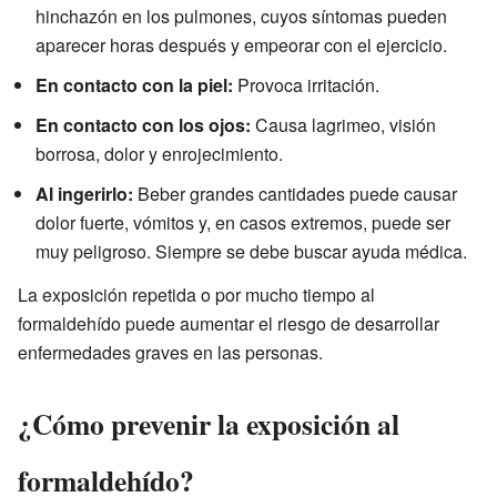
hinchazón en los pulmones, cuyos síntomas pueden
aparecer horas después y empeorar con el ejercicio.
En contacto con la piel:
Provoca irritación.
En contacto con los ojos:
Causa lagrimeo, visión
borrosa, dolor y enrojecimiento.
Al ingerirlo:
Beber grandes cantidades puede causar
dolor fuerte, vómitos y, en casos extremos, puede ser
muy peligroso. Siempre se debe buscar ayuda médica.
La exposición repetida o por mucho tiempo al
formaldehído puede aumentar el riesgo de desarrollar
enfermedades graves en las personas.
¿Cómo prevenir la exposición al
formaldehído?