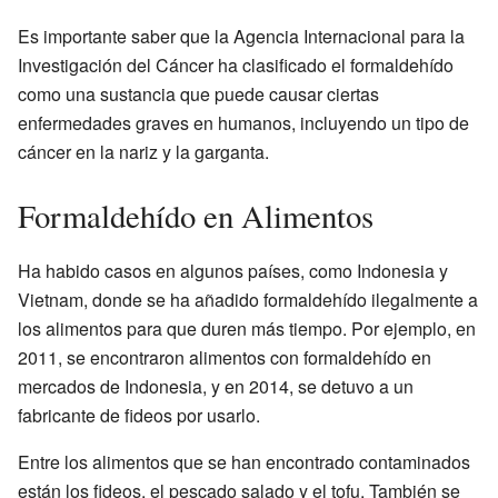
Es importante saber que la Agencia Internacional para la
Investigación del Cáncer ha clasificado el formaldehído
como una sustancia que puede causar ciertas
enfermedades graves en humanos, incluyendo un tipo de
cáncer en la nariz y la garganta.
Formaldehído en Alimentos
Ha habido casos en algunos países, como Indonesia y
Vietnam, donde se ha añadido formaldehído ilegalmente a
los alimentos para que duren más tiempo. Por ejemplo, en
2011, se encontraron alimentos con formaldehído en
mercados de Indonesia, y en 2014, se detuvo a un
fabricante de fideos por usarlo.
Entre los alimentos que se han encontrado contaminados
están los fideos, el pescado salado y el tofu. También se