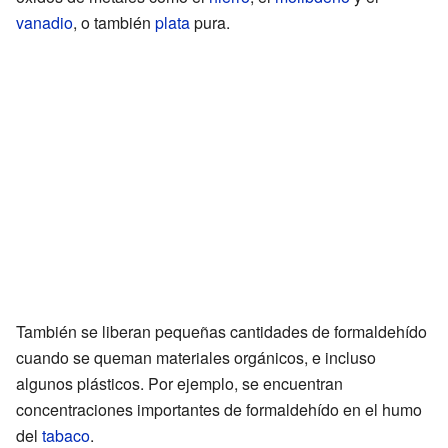
vanadio
, o también
plata
pura.
También se liberan pequeñas cantidades de formaldehído
cuando se queman materiales orgánicos, e incluso
algunos plásticos. Por ejemplo, se encuentran
concentraciones importantes de formaldehído en el humo
del
tabaco
.