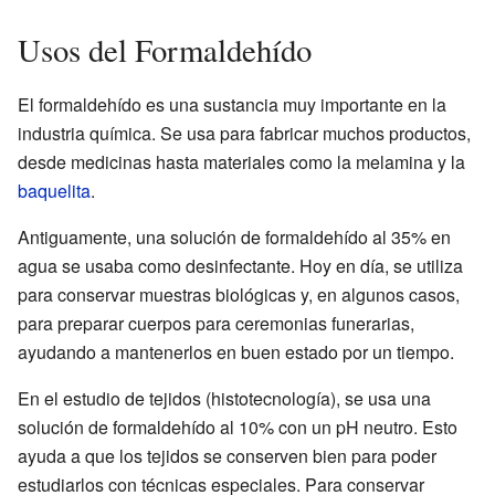
Usos del Formaldehído
El formaldehído es una sustancia muy importante en la
industria química. Se usa para fabricar muchos productos,
desde medicinas hasta materiales como la melamina y la
baquelita
.
Antiguamente, una solución de formaldehído al 35% en
agua se usaba como desinfectante. Hoy en día, se utiliza
para conservar muestras biológicas y, en algunos casos,
para preparar cuerpos para ceremonias funerarias,
ayudando a mantenerlos en buen estado por un tiempo.
En el estudio de tejidos (histotecnología), se usa una
solución de formaldehído al 10% con un pH neutro. Esto
ayuda a que los tejidos se conserven bien para poder
estudiarlos con técnicas especiales. Para conservar