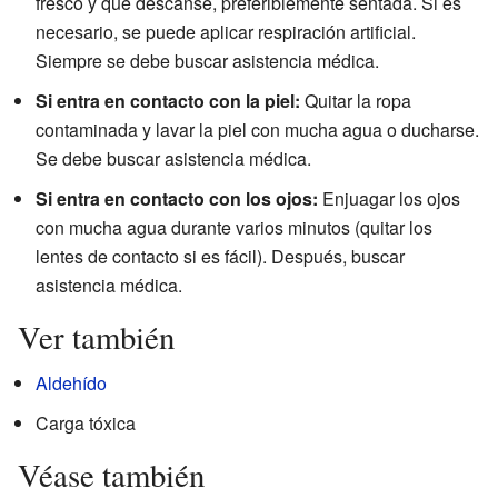
fresco y que descanse, preferiblemente sentada. Si es
necesario, se puede aplicar respiración artificial.
Siempre se debe buscar asistencia médica.
Si entra en contacto con la piel:
Quitar la ropa
contaminada y lavar la piel con mucha agua o ducharse.
Se debe buscar asistencia médica.
Si entra en contacto con los ojos:
Enjuagar los ojos
con mucha agua durante varios minutos (quitar los
lentes de contacto si es fácil). Después, buscar
asistencia médica.
Ver también
Aldehído
Carga tóxica
Véase también