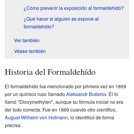
¿Cómo prevenir la exposición al formaldehído?
¿Qué hacer si alguien se expone al
formaldehído?
Ver también
Véase también
Historia del Formaldehído
El formaldehído fue mencionado por primera vez en 1859
por un químico ruso llamado
Aleksandr Butlerov
. Él lo
llamó "Dioxymethylen", aunque su fórmula inicial no era
del todo correcta. Fue en 1869 cuando otro científico,
August Wilhelm von Hofmann
, lo identificó de forma
precisa.