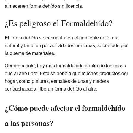
almacenen formaldehído sin licencia.
¿Es peligroso el Formaldehído?
El formaldehído se encuentra en el ambiente de forma
natural y también por actividades humanas, sobre todo por
la quema de materiales.
Generalmente, hay más formaldehído dentro de las casas
que al aire libre. Esto se debe a que muchos productos del
hogar, como pinturas, esmaltes de uñas y madera
contrachapada, liberan formaldehído al aire.
¿Cómo puede afectar el formaldehído
a las personas?