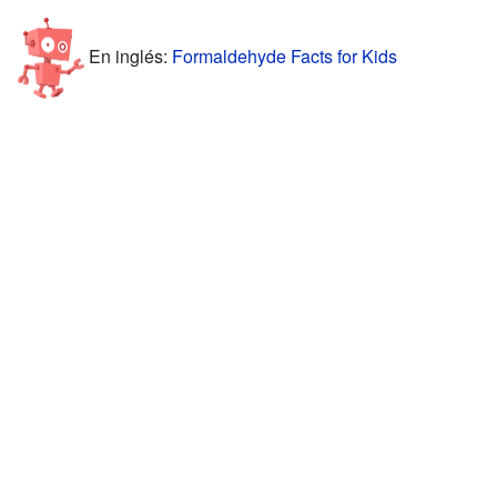
En inglés:
Formaldehyde Facts for Kids