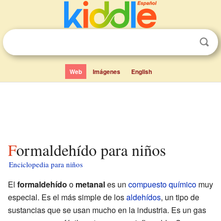
Web
Imágenes
English
Formaldehído para niños
Enciclopedia para niños
El
formaldehído
o
metanal
es un
compuesto químico
muy
especial. Es el más simple de los
aldehídos
, un tipo de
sustancias que se usan mucho en la industria. Es un gas