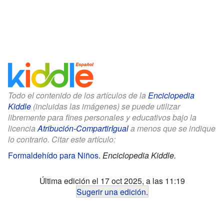
Todo el contenido de los artículos de la
Enciclopedia
Kiddle
(incluidas las imágenes) se puede utilizar
libremente para fines personales y educativos bajo la
licencia
Atribución-CompartirIgual
a menos que se indique
lo contrario. Citar este artículo:
Formaldehído para Niños
.
Enciclopedia Kiddle.
Última edición el 17 oct 2025, a las 11:19
Sugerir una edición
.