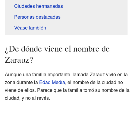
Ciudades hermanadas
Personas destacadas
Véase también
¿De dónde viene el nombre de
Zarauz?
Aunque una familia importante llamada Zarauz vivió en la
zona durante la
Edad Media
, el nombre de la ciudad no
viene de ellos. Parece que la familia tomó su nombre de la
ciudad, y no al revés.