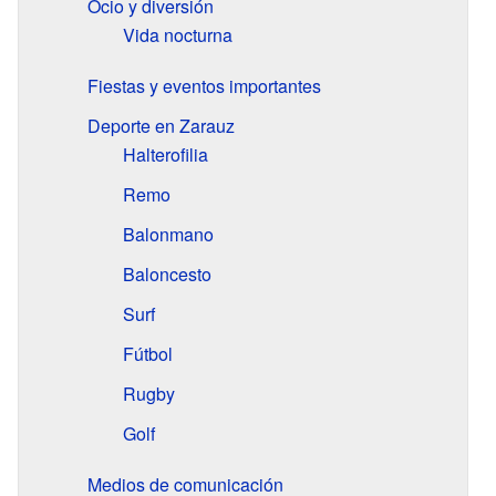
Ocio y diversión
Vida nocturna
Fiestas y eventos importantes
Deporte en Zarauz
Halterofilia
Remo
Balonmano
Baloncesto
Surf
Fútbol
Rugby
Golf
Medios de comunicación