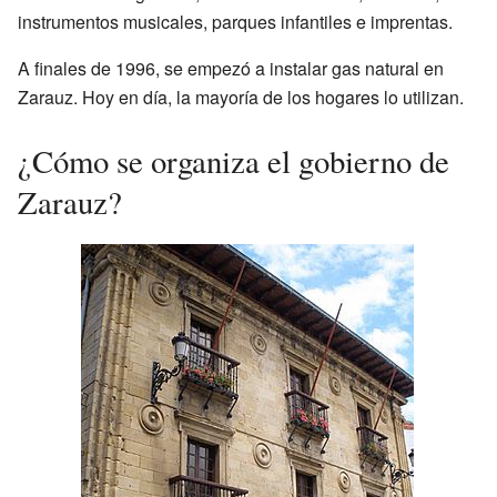
instrumentos musicales, parques infantiles e imprentas.
A finales de 1996, se empezó a instalar gas natural en
Zarauz. Hoy en día, la mayoría de los hogares lo utilizan.
¿Cómo se organiza el gobierno de
Zarauz?