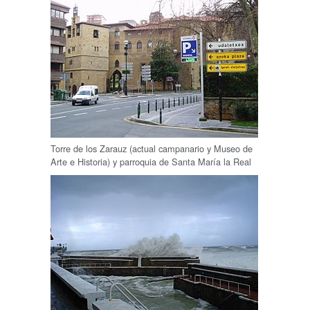
Torre de los Zarauz (actual campanario y Museo de
Arte e Historia) y parroquia de Santa María la Real