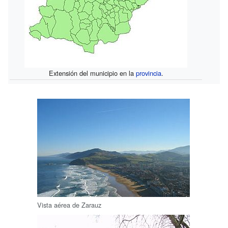
Extensión del municipio en la
provincia
.
Vista aérea de Zarauz