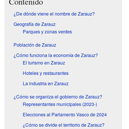
Contenido
¿De dónde viene el nombre de Zarauz?
Geografía de Zarauz
Parques y zonas verdes
Población de Zarauz
¿Cómo funciona la economía de Zarauz?
El turismo en Zarauz
Hoteles y restaurantes
La industria en Zarauz
¿Cómo se organiza el gobierno de Zarauz?
Representantes municipales (2023-)
Elecciones al Parlamento Vasco de 2024
¿Cómo se divide el territorio de Zarauz?