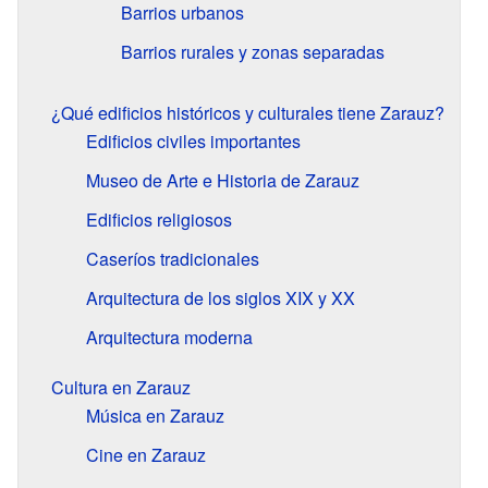
Barrios urbanos
Barrios rurales y zonas separadas
¿Qué edificios históricos y culturales tiene Zarauz?
Edificios civiles importantes
Museo de Arte e Historia de Zarauz
Edificios religiosos
Caseríos tradicionales
Arquitectura de los siglos XIX y XX
Arquitectura moderna
Cultura en Zarauz
Música en Zarauz
Cine en Zarauz