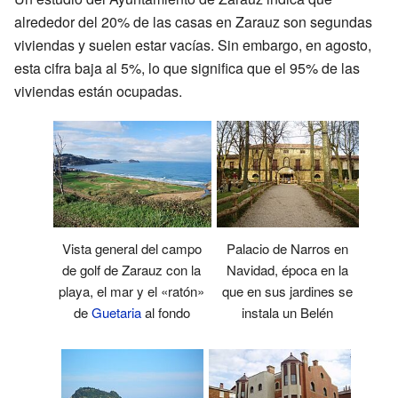
alrededor del 20% de las casas en Zarauz son segundas
viviendas y suelen estar vacías. Sin embargo, en agosto,
esta cifra baja al 5%, lo que significa que el 95% de las
viviendas están ocupadas.
Vista general del campo
Palacio de Narros en
de golf de Zarauz con la
Navidad, época en la
playa, el mar y el «ratón»
que en sus jardines se
de
Guetaria
al fondo
instala un Belén