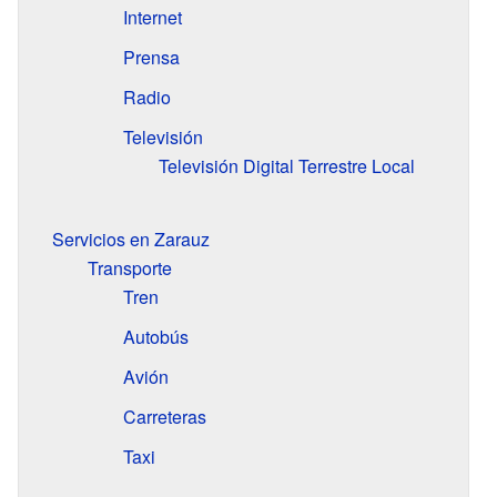
Internet
Prensa
Radio
Televisión
Televisión Digital Terrestre Local
Servicios en Zarauz
Transporte
Tren
Autobús
Avión
Carreteras
Taxi