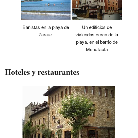
Bañistas en la playa de
Un edificios de
Zarauz
viviendas cerca de la
playa, en el barrio de
Mendilauta
Hoteles y restaurantes