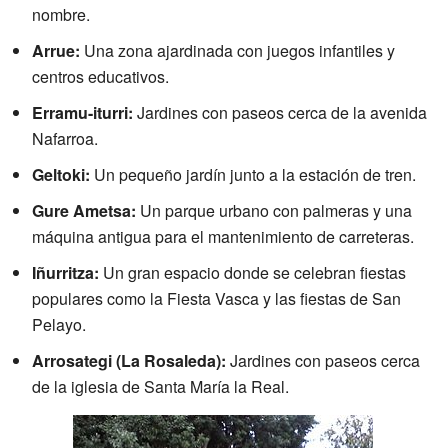
nombre.
Arrue:
Una zona ajardinada con juegos infantiles y
centros educativos.
Erramu-iturri:
Jardines con paseos cerca de la avenida
Nafarroa.
Geltoki:
Un pequeño jardín junto a la estación de tren.
Gure Ametsa:
Un parque urbano con palmeras y una
máquina antigua para el mantenimiento de carreteras.
Iñurritza:
Un gran espacio donde se celebran fiestas
populares como la Fiesta Vasca y las fiestas de San
Pelayo.
Arrosategi (La Rosaleda):
Jardines con paseos cerca
de la iglesia de Santa María la Real.