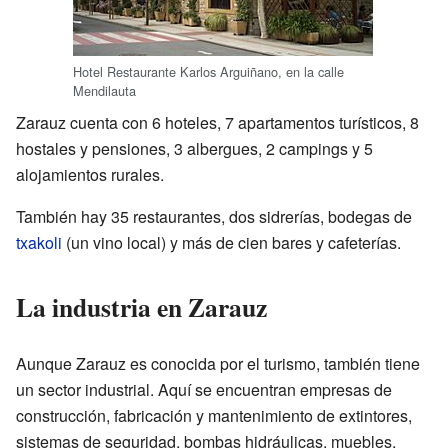
Hotel Restaurante Karlos Arguiñano, en la calle
Mendilauta
Zarauz cuenta con 6 hoteles, 7 apartamentos turísticos, 8
hostales y pensiones, 3 albergues, 2 campings y 5
alojamientos rurales.
También hay 35 restaurantes, dos sidrerías, bodegas de
txakoli
(un vino local) y más de cien bares y cafeterías.
La industria en Zarauz
Aunque Zarauz es conocida por el turismo, también tiene
un sector industrial. Aquí se encuentran empresas de
construcción, fabricación y mantenimiento de extintores,
sistemas de seguridad, bombas hidráulicas, muebles,