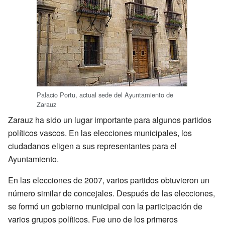
Palacio Portu, actual sede del Ayuntamiento de
Zarauz
Zarauz ha sido un lugar importante para algunos partidos
políticos vascos. En las elecciones municipales, los
ciudadanos eligen a sus representantes para el
Ayuntamiento.
En las elecciones de 2007, varios partidos obtuvieron un
número similar de concejales. Después de las elecciones,
se formó un gobierno municipal con la participación de
varios grupos políticos. Fue uno de los primeros