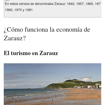
En estos censos se denominaba Zarauz: 1842, 1857, 1860, 1877, 
1960, 1970 y 1981
¿Cómo funciona la economía de
Zarauz?
El turismo en Zarauz