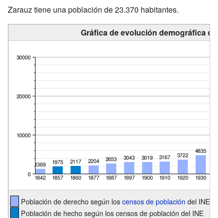
Zarauz tiene una población de 23.370 habitantes.
Gráfica de evolución demográfica de
Población de derecho según los
censos de población
del INE
Población de hecho según los censos de población del INE