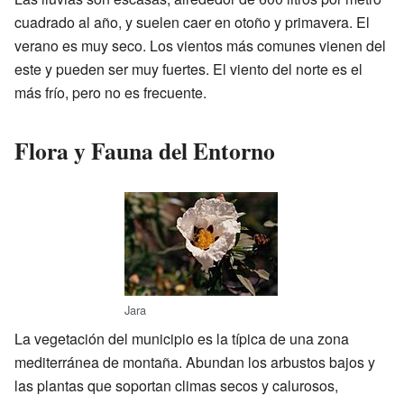
cuadrado al año, y suelen caer en otoño y primavera. El
verano es muy seco. Los vientos más comunes vienen del
este y pueden ser muy fuertes. El viento del norte es el
más frío, pero no es frecuente.
Flora y Fauna del Entorno
Jara
La vegetación del municipio es la típica de una zona
mediterránea de montaña. Abundan los arbustos bajos y
las plantas que soportan climas secos y calurosos,