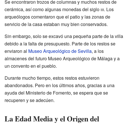
Se encontraron trozos de columnas y muchos restos de
cerámica, así como algunas monedas del siglo
iii
. Los
arqueólogos comentaron que el patio y las zonas de
servicio de la casa estaban muy bien conservados.
Sin embargo, solo se excavó una pequeña parte de la villa
debido a la falta de presupuesto. Parte de los restos se
enviaron al
Museo Arqueológico de Sevilla
, a los
almacenes del futuro Museo Arqueológico de Málaga y a
un convento en el pueblo.
Durante mucho tiempo, estos restos estuvieron
abandonados. Pero en los últimos años, gracias a una
ayuda del Ministerio de Fomento, se espera que se
recuperen y se adecúen.
La Edad Media y el Origen del