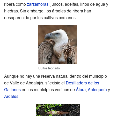
ribera como
zarzamoras
, juncos, adelfas, lirios de agua y
hiedras. Sin embargo, los árboles de ribera han
desaparecido por los cultivos cercanos.
Buitre leonado
Aunque no hay una reserva natural dentro del municipio
de Valle de Abdalajís, sí existe el
Desfiladero de los
Gaitanes
en los municipios vecinos de
Álora
,
Antequera
y
Ardales
.