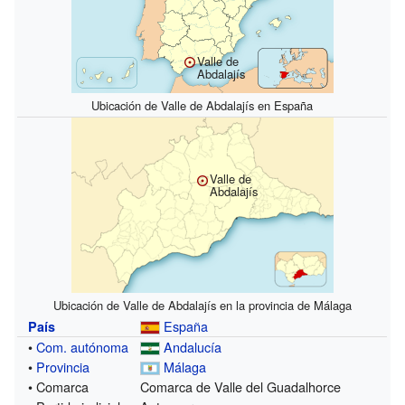
Valle de
Abdalajís
Ubicación de Valle de Abdalajís en España
Valle de
Abdalajís
Ubicación de Valle de Abdalajís en la provincia de Málaga
España
País
•
Com. autónoma
Andalucía
•
Provincia
Málaga
• Comarca
Comarca de Valle del Guadalhorce