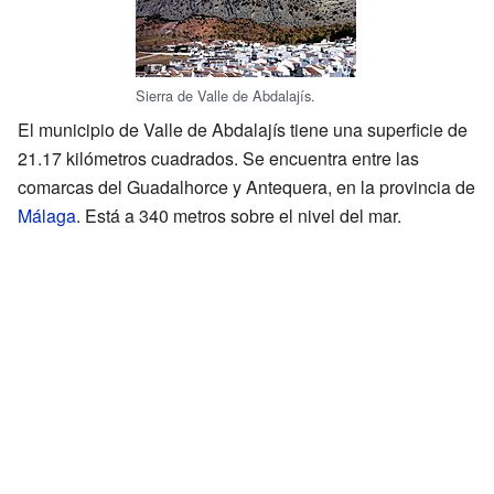
Sierra de Valle de Abdalajís.
El municipio de Valle de Abdalajís tiene una superficie de
21.17 kilómetros cuadrados. Se encuentra entre las
comarcas del Guadalhorce y Antequera, en la provincia de
Málaga
. Está a 340 metros sobre el nivel del mar.