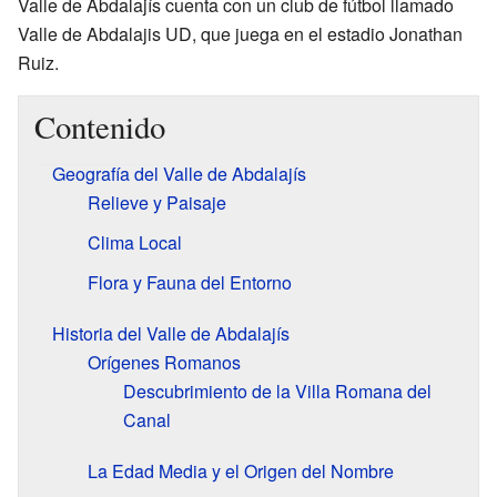
Valle de Abdalajís cuenta con un club de fútbol llamado
Valle de Abdalajis UD, que juega en el estadio Jonathan
Ruiz.
Contenido
Geografía del Valle de Abdalajís
Relieve y Paisaje
Clima Local
Flora y Fauna del Entorno
Historia del Valle de Abdalajís
Orígenes Romanos
Descubrimiento de la Villa Romana del
Canal
La Edad Media y el Origen del Nombre