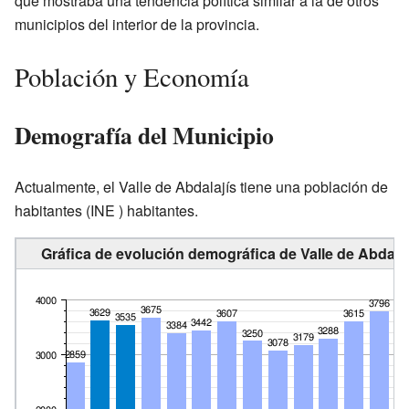
que mostraba una tendencia política similar a la de otros
municipios del interior de la provincia.
Población y Economía
Demografía del Municipio
Actualmente, el Valle de Abdalajís tiene una población de
habitantes
(INE ) habitantes.
Gráfica de evolución demográfica de Valle de Abdalaj