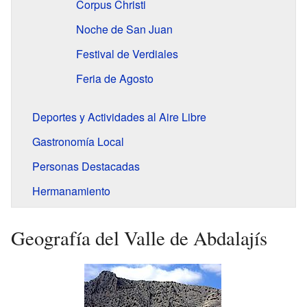
Corpus Christi
Noche de San Juan
Festival de Verdiales
Feria de Agosto
Deportes y Actividades al Aire Libre
Gastronomía Local
Personas Destacadas
Hermanamiento
Geografía del Valle de Abdalajís