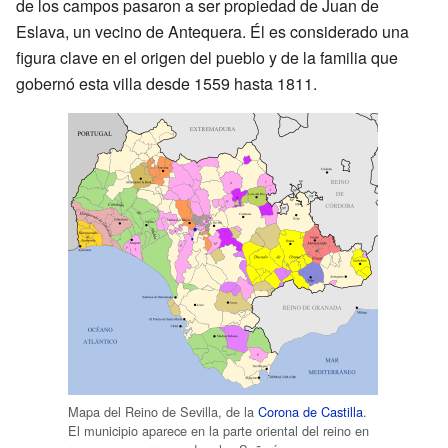
de los campos pasaron a ser propiedad de Juan de
Eslava, un vecino de Antequera. Él es considerado una
figura clave en el origen del pueblo y de la familia que
gobernó esta villa desde 1559 hasta 1811.
Mapa del Reino de Sevilla, de la
Corona de Castilla
.
El municipio aparece en la parte oriental del reino en