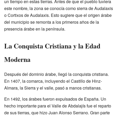
un tiempo en estas tierras. Antes de que el pueblo tuviera
este nombre, la zona se conocía como sierra de Audalaxis
o Cortixos de Audalaxis. Esto sugiere que el origen árabe
del municipio se remonta a los primeros años de la
presencia árabe en la península.
La Conquista Cristiana y la Edad
Moderna
Después del dominio árabe, llegó la conquista cristiana.
En 1407, la comarca, incluyendo el Castillo de Hinz-
Almara, la Sierra y el valle, pasó a manos cristianas.
En 1492, los árabes fueron expulsados de España. Un
hecho importante para el Valle de Abdalajís fue el reparto
de sus tierras, que hizo Juan Alonso Serrano. Gran parte