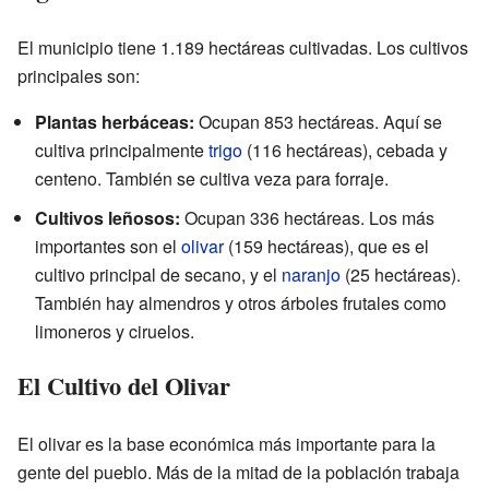
El municipio tiene 1.189 hectáreas cultivadas. Los cultivos
principales son:
Plantas herbáceas:
Ocupan 853 hectáreas. Aquí se
cultiva principalmente
trigo
(116 hectáreas), cebada y
centeno. También se cultiva veza para forraje.
Cultivos leñosos:
Ocupan 336 hectáreas. Los más
importantes son el
olivar
(159 hectáreas), que es el
cultivo principal de secano, y el
naranjo
(25 hectáreas).
También hay almendros y otros árboles frutales como
limoneros y ciruelos.
El Cultivo del Olivar
El olivar es la base económica más importante para la
gente del pueblo. Más de la mitad de la población trabaja