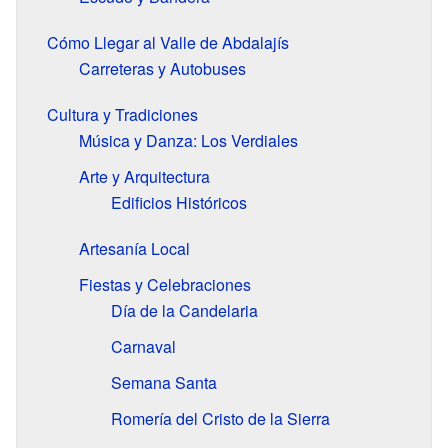
Cómo Llegar al Valle de Abdalajís
Carreteras y Autobuses
Cultura y Tradiciones
Música y Danza: Los Verdiales
Arte y Arquitectura
Edificios Históricos
Artesanía Local
Fiestas y Celebraciones
Día de la Candelaria
Carnaval
Semana Santa
Romería del Cristo de la Sierra