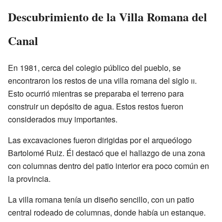
Descubrimiento de la Villa Romana del
Canal
En 1981, cerca del colegio público del pueblo, se
encontraron los restos de una villa romana del siglo
ii
.
Esto ocurrió mientras se preparaba el terreno para
construir un depósito de agua. Estos restos fueron
considerados muy importantes.
Las excavaciones fueron dirigidas por el arqueólogo
Bartolomé Ruiz. Él destacó que el hallazgo de una zona
con columnas dentro del patio interior era poco común en
la provincia.
La villa romana tenía un diseño sencillo, con un patio
central rodeado de columnas, donde había un estanque.