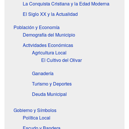
La Conquista Cristiana y la Edad Moderna
El Siglo XX y la Actualidad
Población y Economía
Demografía del Municipio
Actividades Económicas
Agricultura Local
El Cultivo del Olivar
Ganadería
Turismo y Deportes
Deuda Municipal
Gobierno y Símbolos
Política Local
Escudo y Bandera