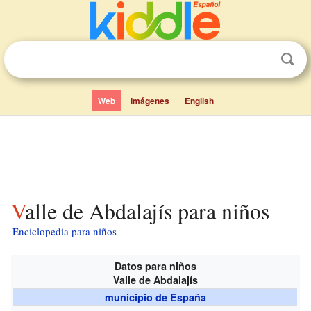
Web
Imágenes
English
Valle de Abdalajís para niños
Enciclopedia para niños
Datos para niños
Valle de Abdalajís
municipio de España