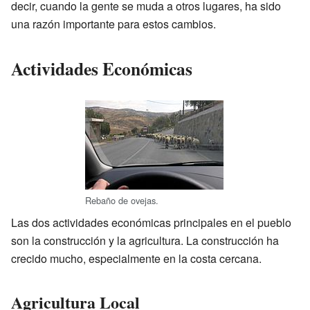
decir, cuando la gente se muda a otros lugares, ha sido
una razón importante para estos cambios.
Actividades Económicas
Rebaño de ovejas.
Las dos actividades económicas principales en el pueblo
son la construcción y la agricultura. La construcción ha
crecido mucho, especialmente en la costa cercana.
Agricultura Local