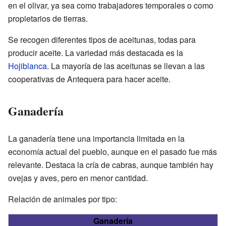
en el olivar, ya sea como trabajadores temporales o como
propietarios de tierras.
Se recogen diferentes tipos de aceitunas, todas para
producir aceite. La variedad más destacada es la
Hojiblanca
. La mayoría de las aceitunas se llevan a las
cooperativas de Antequera para hacer aceite.
Ganadería
La ganadería tiene una importancia limitada en la
economía actual del pueblo, aunque en el pasado fue más
relevante. Destaca la cría de cabras, aunque también hay
ovejas y aves, pero en menor cantidad.
Relación de animales por tipo:
Ganadería