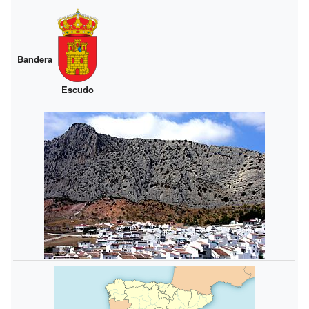
Bandera
Escudo