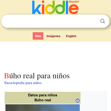
Web
Imágenes
English
Búho real para niños
Enciclopedia para niños
Datos para niños
Búho real