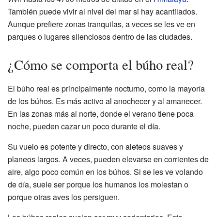
También puede vivir al nivel del mar si hay acantilados.
Aunque prefiere zonas tranquilas, a veces se les ve en
parques o lugares silenciosos dentro de las ciudades.
¿Cómo se comporta el búho real?
El búho real es principalmente nocturno, como la mayoría
de los búhos. Es más activo al anochecer y al amanecer.
En las zonas más al norte, donde el verano tiene poca
noche, pueden cazar un poco durante el día.
Su vuelo es potente y directo, con aleteos suaves y
planeos largos. A veces, pueden elevarse en corrientes de
aire, algo poco común en los búhos. Si se les ve volando
de día, suele ser porque los humanos los molestan o
porque otras aves los persiguen.