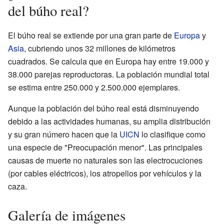
del búho real?
El búho real se extiende por una gran parte de
Europa
y
Asia
, cubriendo unos 32 millones de kilómetros
cuadrados. Se calcula que en Europa hay entre 19.000 y
38.000 parejas reproductoras. La población mundial total
se estima entre 250.000 y 2.500.000 ejemplares.
Aunque la población del búho real está disminuyendo
debido a las actividades humanas, su amplia distribución
y su gran número hacen que la
UICN
lo clasifique como
una especie de "Preocupación menor". Las principales
causas de muerte no naturales son las electrocuciones
(por cables eléctricos), los atropellos por vehículos y la
caza.
Galería de imágenes