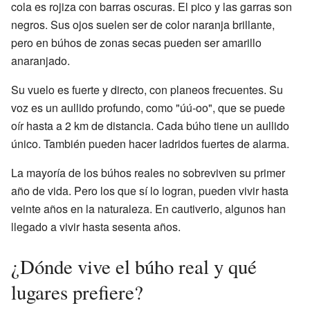
cola es rojiza con barras oscuras. El pico y las garras son
negros. Sus ojos suelen ser de color naranja brillante,
pero en búhos de zonas secas pueden ser amarillo
anaranjado.
Su vuelo es fuerte y directo, con planeos frecuentes. Su
voz es un aullido profundo, como "úú-oo", que se puede
oír hasta a 2 km de distancia. Cada búho tiene un aullido
único. También pueden hacer ladridos fuertes de alarma.
La mayoría de los búhos reales no sobreviven su primer
año de vida. Pero los que sí lo logran, pueden vivir hasta
veinte años en la naturaleza. En cautiverio, algunos han
llegado a vivir hasta sesenta años.
¿Dónde vive el búho real y qué
lugares prefiere?