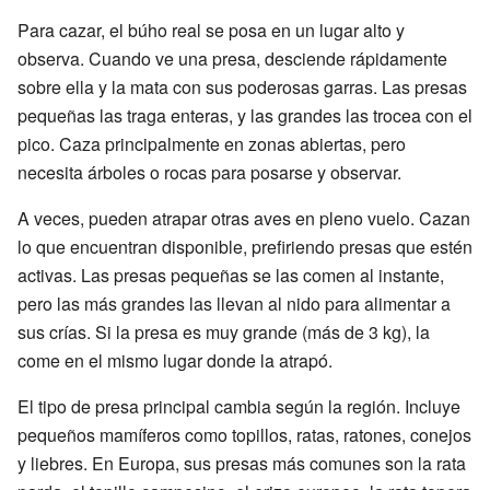
Para cazar, el búho real se posa en un lugar alto y
observa. Cuando ve una presa, desciende rápidamente
sobre ella y la mata con sus poderosas garras. Las presas
pequeñas las traga enteras, y las grandes las trocea con el
pico. Caza principalmente en zonas abiertas, pero
necesita árboles o rocas para posarse y observar.
A veces, pueden atrapar otras aves en pleno vuelo. Cazan
lo que encuentran disponible, prefiriendo presas que estén
activas. Las presas pequeñas se las comen al instante,
pero las más grandes las llevan al nido para alimentar a
sus crías. Si la presa es muy grande (más de 3 kg), la
come en el mismo lugar donde la atrapó.
El tipo de presa principal cambia según la región. Incluye
pequeños mamíferos como topillos, ratas, ratones, conejos
y liebres. En Europa, sus presas más comunes son la rata