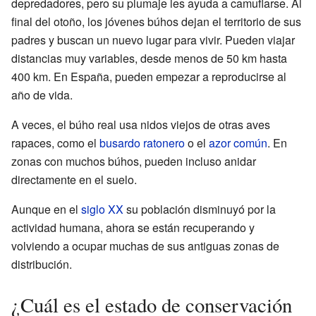
depredadores, pero su plumaje les ayuda a camuflarse. Al
final del otoño, los jóvenes búhos dejan el territorio de sus
padres y buscan un nuevo lugar para vivir. Pueden viajar
distancias muy variables, desde menos de 50 km hasta
400 km. En España, pueden empezar a reproducirse al
año de vida.
A veces, el búho real usa nidos viejos de otras aves
rapaces, como el
busardo ratonero
o el
azor común
. En
zonas con muchos búhos, pueden incluso anidar
directamente en el suelo.
Aunque en el
siglo XX
su población disminuyó por la
actividad humana, ahora se están recuperando y
volviendo a ocupar muchas de sus antiguas zonas de
distribución.
¿Cuál es el estado de conservación