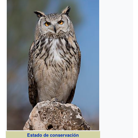
Estado de conservación