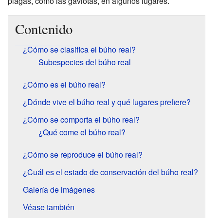
plagas, como las gaviotas, en algunos lugares.
Contenido
¿Cómo se clasifica el búho real?
Subespecies del búho real
¿Cómo es el búho real?
¿Dónde vive el búho real y qué lugares prefiere?
¿Cómo se comporta el búho real?
¿Qué come el búho real?
¿Cómo se reproduce el búho real?
¿Cuál es el estado de conservación del búho real?
Galería de imágenes
Véase también