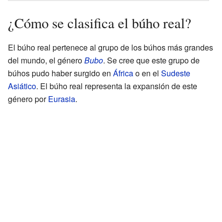
¿Cómo se clasifica el búho real?
El búho real pertenece al grupo de los búhos más grandes
del mundo, el género
Bubo
. Se cree que este grupo de
búhos pudo haber surgido en
África
o en el
Sudeste
Asiático
. El búho real representa la expansión de este
género por
Eurasia
.