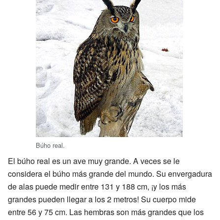
Búho real.
El búho real es un ave muy grande. A veces se le
considera el búho más grande del mundo. Su envergadura
de alas puede medir entre 131 y 188 cm, ¡y los más
grandes pueden llegar a los 2 metros! Su cuerpo mide
entre 56 y 75 cm. Las hembras son más grandes que los