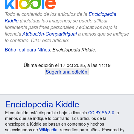
Todo el contenido de los artículos de la
Enciclopedia
Kiddle
(incluidas las imágenes) se puede utilizar
libremente para fines personales y educativos bajo la
licencia
Atribución-CompartirIgual
a menos que se indique
lo contrario. Citar este artículo:
Búho real para Niños
.
Enciclopedia Kiddle.
Última edición el 17 oct 2025, a las 11:19
Sugerir una edición
.
Enciclopedia Kiddle
El contenido está disponible bajo la licencia
CC BY-SA 3.0
, a
menos que se indique lo contrario. Los artículos de la
enciclopedia Kiddle se basan en contenido y hechos
seleccionados de
Wikipedia
, reescritos para niños. Powered by