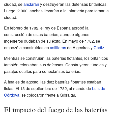
ciudad, se
anclaran
y destruyeran las defensas británicas.
Luego, 2.000 lanchas llevarían a la infantería para tomar la
ciudad.
En febrero de 1782, el rey de España aprobó la
construcción de estas baterías, aunque algunos
ingenieros dudaban de su éxito. En mayo de 1782, se
empezó a construirlas en
astilleros
de Algeciras y
Cádiz
.
Mientras se construían las baterías flotantes, los británicos
también reforzaban sus defensas. Construyeron túneles y
pasajes ocultos para conectar sus baterías.
A finales de agosto, las diez baterías flotantes estaban
listas. El 13 de septiembre de 1782, al mando de
Luis de
Córdova
, se colocaron frente a Gibraltar.
El impacto del fuego de las baterías