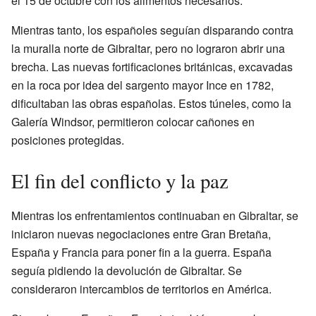
el 15 de octubre con los alimentos necesarios.
Mientras tanto, los españoles seguían disparando contra
la muralla norte de Gibraltar, pero no lograron abrir una
brecha. Las nuevas fortificaciones británicas, excavadas
en la roca por idea del sargento mayor Ince en 1782,
dificultaban las obras españolas. Estos túneles, como la
Galería Windsor, permitieron colocar cañones en
posiciones protegidas.
El fin del conflicto y la paz
Mientras los enfrentamientos continuaban en Gibraltar, se
iniciaron nuevas negociaciones entre Gran Bretaña,
España y Francia para poner fin a la guerra. España
seguía pidiendo la devolución de Gibraltar. Se
consideraron intercambios de territorios en América.