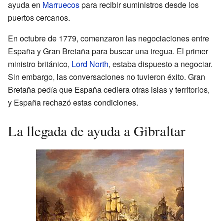
ayuda en
Marruecos
para recibir suministros desde los
puertos cercanos.
En octubre de 1779, comenzaron las negociaciones entre
España y Gran Bretaña para buscar una tregua. El primer
ministro británico,
Lord North
, estaba dispuesto a negociar.
Sin embargo, las conversaciones no tuvieron éxito. Gran
Bretaña pedía que España cediera otras islas y territorios,
y España rechazó estas condiciones.
La llegada de ayuda a Gibraltar