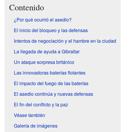
Contenido
¿Por qué ocurrió el asedio?
El inicio del bloqueo y las defensas
Intentos de negociación y el hambre en la ciudad
La llegada de ayuda a Gibraltar
Un ataque sorpresa británico
Las innovadoras baterías flotantes
El impacto del fuego de las baterías
El asedio continúa y nuevas defensas
El fin del conflicto y la paz
Véase también
Galería de imágenes