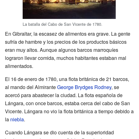
La batalla del Cabo de San Vicente de 1780.
En Gibraltar, la escasez de alimentos era grave. La gente
sufría de hambre y los precios de los productos básicos
eran muy altos. Aunque algunos barcos marroquíes
lograron llevar comida, muchos habitantes estaban mal
alimentados.
El 16 de enero de 1780, una flota británica de 21 barcos,
al mando del Almirante
George Brydges Rodney
, se
acercó para abastecer la ciudad. La flota española de
Lángara, con once barcos, estaba cerca del cabo de San
Vicente. Lángara no vio la flota británica a tiempo debido a
la
niebla
.
Cuando Lángara se dio cuenta de la superioridad