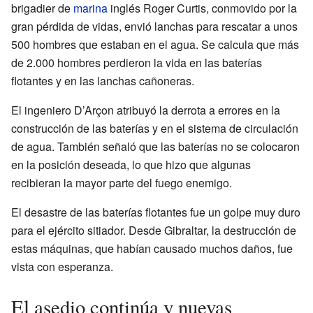
brigadier de
marina
inglés Roger Curtis, conmovido por la
gran pérdida de vidas, envió lanchas para rescatar a unos
500 hombres que estaban en el agua. Se calcula que más
de 2.000 hombres perdieron la vida en las baterías
flotantes y en las lanchas cañoneras.
El ingeniero D’Arçon atribuyó la derrota a errores en la
construcción de las baterías y en el sistema de circulación
de agua. También señaló que las baterías no se colocaron
en la posición deseada, lo que hizo que algunas
recibieran la mayor parte del fuego enemigo.
El desastre de las baterías flotantes fue un golpe muy duro
para el ejército sitiador. Desde Gibraltar, la destrucción de
estas máquinas, que habían causado muchos daños, fue
vista con esperanza.
El asedio continúa y nuevas