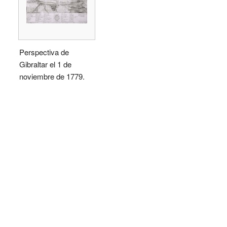
Perspectiva de
Gibraltar el 1 de
noviembre de 1779.