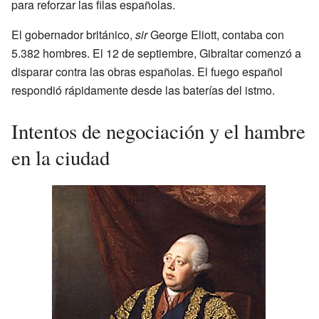
para reforzar las filas españolas.
El gobernador británico,
sir
George Eliott, contaba con
5.382 hombres. El 12 de septiembre, Gibraltar comenzó a
disparar contra las obras españolas. El fuego español
respondió rápidamente desde las baterías del istmo.
Intentos de negociación y el hambre
en la ciudad