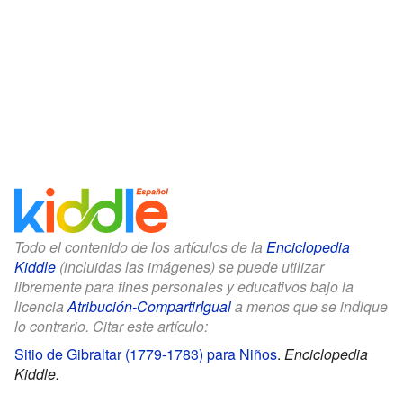
Todo el contenido de los artículos de la
Enciclopedia
Kiddle
(incluidas las imágenes) se puede utilizar
libremente para fines personales y educativos bajo la
licencia
Atribución-CompartirIgual
a menos que se indique
lo contrario. Citar este artículo:
Sitio de Gibraltar (1779-1783) para Niños
.
Enciclopedia
Kiddle.