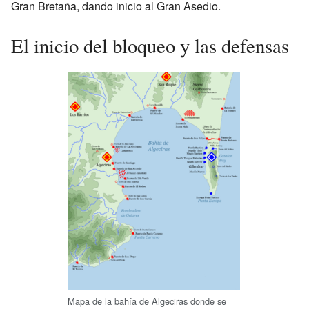
Gran Bretaña, dando inicio al Gran Asedio.
El inicio del bloqueo y las defensas
Mapa de la bahía de Algeciras donde se