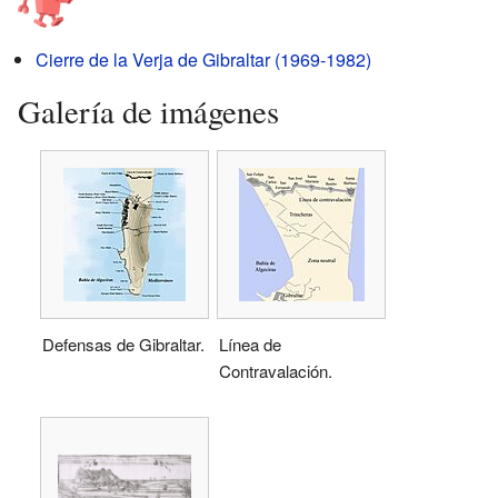
Cierre de la Verja de Gibraltar (1969-1982)
Galería de imágenes
Defensas de Gibraltar.
Línea de
Contravalación.