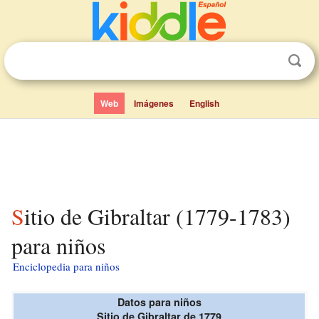
Web
Imágenes
English
Sitio de Gibraltar (1779-1783)
para niños
Enciclopedia para niños
Datos para niños
Sitio de Gibraltar de 1779