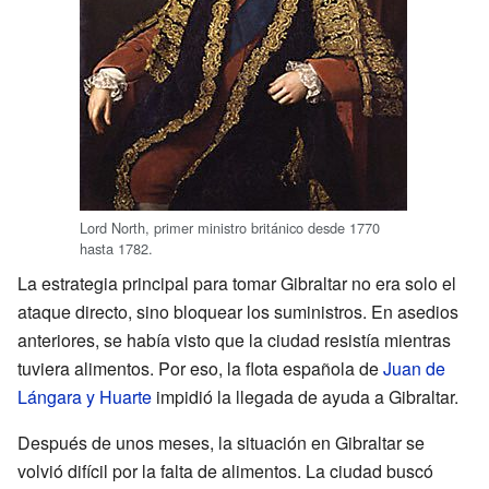
Lord North, primer ministro británico desde 1770
hasta 1782.
La estrategia principal para tomar Gibraltar no era solo el
ataque directo, sino bloquear los suministros. En asedios
anteriores, se había visto que la ciudad resistía mientras
tuviera alimentos. Por eso, la flota española de
Juan de
Lángara y Huarte
impidió la llegada de ayuda a Gibraltar.
Después de unos meses, la situación en Gibraltar se
volvió difícil por la falta de alimentos. La ciudad buscó