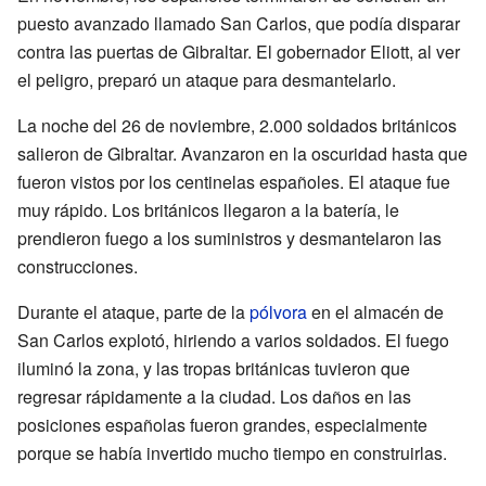
puesto avanzado llamado San Carlos, que podía disparar
contra las puertas de Gibraltar. El gobernador Eliott, al ver
el peligro, preparó un ataque para desmantelarlo.
La noche del 26 de noviembre, 2.000 soldados británicos
salieron de Gibraltar. Avanzaron en la oscuridad hasta que
fueron vistos por los centinelas españoles. El ataque fue
muy rápido. Los británicos llegaron a la batería, le
prendieron fuego a los suministros y desmantelaron las
construcciones.
Durante el ataque, parte de la
pólvora
en el almacén de
San Carlos explotó, hiriendo a varios soldados. El fuego
iluminó la zona, y las tropas británicas tuvieron que
regresar rápidamente a la ciudad. Los daños en las
posiciones españolas fueron grandes, especialmente
porque se había invertido mucho tiempo en construirlas.