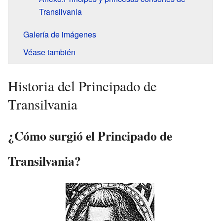
Transilvania
Galería de imágenes
Véase también
Historia del Principado de
Transilvania
¿Cómo surgió el Principado de
Transilvania?