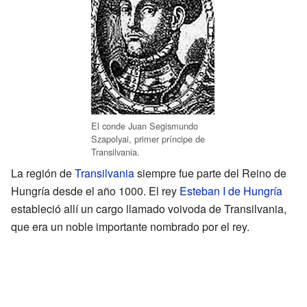
El conde Juan Segismundo
Szapolyai, primer príncipe de
Transilvania.
La región de
Transilvania
siempre fue parte del Reino de
Hungría desde el año 1000. El rey
Esteban I de Hungría
estableció allí un cargo llamado voivoda de Transilvania,
que era un noble importante nombrado por el rey.