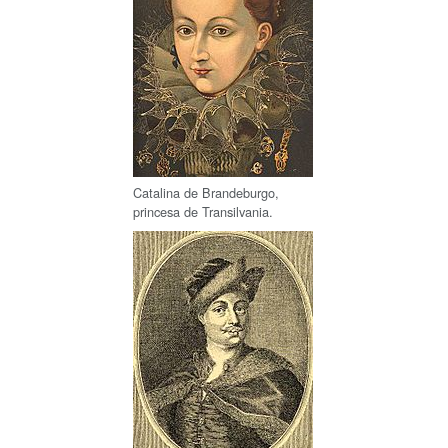
Catalina de Brandeburgo,
princesa de Transilvania.