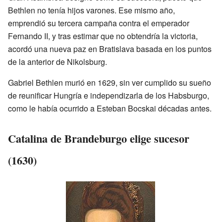
Bethlen no tenía hijos varones. Ese mismo año,
emprendió su tercera campaña contra el emperador
Fernando II, y tras estimar que no obtendría la victoria,
acordó una nueva paz en Bratislava basada en los puntos
de la anterior de Nikolsburg.
Gabriel Bethlen murió en 1629, sin ver cumplido su sueño
de reunificar Hungría e independizarla de los Habsburgo,
como le había ocurrido a Esteban Bocskai décadas antes.
Catalina de Brandeburgo elige sucesor
(1630)