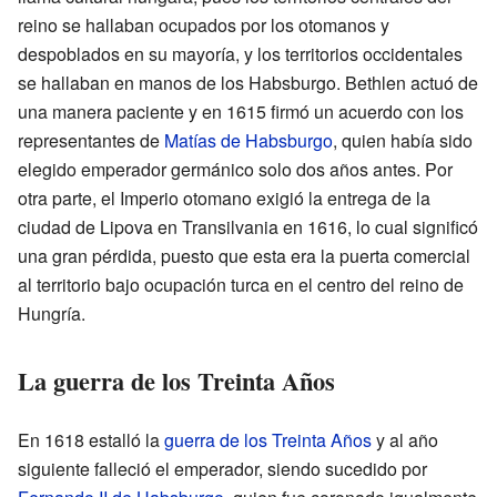
reino se hallaban ocupados por los otomanos y
despoblados en su mayoría, y los territorios occidentales
se hallaban en manos de los Habsburgo. Bethlen actuó de
una manera paciente y en 1615 firmó un acuerdo con los
representantes de
Matías de Habsburgo
, quien había sido
elegido emperador germánico solo dos años antes. Por
otra parte, el Imperio otomano exigió la entrega de la
ciudad de Lipova en Transilvania en 1616, lo cual significó
una gran pérdida, puesto que esta era la puerta comercial
al territorio bajo ocupación turca en el centro del reino de
Hungría.
La guerra de los Treinta Años
En 1618 estalló la
guerra de los Treinta Años
y al año
siguiente falleció el emperador, siendo sucedido por