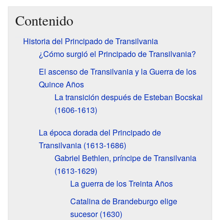
Contenido
Historia del Principado de Transilvania
¿Cómo surgió el Principado de Transilvania?
El ascenso de Transilvania y la Guerra de los
Quince Años
La transición después de Esteban Bocskai
(1606-1613)
La época dorada del Principado de
Transilvania (1613-1686)
Gabriel Bethlen, príncipe de Transilvania
(1613-1629)
La guerra de los Treinta Años
Catalina de Brandeburgo elige
sucesor (1630)