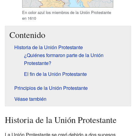
En color azul los miembros de la Unión Protestante
en 1610
Contenido
Historia de la Unión Protestante
¿Quiénes formaron parte de la Unión
Protestante?
El fin de la Unión Protestante
Principios de la Unión Protestante
Véase también
Historia de la Unión Protestante
La Unión Protestante se creó debido a dos sucesos