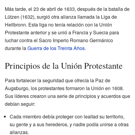
Más tarde, el 23 de abril de 1633, después de la batalla de
Lützen (1632), surgió otra alianza llamada la Liga de
Heilbronn. Esta liga no tenía relación con la Unión
Protestante anterior y se unió a Francia y Suecia para
luchar contra el Sacro Imperio Romano Germánico
durante la
Guerra de los Treinta Años
.
Principios de la Unión Protestante
Para fortalecer la seguridad que ofrecía la Paz de
Augsburgo, los protestantes formaron la Unión en 1608.
Sus líderes crearon una serie de principios y acuerdos que
debían seguir:
Cada miembro debía proteger con lealtad su territorio,
su gente y a sus herederos, y nadie podía unirse a otras
alianzas.