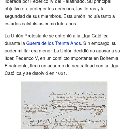
liderada por Federico IV del Palatinado. Su principal
objetivo era proteger los derechos, las tierras y la
seguridad de sus miembros. Esta unión incluía tanto a
estados calvinistas como luteranos.
La Unión Protestante se enfrentó a la Liga Católica
durante la
Guerra de los Treinta Años
. Sin embargo, su
poder militar era menor. La Unión decidió no apoyar a su
líder, Federico V, en un conflicto importante en Bohemia.
Finalmente, firmó un acuerdo de neutralidad con la Liga
Católica y se disolvió en 1621.