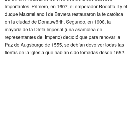
importantes. Primero, en 1607, el emperador Rodolfo II y el
duque Maximiliano I de Baviera restauraron la fe católica
en la ciudad de Donauwörth. Segundo, en 1608, la
mayoría de la Dieta Imperial (una asamblea de
representantes del Imperio) decidió que para renovar la
Paz de Augsburgo de 1555, se debían devolver todas las
tierras de la iglesia que habían sido tomadas desde 1552.