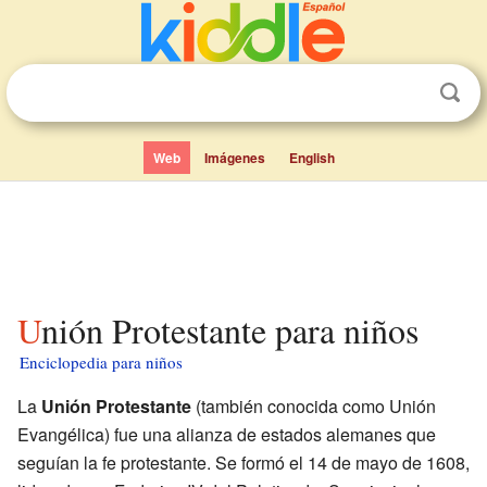
Web
Imágenes
English
Unión Protestante para niños
Enciclopedia para niños
La
Unión Protestante
(también conocida como Unión
Evangélica) fue una alianza de estados alemanes que
seguían la fe protestante. Se formó el 14 de mayo de 1608,