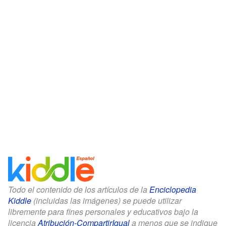
Todo el contenido de los artículos de la
Enciclopedia
Kiddle
(incluidas las imágenes) se puede utilizar
libremente para fines personales y educativos bajo la
licencia
Atribución-CompartirIgual
a menos que se indique