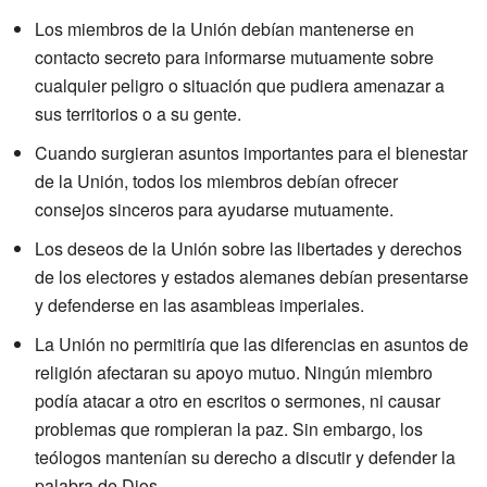
Los miembros de la Unión debían mantenerse en
contacto secreto para informarse mutuamente sobre
cualquier peligro o situación que pudiera amenazar a
sus territorios o a su gente.
Cuando surgieran asuntos importantes para el bienestar
de la Unión, todos los miembros debían ofrecer
consejos sinceros para ayudarse mutuamente.
Los deseos de la Unión sobre las libertades y derechos
de los electores y estados alemanes debían presentarse
y defenderse en las asambleas imperiales.
La Unión no permitiría que las diferencias en asuntos de
religión afectaran su apoyo mutuo. Ningún miembro
podía atacar a otro en escritos o sermones, ni causar
problemas que rompieran la paz. Sin embargo, los
teólogos mantenían su derecho a discutir y defender la
palabra de Dios.