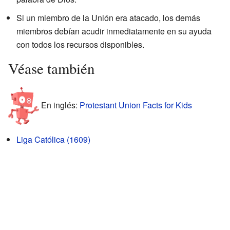
Si un miembro de la Unión era atacado, los demás
miembros debían acudir inmediatamente en su ayuda
con todos los recursos disponibles.
Véase también
En inglés:
Protestant Union Facts for Kids
Liga Católica (1609)