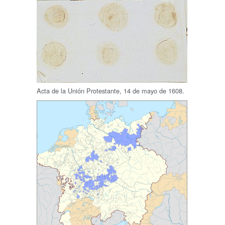
Acta de la Unión Protestante, 14 de mayo de 1608.