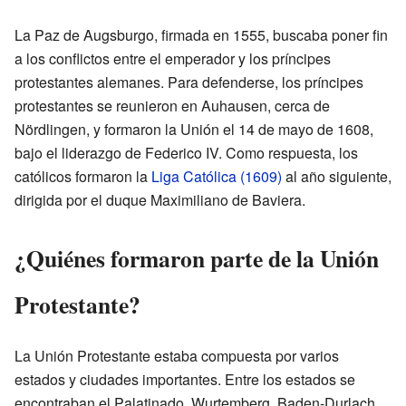
La Paz de Augsburgo, firmada en 1555, buscaba poner fin
a los conflictos entre el emperador y los príncipes
protestantes alemanes. Para defenderse, los príncipes
protestantes se reunieron en Auhausen, cerca de
Nördlingen, y formaron la Unión el 14 de mayo de 1608,
bajo el liderazgo de Federico IV. Como respuesta, los
católicos formaron la
Liga Católica (1609)
al año siguiente,
dirigida por el duque Maximiliano de Baviera.
¿Quiénes formaron parte de la Unión
Protestante?
La Unión Protestante estaba compuesta por varios
estados y ciudades importantes. Entre los estados se
encontraban el Palatinado, Wurtemberg, Baden-Durlach,