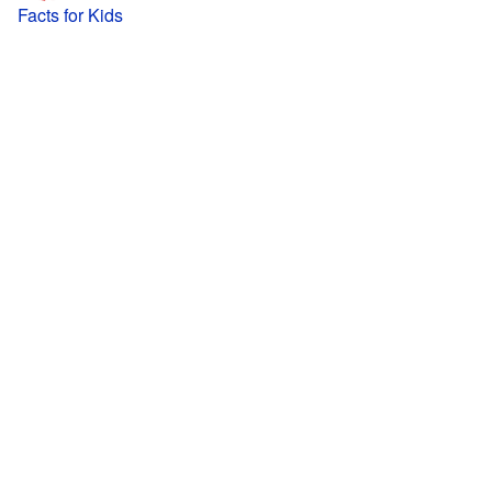
Facts for Kids