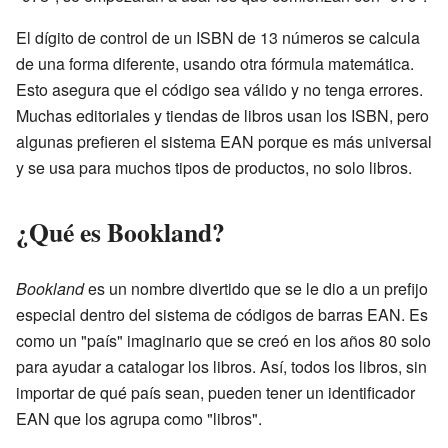
El dígito de control de un ISBN de 13 números se calcula
de una forma diferente, usando otra fórmula matemática.
Esto asegura que el código sea válido y no tenga errores.
Muchas editoriales y tiendas de libros usan los ISBN, pero
algunas prefieren el sistema EAN porque es más universal
y se usa para muchos tipos de productos, no solo libros.
¿Qué es Bookland?
Bookland
es un nombre divertido que se le dio a un prefijo
especial dentro del sistema de códigos de barras EAN. Es
como un "país" imaginario que se creó en los años 80 solo
para ayudar a catalogar los libros. Así, todos los libros, sin
importar de qué país sean, pueden tener un identificador
EAN que los agrupa como "libros".