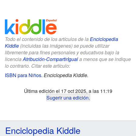
Todo el contenido de los artículos de la
Enciclopedia
Kiddle
(incluidas las imágenes) se puede utilizar
libremente para fines personales y educativos bajo la
licencia
Atribución-CompartirIgual
a menos que se indique
lo contrario. Citar este artículo:
ISBN para Niños
.
Enciclopedia Kiddle.
Última edición el 17 oct 2025, a las 11:19
Sugerir una edición
.
Enciclopedia Kiddle