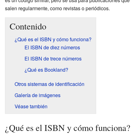
es un código similar, pero se usa para publicaciones que
salen regularmente, como revistas o periódicos.
Contenido
¿Qué es el ISBN y cómo funciona?
El ISBN de diez números
El ISBN de trece números
¿Qué es Bookland?
Otros sistemas de identificación
Galería de imágenes
Véase también
¿Qué es el ISBN y cómo funciona?