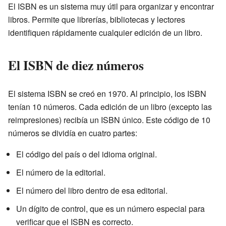
El ISBN es un sistema muy útil para organizar y encontrar
libros. Permite que librerías, bibliotecas y lectores
identifiquen rápidamente cualquier edición de un libro.
El ISBN de diez números
El sistema ISBN se creó en 1970. Al principio, los ISBN
tenían 10 números. Cada edición de un libro (excepto las
reimpresiones) recibía un ISBN único. Este código de 10
números se dividía en cuatro partes:
El código del país o del idioma original.
El número de la editorial.
El número del libro dentro de esa editorial.
Un dígito de control, que es un número especial para
verificar que el ISBN es correcto.