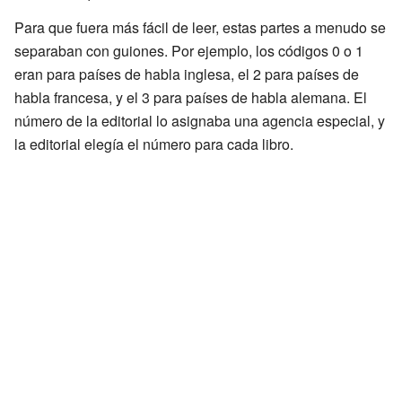
Para que fuera más fácil de leer, estas partes a menudo se
separaban con guiones. Por ejemplo, los códigos 0 o 1
eran para países de habla inglesa, el 2 para países de
habla francesa, y el 3 para países de habla alemana. El
número de la editorial lo asignaba una agencia especial, y
la editorial elegía el número para cada libro.