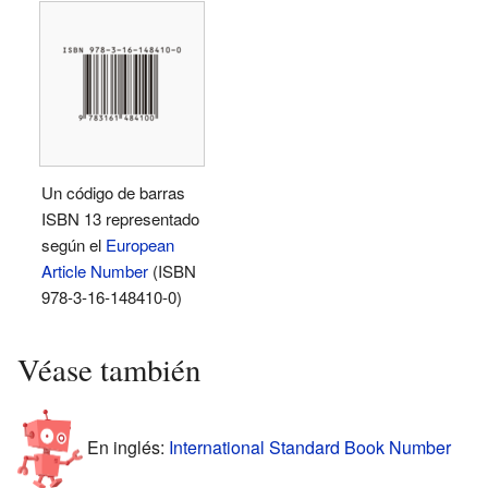
Un código de barras
ISBN 13 representado
según el
European
Article Number
(ISBN
978-3-16-148410-0)
Véase también
En inglés:
International Standard Book Number