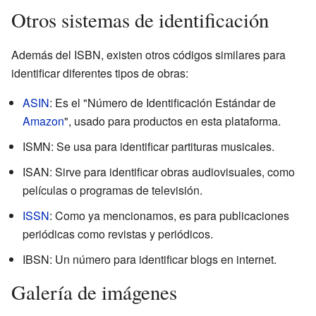
Otros sistemas de identificación
Además del ISBN, existen otros códigos similares para
identificar diferentes tipos de obras:
ASIN
: Es el "Número de Identificación Estándar de
Amazon
", usado para productos en esta plataforma.
ISMN: Se usa para identificar partituras musicales.
ISAN: Sirve para identificar obras audiovisuales, como
películas o programas de televisión.
ISSN
: Como ya mencionamos, es para publicaciones
periódicas como revistas y periódicos.
IBSN: Un número para identificar blogs en internet.
Galería de imágenes