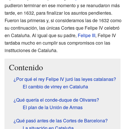
pudieron terminar en ese momento y se reanudaron más
tarde, en 1632, para finalizar los asuntos pendientes.
Fueron las primeras y, si consideramos las de 1632 como
su continuación, las únicas Cortes que Felipe IV celebró
en Cataluña. Al igual que su padre,
Felipe III
, Felipe IV
tardaba mucho en cumplir sus compromisos con las
instituciones de Cataluña.
Contenido
¿Por qué el rey Felipe IV juró las leyes catalanas?
El cambio de virrey en Cataluña
¿Qué quería el conde-duque de Olivares?
El plan de la Unión de Armas
¿Qué pasó antes de las Cortes de Barcelona?
La situación en Cataluña