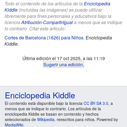
Todo el contenido de los artículos de la
Enciclopedia
Kiddle
(incluidas las imágenes) se puede utilizar
libremente para fines personales y educativos bajo la
licencia
Atribución-CompartirIgual
a menos que se indique
lo contrario. Citar este artículo:
Cortes de Barcelona (1626) para Niños
.
Enciclopedia
Kiddle.
Última edición el 17 oct 2025, a las 11:19
Sugerir una edición
.
Enciclopedia Kiddle
El contenido está disponible bajo la licencia
CC BY-SA 3.0
, a
menos que se indique lo contrario. Los artículos de la
enciclopedia Kiddle se basan en contenido y hechos
seleccionados de
Wikipedia
, reescritos para niños. Powered by
MediaWiki
.