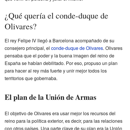
¿Qué quería el conde-duque de
Olivares?
El rey Felipe IV llegó a Barcelona acompañado de su
consejero principal, el
conde-duque de Olivares
. Olivares
pensaba que el poder y la buena imagen del reino de
España se habían debilitado. Por eso, propuso un plan
para hacer al rey más fuerte y unir mejor todos los
territorios que gobernaba.
El plan de la Unión de Armas
El objetivo de Olivares era usar mejor los recursos del
reino para la política exterior, es decir, para las relaciones
con otros países. Una parte clave de su plan era la Unión