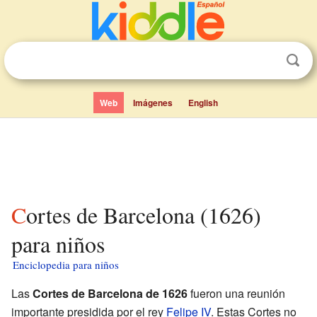
Web
Imágenes
English
Cortes de Barcelona (1626)
para niños
Enciclopedia para niños
Las
Cortes de Barcelona de 1626
fueron una reunión
importante presidida por el rey
Felipe IV
. Estas Cortes no