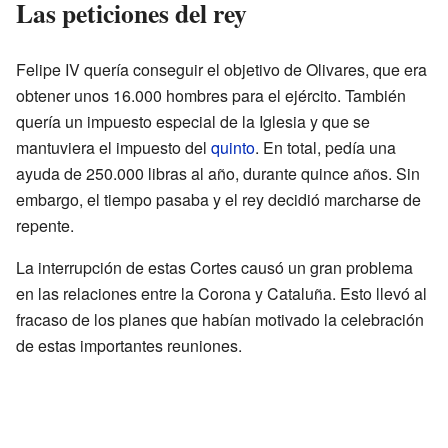
Las peticiones del rey
Felipe IV quería conseguir el objetivo de Olivares, que era
obtener unos 16.000 hombres para el ejército. También
quería un impuesto especial de la Iglesia y que se
mantuviera el impuesto del
quinto
. En total, pedía una
ayuda de 250.000 libras al año, durante quince años. Sin
embargo, el tiempo pasaba y el rey decidió marcharse de
repente.
La interrupción de estas Cortes causó un gran problema
en las relaciones entre la Corona y Cataluña. Esto llevó al
fracaso de los planes que habían motivado la celebración
de estas importantes reuniones.