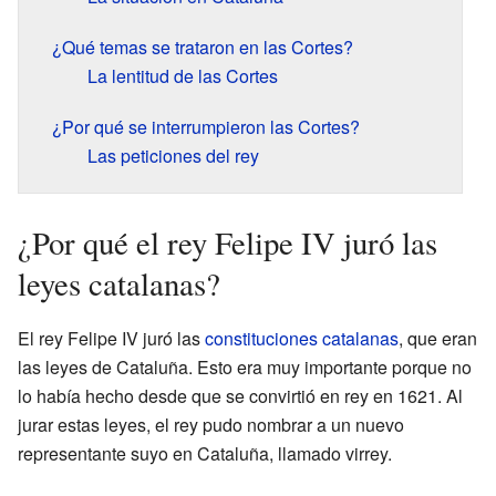
¿Qué temas se trataron en las Cortes?
La lentitud de las Cortes
¿Por qué se interrumpieron las Cortes?
Las peticiones del rey
¿Por qué el rey Felipe IV juró las
leyes catalanas?
El rey Felipe IV juró las
constituciones catalanas
, que eran
las leyes de Cataluña. Esto era muy importante porque no
lo había hecho desde que se convirtió en rey en 1621. Al
jurar estas leyes, el rey pudo nombrar a un nuevo
representante suyo en Cataluña, llamado virrey.