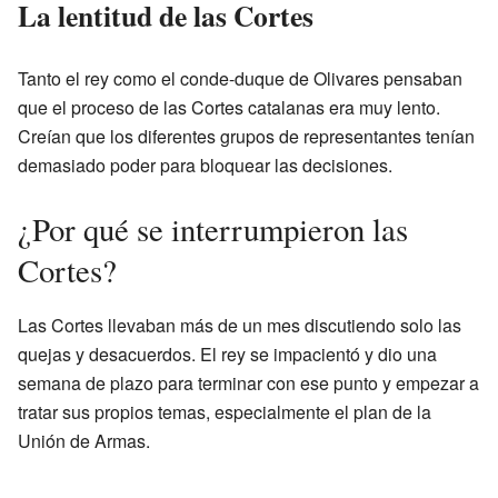
La lentitud de las Cortes
Tanto el rey como el conde-duque de Olivares pensaban
que el proceso de las Cortes catalanas era muy lento.
Creían que los diferentes grupos de representantes tenían
demasiado poder para bloquear las decisiones.
¿Por qué se interrumpieron las
Cortes?
Las Cortes llevaban más de un mes discutiendo solo las
quejas y desacuerdos. El rey se impacientó y dio una
semana de plazo para terminar con ese punto y empezar a
tratar sus propios temas, especialmente el plan de la
Unión de Armas.