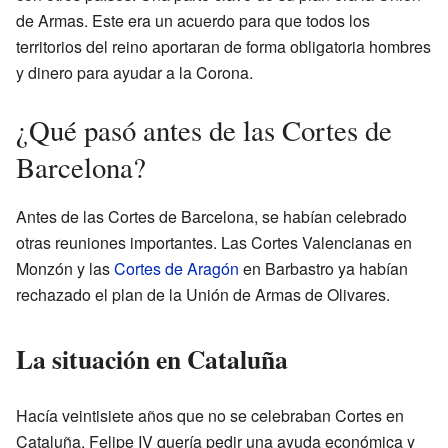
de Armas. Este era un acuerdo para que todos los
territorios del reino aportaran de forma obligatoria hombres
y dinero para ayudar a la Corona.
¿Qué pasó antes de las Cortes de
Barcelona?
Antes de las Cortes de Barcelona, se habían celebrado
otras reuniones importantes. Las Cortes Valencianas en
Monzón y las
Cortes de Aragón
en Barbastro ya habían
rechazado el plan de la Unión de Armas de Olivares.
La situación en Cataluña
Hacía veintisiete años que no se celebraban Cortes en
Cataluña. Felipe IV quería pedir una ayuda económica y