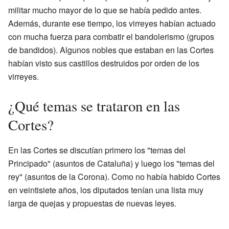
militar mucho mayor de lo que se había pedido antes.
Además, durante ese tiempo, los virreyes habían actuado
con mucha fuerza para combatir el bandolerismo (grupos
de bandidos). Algunos nobles que estaban en las Cortes
habían visto sus castillos destruidos por orden de los
virreyes.
¿Qué temas se trataron en las
Cortes?
En las Cortes se discutían primero los "temas del
Principado" (asuntos de Cataluña) y luego los "temas del
rey" (asuntos de la Corona). Como no había habido Cortes
en veintisiete años, los diputados tenían una lista muy
larga de quejas y propuestas de nuevas leyes.