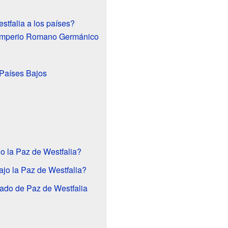
tfalia a los países?
 Imperio Romano Germánico
 Países Bajos
jo la Paz de Westfalia?
ajo la Paz de Westfalia?
tado de Paz de Westfalia