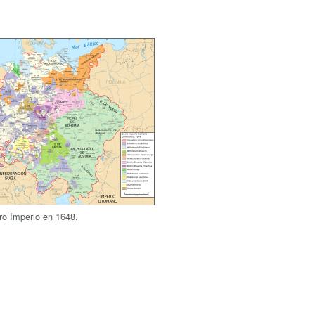
ro Imperio en 1648.