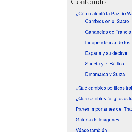
Contenido
¿Cómo afectó la Paz de Wes
Cambios en el Sacro
Ganancias de Francia
Independencia de los
España y su declive
Suecia y el Báltico
Dinamarca y Suiza
¿Qué cambios políticos tra
¿Qué cambios religiosos tr
Partes importantes del Tra
Galería de imágenes
Véase también