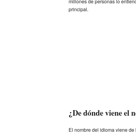
millones de personas lo entie
principal.
¿De dónde viene el 
El nombre del idioma viene de 