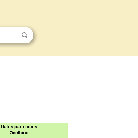
Datos para niños
Occitano