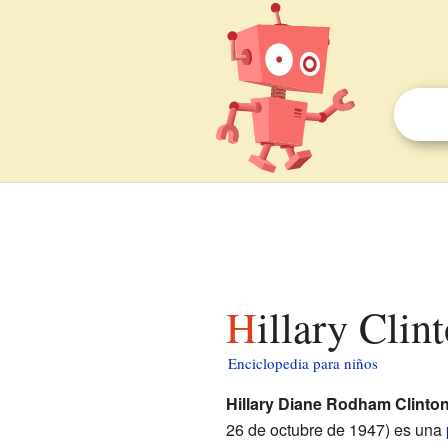
Hillary Cli
Enciclopedia para niños
Hillary Diane Rodham Clinto
26 de octubre de 1947) es una