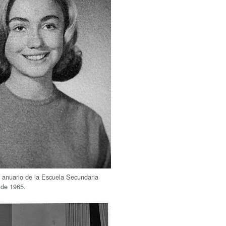
anuario de la Escuela Secundaria
 de 1965.