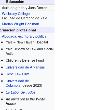
Educación
título de grado y Juris Doctor
Wellesley College
Facultad de Derecho de Yale
Marian Wright Edelman
formación profesional
Abogada
,
escritora
y
política
Yale – New Haven Hospital
Yale Review of Law and Social
Action
Children's Defense Fund
Universidad de Arkansas
Rose Law Firm
Universidad de
Columbia
(desde 2023)
Es Labor de Todos
An Invitation to the White
House