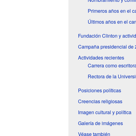
Primeros años en el c
Últimos años en el ca
Fundación Clinton y activi
Campaña presidencial de 
Actividades recientes
Carrera como escritor
Rectora de la Universi
Posiciones políticas
Creencias religiosas
Imagen cultural y política
Galería de imágenes
Véase también