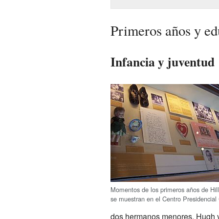
Primeros años y ed
Infancia y juventud
Momentos de los primeros años de Hi
se muestran en el Centro Presidencial 
dos hermanos menores, Hugh y