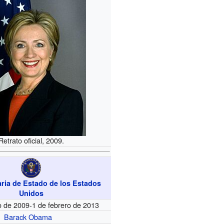
Retrato oficial, 2009.
aria de Estado de los Estados
Unidos
o de 2009-1 de febrero de 2013
Barack Obama