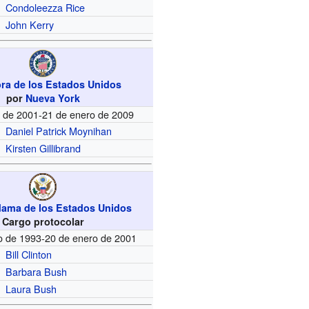
Condoleezza Rice
John Kerry
ra de los Estados Unidos
por
Nueva York
o de 2001-21 de enero de 2009
Daniel Patrick Moynihan
Kirsten Gillibrand
dama de los Estados Unidos
Cargo protocolar
o de 1993-20 de enero de 2001
Bill Clinton
Barbara Bush
Laura Bush