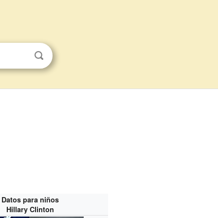
Datos para niños
Hillary Clinton