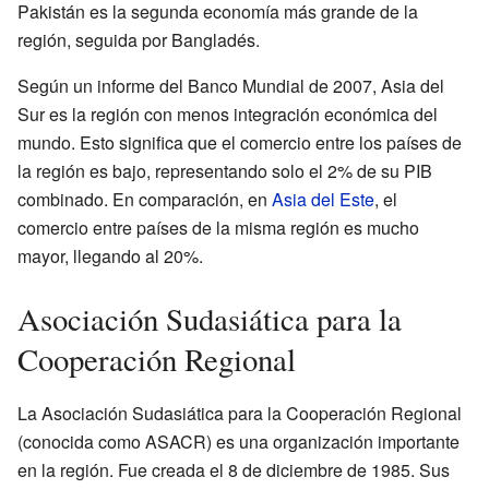
Pakistán es la segunda economía más grande de la
región, seguida por Bangladés.
Según un informe del Banco Mundial de 2007, Asia del
Sur es la región con menos integración económica del
mundo. Esto significa que el comercio entre los países de
la región es bajo, representando solo el 2% de su PIB
combinado. En comparación, en
Asia del Este
, el
comercio entre países de la misma región es mucho
mayor, llegando al 20%.
Asociación Sudasiática para la
Cooperación Regional
La Asociación Sudasiática para la Cooperación Regional
(conocida como ASACR) es una organización importante
en la región. Fue creada el 8 de diciembre de 1985. Sus