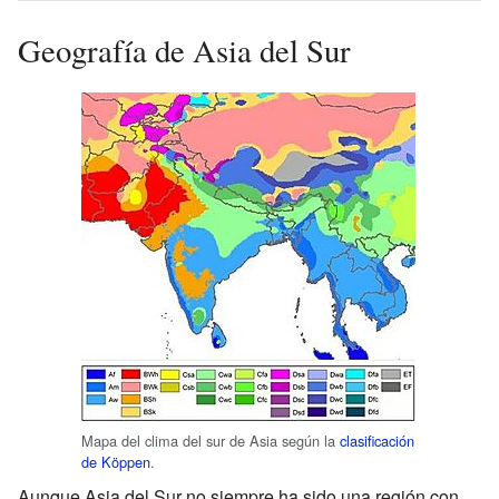
Geografía de Asia del Sur
Mapa del clima del sur de Asia según la
clasificación
de Köppen
.
Aunque Asia del Sur no siempre ha sido una región con