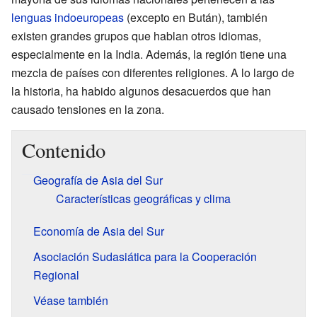
lenguas indoeuropeas
(excepto en Bután), también
existen grandes grupos que hablan otros idiomas,
especialmente en la India. Además, la región tiene una
mezcla de países con diferentes religiones. A lo largo de
la historia, ha habido algunos desacuerdos que han
causado tensiones en la zona.
Contenido
Geografía de Asia del Sur
Características geográficas y clima
Economía de Asia del Sur
Asociación Sudasiática para la Cooperación
Regional
Véase también