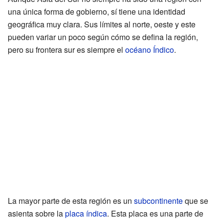
una única forma de gobierno, sí tiene una identidad
geográfica muy clara. Sus límites al norte, oeste y este
pueden variar un poco según cómo se defina la región,
pero su frontera sur es siempre el
océano Índico
.
La mayor parte de esta región es un
subcontinente
que se
asienta sobre la
placa índica
. Esta placa es una parte de