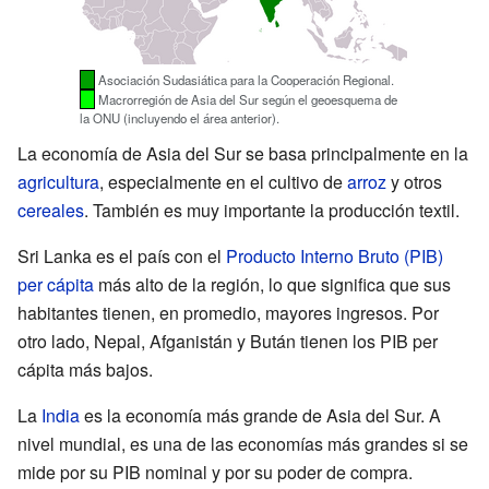
Asociación Sudasiática para la Cooperación Regional.
Macrorregión de Asia del Sur según el geoesquema de
la ONU (incluyendo el área anterior).
La economía de Asia del Sur se basa principalmente en la
agricultura
, especialmente en el cultivo de
arroz
y otros
cereales
. También es muy importante la producción textil.
Sri Lanka es el país con el
Producto Interno Bruto (PIB)
per cápita
más alto de la región, lo que significa que sus
habitantes tienen, en promedio, mayores ingresos. Por
otro lado, Nepal, Afganistán y Bután tienen los PIB per
cápita más bajos.
La
India
es la economía más grande de Asia del Sur. A
nivel mundial, es una de las economías más grandes si se
mide por su PIB nominal y por su poder de compra.