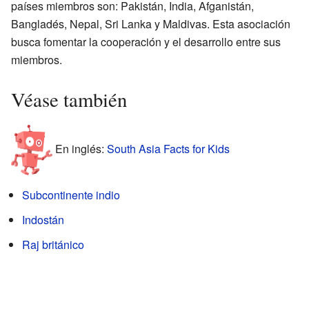
países miembros son: Pakistán, India, Afganistán,
Bangladés, Nepal, Sri Lanka y Maldivas. Esta asociación
busca fomentar la cooperación y el desarrollo entre sus
miembros.
Véase también
En inglés:
South Asia Facts for Kids
Subcontinente indio
Indostán
Raj británico