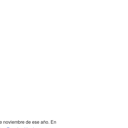
de noviembre de ese año. En