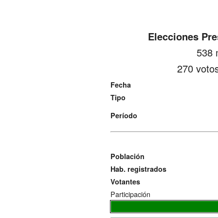
Elecciones Pre
538 
270 votos
Fecha
Tipo
Período
Población
Hab. registrados
Votantes
Participación