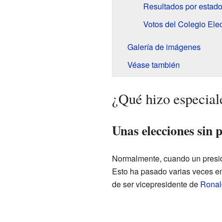
Resultados por estad
Votos del Colegio Elec
Galería de imágenes
Véase también
¿Qué hizo especial
Unas elecciones sin p
Normalmente, cuando un preside
Esto ha pasado varias veces en
de ser vicepresidente de
Ronal