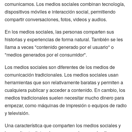
comunicamos. Los medios sociales combinan tecnología,
dispositivos móviles e interacción social, permitiendo
compartir conversaciones, fotos, videos y audios.
En los medios sociales, las personas comparten sus
historias y experiencias de forma natural. También se les
llama a veces "contenido generado por el usuario" o
"medios generados por el consumidor".
Los medios sociales son diferentes de los medios de
comunicación tradicionales. Los medios sociales usan
herramientas que son relativamente baratas y permiten a
cualquiera publicar y acceder a contenido. En cambio, los
medios tradicionales suelen necesitar mucho dinero para
empezar, como máquinas de impresión o equipos de radio
y televisión.
Una característica que comparten los medios sociales y