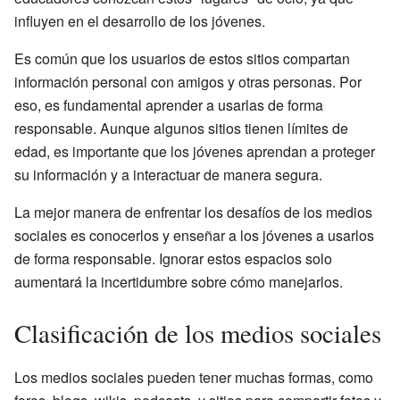
influyen en el desarrollo de los jóvenes.
Es común que los usuarios de estos sitios compartan
información personal con amigos y otras personas. Por
eso, es fundamental aprender a usarlas de forma
responsable. Aunque algunos sitios tienen límites de
edad, es importante que los jóvenes aprendan a proteger
su información y a interactuar de manera segura.
La mejor manera de enfrentar los desafíos de los medios
sociales es conocerlos y enseñar a los jóvenes a usarlos
de forma responsable. Ignorar estos espacios solo
aumentará la incertidumbre sobre cómo manejarlos.
Clasificación de los medios sociales
Los medios sociales pueden tener muchas formas, como