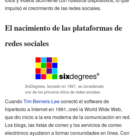
fotos y videos fácilmente con nuestros dispositivos, lo que
impulsó el crecimiento de las redes sociales.
El nacimiento de las plataformas de
redes sociales
SixDegrees, lanzado en 1997, es considerado
uno de los primeros sitios de redes sociales.
Cuando
Tim Berners-Lee
conectó el software de
hipertexto a Internet en 1991, creó la World Wide Web,
que dio inicio a la era moderna de la comunicación en red.
Los blogs, las listas de correo y los servicios de correo
electrónico ayudaron a formar comunidades en línea. Con