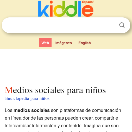
Web
Imágenes
English
Medios sociales para niños
Enciclopedia para niños
Los
medios sociales
son plataformas de comunicación
en línea donde las personas pueden crear, compartir e
intercambiar información y contenido. Imagina que son