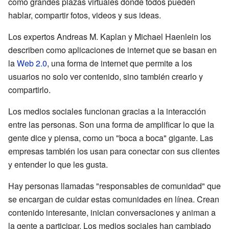
como grandes plazas virtuales donde todos pueden
hablar, compartir fotos, videos y sus ideas.
Los expertos Andreas M. Kaplan y Michael Haenlein los
describen como aplicaciones de internet que se basan en
la
Web 2.0
, una forma de internet que permite a los
usuarios no solo ver contenido, sino también crearlo y
compartirlo.
Los medios sociales funcionan gracias a la interacción
entre las personas. Son una forma de amplificar lo que la
gente dice y piensa, como un "boca a boca" gigante. Las
empresas también los usan para conectar con sus clientes
y entender lo que les gusta.
Hay personas llamadas "responsables de comunidad" que
se encargan de cuidar estas comunidades en línea. Crean
contenido interesante, inician conversaciones y animan a
la gente a participar. Los medios sociales han cambiado