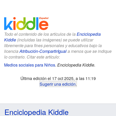
Todo el contenido de los artículos de la
Enciclopedia
Kiddle
(incluidas las imágenes) se puede utilizar
libremente para fines personales y educativos bajo la
licencia
Atribución-CompartirIgual
a menos que se indique
lo contrario. Citar este artículo:
Medios sociales para Niños
.
Enciclopedia Kiddle.
Última edición el 17 oct 2025, a las 11:19
Sugerir una edición
.
Enciclopedia Kiddle