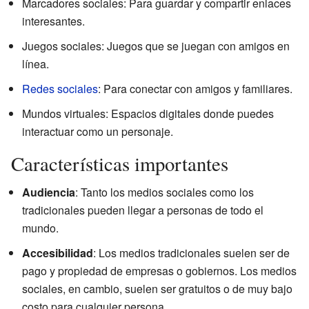
Marcadores sociales: Para guardar y compartir enlaces
interesantes.
Juegos sociales: Juegos que se juegan con amigos en
línea.
Redes sociales
: Para conectar con amigos y familiares.
Mundos virtuales: Espacios digitales donde puedes
interactuar como un personaje.
Características importantes
Audiencia
: Tanto los medios sociales como los
tradicionales pueden llegar a personas de todo el
mundo.
Accesibilidad
: Los medios tradicionales suelen ser de
pago y propiedad de empresas o gobiernos. Los medios
sociales, en cambio, suelen ser gratuitos o de muy bajo
costo para cualquier persona.