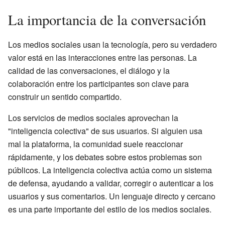
La importancia de la conversación
Los medios sociales usan la tecnología, pero su verdadero
valor está en las interacciones entre las personas. La
calidad de las conversaciones, el diálogo y la
colaboración entre los participantes son clave para
construir un sentido compartido.
Los servicios de medios sociales aprovechan la
"inteligencia colectiva" de sus usuarios. Si alguien usa
mal la plataforma, la comunidad suele reaccionar
rápidamente, y los debates sobre estos problemas son
públicos. La inteligencia colectiva actúa como un sistema
de defensa, ayudando a validar, corregir o autenticar a los
usuarios y sus comentarios. Un lenguaje directo y cercano
es una parte importante del estilo de los medios sociales.