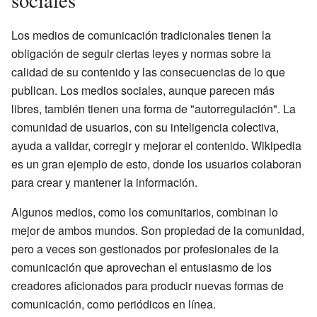
Los medios de comunicación tradicionales tienen la
obligación de seguir ciertas leyes y normas sobre la
calidad de su contenido y las consecuencias de lo que
publican. Los medios sociales, aunque parecen más
libres, también tienen una forma de "autorregulación". La
comunidad de usuarios, con su inteligencia colectiva,
ayuda a validar, corregir y mejorar el contenido. Wikipedia
es un gran ejemplo de esto, donde los usuarios colaboran
para crear y mantener la información.
Algunos medios, como los comunitarios, combinan lo
mejor de ambos mundos. Son propiedad de la comunidad,
pero a veces son gestionados por profesionales de la
comunicación que aprovechan el entusiasmo de los
creadores aficionados para producir nuevas formas de
comunicación, como periódicos en línea.