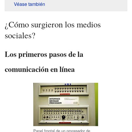
Véase también
¿Cómo surgieron los medios
sociales?
Los primeros pasos de la
comunicación en línea
Panel frontal de un procesador de