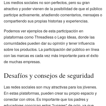
Los medios sociales no son perfectos, pero su gran
atractivo y poder vienen de la posibilidad de que el público
participe activamente, añadiendo comentarios, mensajes o
compartiendo sus propias historias y experiencias.
Podemos ver ejemplos de esta participación en
plataformas como Threadless o Lego Ideas, donde las
comunidades pueden dar su opinión y tener influencia
sobre los productos. La participación del público en línea
con las marcas es cada vez más importante para el éxito
de muchas empresas.
Desafíos y consejos de seguridad
Las redes sociales son muy atractivas para los jóvenes.
En estas plataformas, pueden crear su propio espacio y
conectar con otros. Es importante que los padres y
educadores conozcan estos "lugares" de ocio, ya que