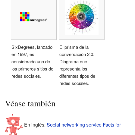
SixDegrees, lanzado
El prisma de la
en 1997, es
conversación 2.0:
considerado uno de
Diagrama que
los primeros sitios de
representa los
redes sociales.
diferentes tipos de
redes sociales.
Véase también
En inglés:
Social networking service Facts for