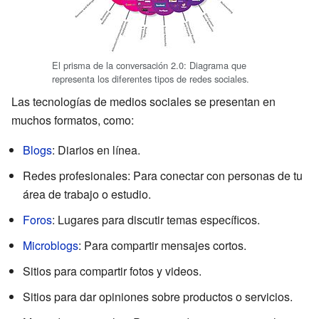
El prisma de la conversación 2.0: Diagrama que
representa los diferentes tipos de redes sociales.
Las tecnologías de medios sociales se presentan en
muchos formatos, como:
Blogs
: Diarios en línea.
Redes profesionales: Para conectar con personas de tu
área de trabajo o estudio.
Foros
: Lugares para discutir temas específicos.
Microblogs
: Para compartir mensajes cortos.
Sitios para compartir fotos y videos.
Sitios para dar opiniones sobre productos o servicios.