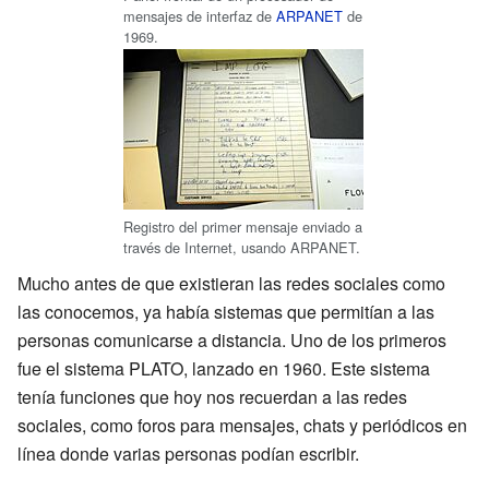
mensajes de interfaz de
ARPANET
de
1969.
Registro del primer mensaje enviado a
través de Internet, usando ARPANET.
Mucho antes de que existieran las redes sociales como
las conocemos, ya había sistemas que permitían a las
personas comunicarse a distancia. Uno de los primeros
fue el sistema PLATO, lanzado en 1960. Este sistema
tenía funciones que hoy nos recuerdan a las redes
sociales, como foros para mensajes, chats y periódicos en
línea donde varias personas podían escribir.