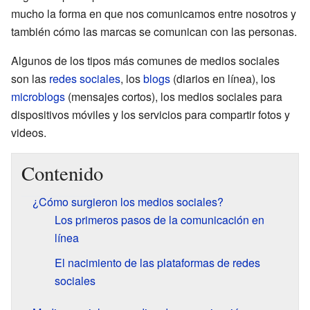
mucho la forma en que nos comunicamos entre nosotros y
también cómo las marcas se comunican con las personas.
Algunos de los tipos más comunes de medios sociales
son las
redes sociales
, los
blogs
(diarios en línea), los
microblogs
(mensajes cortos), los medios sociales para
dispositivos móviles y los servicios para compartir fotos y
videos.
Contenido
¿Cómo surgieron los medios sociales?
Los primeros pasos de la comunicación en
línea
El nacimiento de las plataformas de redes
sociales