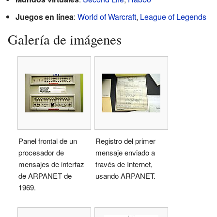
Juegos en línea
:
World of Warcraft
,
League of Legends
Galería de imágenes
Panel frontal de un
Registro del primer
procesador de
mensaje enviado a
mensajes de interfaz
través de Internet,
de ARPANET de
usando ARPANET.
1969.