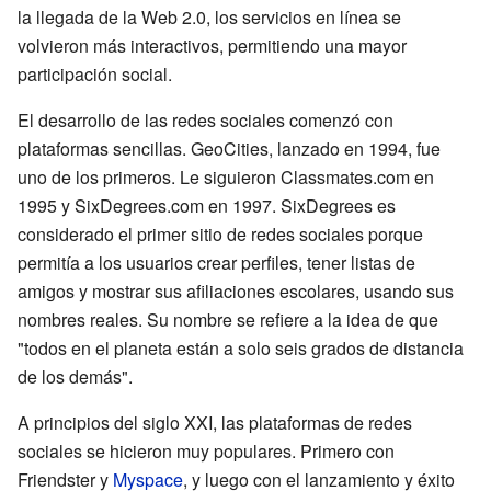
la llegada de la Web 2.0, los servicios en línea se
volvieron más interactivos, permitiendo una mayor
participación social.
El desarrollo de las redes sociales comenzó con
plataformas sencillas. GeoCities, lanzado en 1994, fue
uno de los primeros. Le siguieron Classmates.com en
1995 y SixDegrees.com en 1997. SixDegrees es
considerado el primer sitio de redes sociales porque
permitía a los usuarios crear perfiles, tener listas de
amigos y mostrar sus afiliaciones escolares, usando sus
nombres reales. Su nombre se refiere a la idea de que
"todos en el planeta están a solo seis grados de distancia
de los demás".
A principios del siglo XXI, las plataformas de redes
sociales se hicieron muy populares. Primero con
Friendster y
Myspace
, y luego con el lanzamiento y éxito