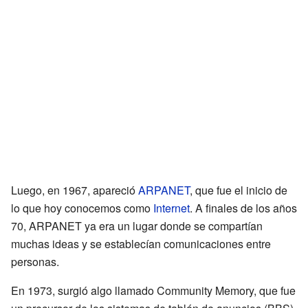
Luego, en 1967, apareció
ARPANET
, que fue el inicio de
lo que hoy conocemos como
Internet
. A finales de los años
70, ARPANET ya era un lugar donde se compartían
muchas ideas y se establecían comunicaciones entre
personas.
En 1973, surgió algo llamado Community Memory, que fue