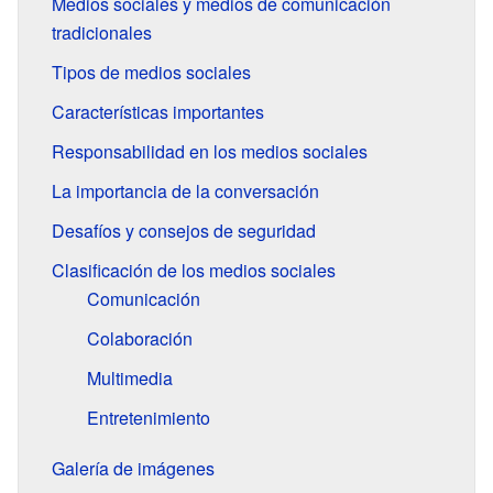
Medios sociales y medios de comunicación
tradicionales
Tipos de medios sociales
Características importantes
Responsabilidad en los medios sociales
La importancia de la conversación
Desafíos y consejos de seguridad
Clasificación de los medios sociales
Comunicación
Colaboración
Multimedia
Entretenimiento
Galería de imágenes