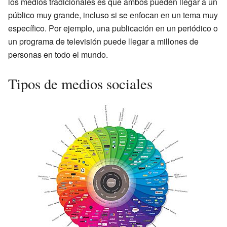
los medios tradicionales es que ambos pueden llegar a un
público muy grande, incluso si se enfocan en un tema muy
específico. Por ejemplo, una publicación en un periódico o
un programa de televisión puede llegar a millones de
personas en todo el mundo.
Tipos de medios sociales