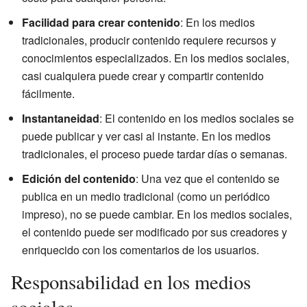
Facilidad para crear contenido
: En los medios
tradicionales, producir contenido requiere recursos y
conocimientos especializados. En los medios sociales,
casi cualquiera puede crear y compartir contenido
fácilmente.
Instantaneidad
: El contenido en los medios sociales se
puede publicar y ver casi al instante. En los medios
tradicionales, el proceso puede tardar días o semanas.
Edición del contenido
: Una vez que el contenido se
publica en un medio tradicional (como un periódico
impreso), no se puede cambiar. En los medios sociales,
el contenido puede ser modificado por sus creadores y
enriquecido con los comentarios de los usuarios.
Responsabilidad en los medios
sociales