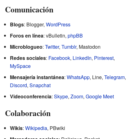
Comunicación
Blogs
: Blogger,
WordPress
Foros en línea
: vBulletin,
phpBB
Microblogueo
:
Twitter
,
Tumblr
, Mastodon
Redes sociales
:
Facebook
,
LinkedIn
,
Pinterest
,
MySpace
Mensajería instantánea
:
WhatsApp
, Line,
Telegram
,
Discord
,
Snapchat
Videoconferencia
:
Skype
,
Zoom
,
Google Meet
Colaboración
Wikis
:
Wikipedia
, PBwiki