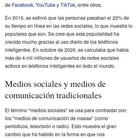
de
Facebook
,
YouTube
y
TikTok
, entre otros.
En 2015, se estimó que las personas pasaban el 22% de
su tiempo en línea en las redes sociales, lo que muestra lo
populares que son. Se cree que esta popularidad ha
crecido mucho gracias al uso diario de los teléfonos
inteligentes. En octubre de 2020, se calculaba que había
más de 4 mil millones de usuarios de redes sociales
activos en teléfonos inteligentes en todo el mundo.
Medios sociales y medios de
comunicación tradicionales
El término "medios sociales" se usa para contrastar con
los "medios de comunicación de masas" (como
periódicos, televisión o radio). Esto muestra el gran
cambio que ha habido en la forma en que nos