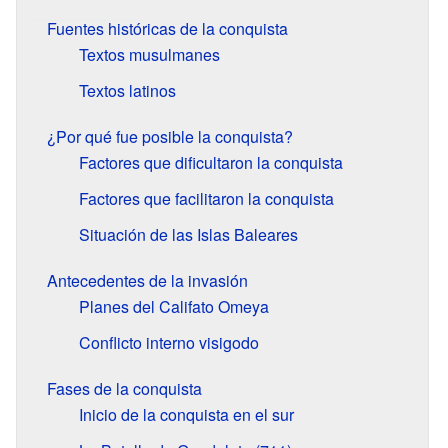
Fuentes históricas de la conquista
Textos musulmanes
Textos latinos
¿Por qué fue posible la conquista?
Factores que dificultaron la conquista
Factores que facilitaron la conquista
Situación de las Islas Baleares
Antecedentes de la invasión
Planes del Califato Omeya
Conflicto interno visigodo
Fases de la conquista
Inicio de la conquista en el sur