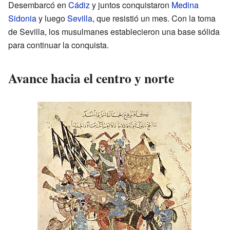
Desembarcó en
Cádiz
y juntos conquistaron
Medina
Sidonia
y luego
Sevilla
, que resistió un mes. Con la toma
de Sevilla, los musulmanes establecieron una base sólida
para continuar la conquista.
Avance hacia el centro y norte