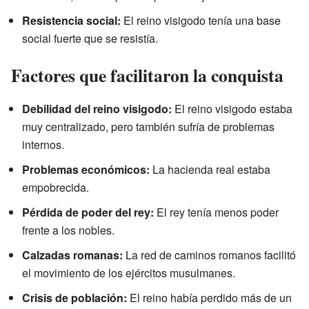
Resistencia social:
El reino visigodo tenía una base
social fuerte que se resistía.
Factores que facilitaron la conquista
Debilidad del reino visigodo:
El reino visigodo estaba
muy centralizado, pero también sufría de problemas
internos.
Problemas económicos:
La hacienda real estaba
empobrecida.
Pérdida de poder del rey:
El rey tenía menos poder
frente a los nobles.
Calzadas romanas:
La red de caminos romanos facilitó
el movimiento de los ejércitos musulmanes.
Crisis de población:
El reino había perdido más de un