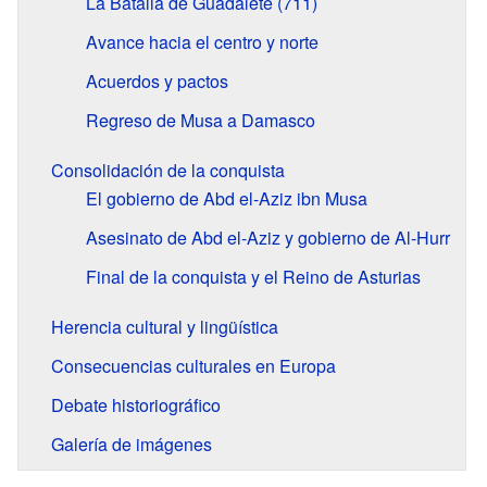
La Batalla de Guadalete (711)
Avance hacia el centro y norte
Acuerdos y pactos
Regreso de Musa a Damasco
Consolidación de la conquista
El gobierno de Abd el-Aziz ibn Musa
Asesinato de Abd el-Aziz y gobierno de Al-Hurr
Final de la conquista y el Reino de Asturias
Herencia cultural y lingüística
Consecuencias culturales en Europa
Debate historiográfico
Galería de imágenes