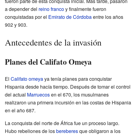
fueron parte de esta conquista inicial. Más tarde, pasaron
a depender del
reino franco
y finalmente fueron
conquistadas por el
Emirato de Córdoba
entre los años
902 y 903.
Antecedentes de la invasión
Planes del Califato Omeya
El
Califato omeya
ya tenía planes para conquistar
Hispania desde hacía tiempo. Después de tomar el control
del actual
Marruecos
en el 670, los musulmanes
realizaron una primera incursión en las costas de Hispania
en el año 687.
La conquista del norte de África fue un proceso largo.
Hubo rebeliones de los
bereberes
que obligaron a los