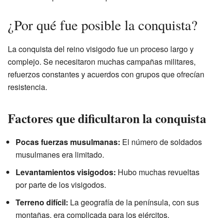
¿Por qué fue posible la conquista?
La conquista del reino visigodo fue un proceso largo y
complejo. Se necesitaron muchas campañas militares,
refuerzos constantes y acuerdos con grupos que ofrecían
resistencia.
Factores que dificultaron la conquista
Pocas fuerzas musulmanas:
El número de soldados
musulmanes era limitado.
Levantamientos visigodos:
Hubo muchas revueltas
por parte de los visigodos.
Terreno difícil:
La geografía de la península, con sus
montañas, era complicada para los ejércitos.