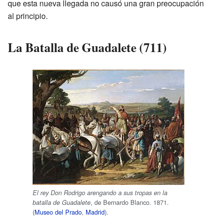
que esta nueva llegada no causó una gran preocupación
al principio.
La Batalla de Guadalete (711)
El rey Don Rodrigo arengando a sus tropas en la
, de Bernardo Blanco. 1871.
batalla de Guadalete
(
Museo del Prado
,
Madrid
).