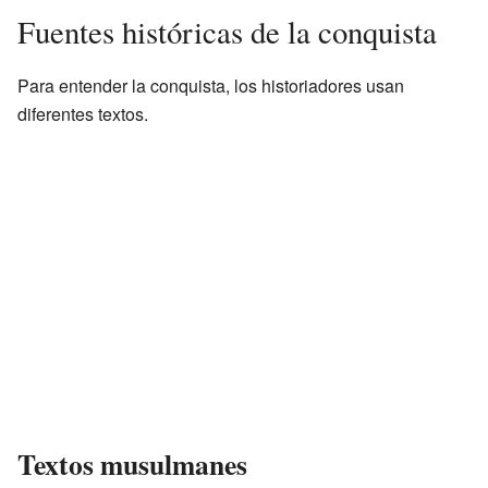
Fuentes históricas de la conquista
Para entender la conquista, los historiadores usan
diferentes textos.
Textos musulmanes