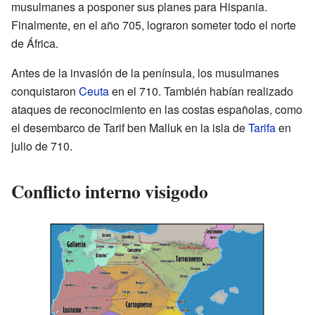
musulmanes a posponer sus planes para Hispania.
Finalmente, en el año 705, lograron someter todo el norte
de África.
Antes de la invasión de la península, los musulmanes
conquistaron
Ceuta
en el 710. También habían realizado
ataques de reconocimiento en las costas españolas, como
el desembarco de Tarif ben Malluk en la isla de
Tarifa
en
julio de 710.
Conflicto interno visigodo