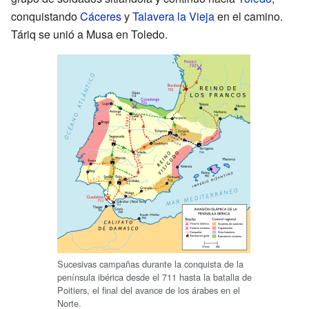
conquistando
Cáceres
y
Talavera la Vieja
en el camino.
Táriq se unió a Musa en Toledo.
Sucesivas campañas durante la conquista de la
península ibérica desde el 711 hasta la batalla de
Poitiers, el final del avance de los árabes en el
Norte.