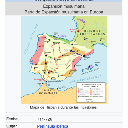
Expansión musulmana
Parte de Expansión musulmana en Europa
Mapa de Hispania durante las invasiones.
Fecha
711-726
Lugar
Península ibérica