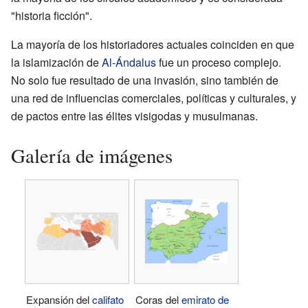
"historia ficción".
La mayoría de los historiadores actuales coinciden en que
la islamización de
Al-Ándalus
fue un proceso complejo.
No solo fue resultado de una invasión, sino también de
una red de influencias comerciales, políticas y culturales, y
de pactos entre las élites visigodas y musulmanas.
Galería de imágenes
Expansión del
califato
Coras del
emirato de