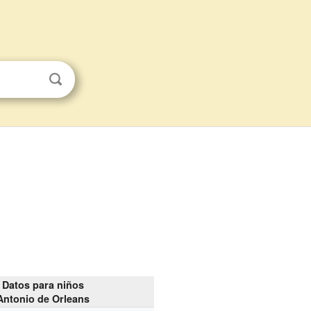
Datos para niños
Antonio de Orleans