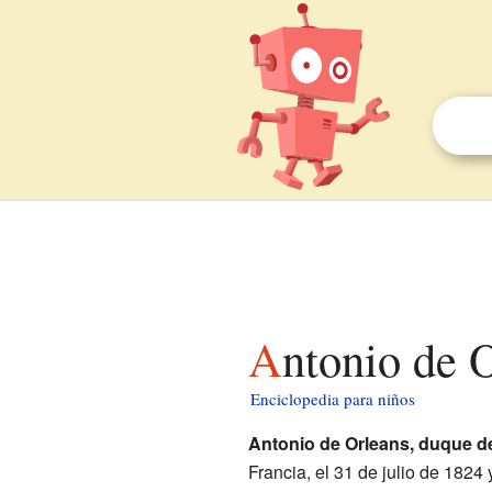
Antonio de 
Enciclopedia para niños
Antonio de Orleans, duque d
Francia, el 31 de julio de 1824 