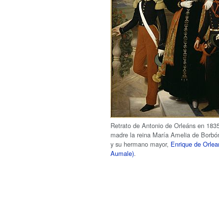
Retrato de Antonio de Orleáns en 1835
madre la reina María Amelia de Borbón
y su hermano mayor,
Enrique de Orlea
Aumale)
.