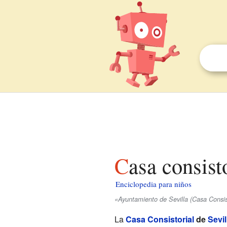
Casa consist
Enciclopedia para niños
«Ayuntamiento de Sevilla (Casa Consist
La
Casa Consistorial
de
Sevil