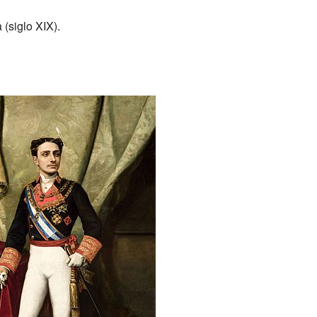
(siglo XIX).