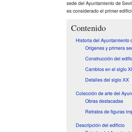
sede del Ayuntamiento de Sevil
es considerado el primer edifici
Contenido
Historia del Ayuntamiento 
Orígenes y primera se
Construcción del edifi
Cambios en el siglo X
Detalles del siglo XX
Colección de arte del Ayu
Obras destacadas
Retratos de figuras im
Descripción del edificio