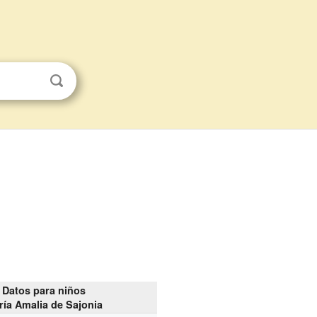
Datos para niños
ría Amalia de Sajonia