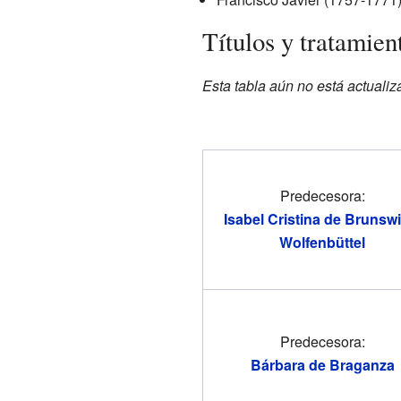
Títulos y tratamien
Esta tabla aún no está actualiz
Predecesora:
Isabel Cristina de Brunswi
Wolfenbüttel
Predecesora:
Bárbara de Braganza