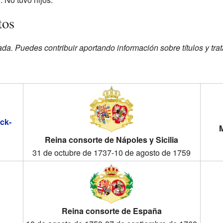
tos
ada. Puedes contribuir aportando información sobre títulos y tr
ck-
M
Reina consorte de Nápoles y Sicilia
31 de octubre de 1737-10 de agosto de 1759
Reina consorte de España