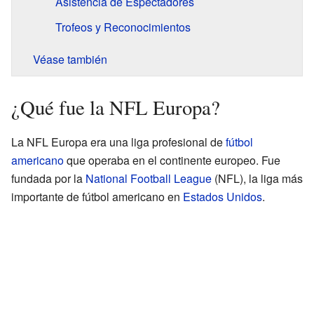
Asistencia de Espectadores
Trofeos y Reconocimientos
Véase también
¿Qué fue la NFL Europa?
La NFL Europa era una liga profesional de
fútbol
americano
que operaba en el continente europeo. Fue
fundada por la
National Football League
(NFL), la liga más
importante de fútbol americano en
Estados Unidos
.