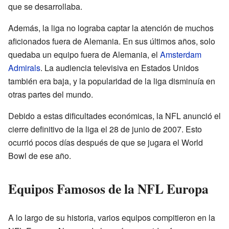
que se desarrollaba.
Además, la liga no lograba captar la atención de muchos
aficionados fuera de Alemania. En sus últimos años, solo
quedaba un equipo fuera de Alemania, el
Amsterdam
Admirals
. La audiencia televisiva en Estados Unidos
también era baja, y la popularidad de la liga disminuía en
otras partes del mundo.
Debido a estas dificultades económicas, la NFL anunció el
cierre definitivo de la liga el 28 de junio de 2007. Esto
ocurrió pocos días después de que se jugara el World
Bowl de ese año.
Equipos Famosos de la NFL Europa
A lo largo de su historia, varios equipos compitieron en la