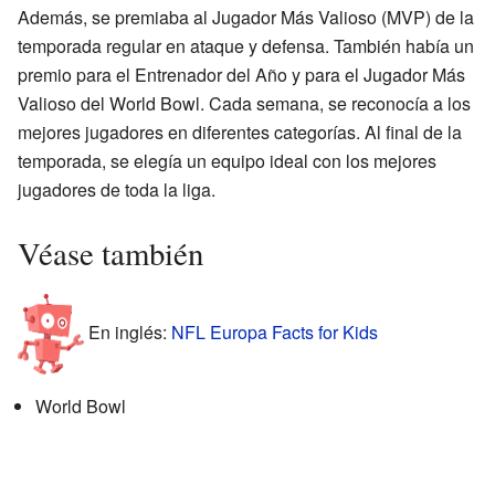
Además, se premiaba al Jugador Más Valioso (MVP) de la
temporada regular en ataque y defensa. También había un
premio para el Entrenador del Año y para el Jugador Más
Valioso del World Bowl. Cada semana, se reconocía a los
mejores jugadores en diferentes categorías. Al final de la
temporada, se elegía un equipo ideal con los mejores
jugadores de toda la liga.
Véase también
En inglés:
NFL Europa Facts for Kids
World Bowl