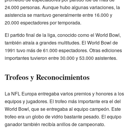
24.000 personas. Aunque hubo algunas variaciones, la
asistencia se mantuvo generalmente entre 16.000 y
20.000 espectadores por temporada.
El partido final de la liga, conocido como el World Bowl,
también atraía a grandes multitudes. El World Bowl de
1991 tuvo más de 61.000 espectadores. Otras ediciones
importantes tuvieron entre 30.000 y 53.000 asistentes.
Trofeos y Reconocimientos
La NFL Europa entregaba varios premios y honores a los
equipos y jugadores. El trofeo más importante era el del
World Bowl, que se entregaba al equipo campeón. Este
trofeo era un globo de vidrio bastante pesado. El equipo
ganador también recibía anillos de campeonato.