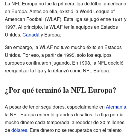
La NFL Europa no fue la primera liga de fútbol americano
en Europa. Antes de ella, existió la World League of
American Football (WLAF). Esta liga se jugó entre 1991 y
1997. Al principio, la WLAF tenía equipos en Estados
Unidos,
Canadá
y Europa.
Sin embargo, la WLAF no tuvo mucho éxito en Estados
Unidos. Por eso, a partir de 1995, solo los equipos
europeos continuaron jugando. En 1998, la NFL decidió
reorganizar la liga y la relanzó como NFL Europa.
¿Por qué terminó la NFL Europa?
A pesar de tener seguidores, especialmente en
Alemania
,
la NFL Europa enfrentó grandes desafíos. La liga perdía
mucho dinero cada temporada, alrededor de 30 millones
de
dólares
. Este dinero no se recuperaba con el talento