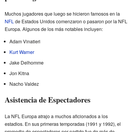
Muchos jugadores que luego se hicieron famosos en la
NFL
de Estados Unidos comenzaron o pasaron por la NFL
Europa. Algunos de los más notables incluyen:
Adam Vinatieri
Kurt Warner
Jake Delhomme
Jon Kitna
Nacho Valdez
Asistencia de Espectadores
La NFL Europa atrajo a muchos aficionados a los
estadios. En sus primeras temporadas (1991 y 1992), el
promedio de espectadores por partido fue de más de