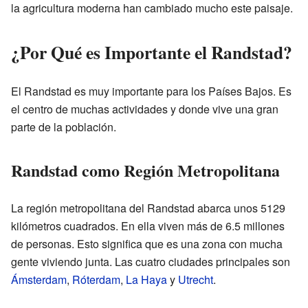
la agricultura moderna han cambiado mucho este paisaje.
¿Por Qué es Importante el Randstad?
El Randstad es muy importante para los Países Bajos. Es
el centro de muchas actividades y donde vive una gran
parte de la población.
Randstad como Región Metropolitana
La región metropolitana del Randstad abarca unos 5129
kilómetros cuadrados. En ella viven más de 6.5 millones
de personas. Esto significa que es una zona con mucha
gente viviendo junta. Las cuatro ciudades principales son
Ámsterdam
,
Róterdam
,
La Haya
y
Utrecht
.