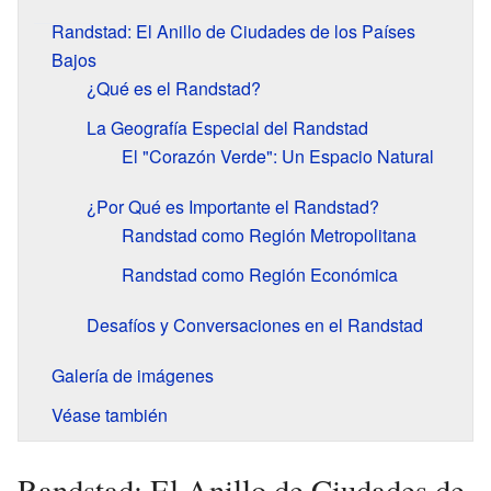
Randstad: El Anillo de Ciudades de los Países
Bajos
¿Qué es el Randstad?
La Geografía Especial del Randstad
El "Corazón Verde": Un Espacio Natural
¿Por Qué es Importante el Randstad?
Randstad como Región Metropolitana
Randstad como Región Económica
Desafíos y Conversaciones en el Randstad
Galería de imágenes
Véase también
Randstad: El Anillo de Ciudades de