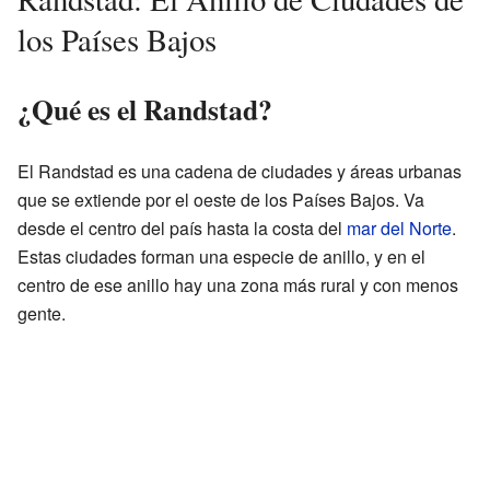
los Países Bajos
¿Qué es el Randstad?
El Randstad es una cadena de ciudades y áreas urbanas
que se extiende por el oeste de los Países Bajos. Va
desde el centro del país hasta la costa del
mar del Norte
.
Estas ciudades forman una especie de anillo, y en el
centro de ese anillo hay una zona más rural y con menos
gente.