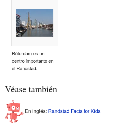
Róterdam es un
centro importante en
el Randstad.
Véase también
En inglés:
Randstad Facts for Kids