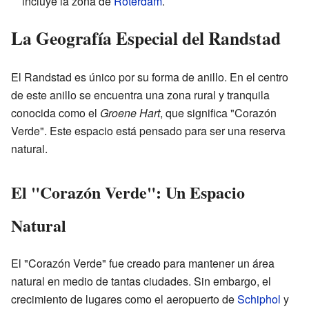
incluye la zona de
Róterdam
.
La Geografía Especial del Randstad
El Randstad es único por su forma de anillo. En el centro
de este anillo se encuentra una zona rural y tranquila
conocida como el
Groene Hart
, que significa "Corazón
Verde". Este espacio está pensado para ser una reserva
natural.
El "Corazón Verde": Un Espacio
Natural
El "Corazón Verde" fue creado para mantener un área
natural en medio de tantas ciudades. Sin embargo, el
crecimiento de lugares como el aeropuerto de
Schiphol
y