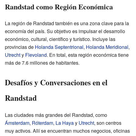
Randstad como Región Económica
La región de Randstad también es una zona clave para la
economía del país. Su objetivo es impulsar el desarrollo
económico, cultural, científico y turístico. Incluye las
provincias de
Holanda Septentrional
,
Holanda Meridional
,
Utrecht
y
Flevoland
. En total, esta región económica tiene
más de 7.6 millones de habitantes.
Desafíos y Conversaciones en el
Randstad
Las ciudades más grandes del Randstad, como
Ámsterdam
,
Róterdam
,
La Haya
y
Utrecht
, son centros
muy activos. Allí se encuentran muchos negocios, oficinas