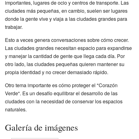
importantes, lugares de ocio y centros de transporte. Las
ciudades más pequeñas, en cambio, suelen ser lugares
donde la gente vive y viaja a las ciudades grandes para
trabajar.
Esto a veces genera conversaciones sobre cómo crecer.
Las ciudades grandes necesitan espacio para expandirse
y manejar la cantidad de gente que llega cada día. Por
otro lado, las ciudades pequeñas quieren mantener su
propia identidad y no crecer demasiado rápido.
Otro tema importante es cómo proteger el "Corazón
Verde". Es un desafío equilibrar el desarrollo de las
ciudades con la necesidad de conservar los espacios
naturales.
Galería de imágenes