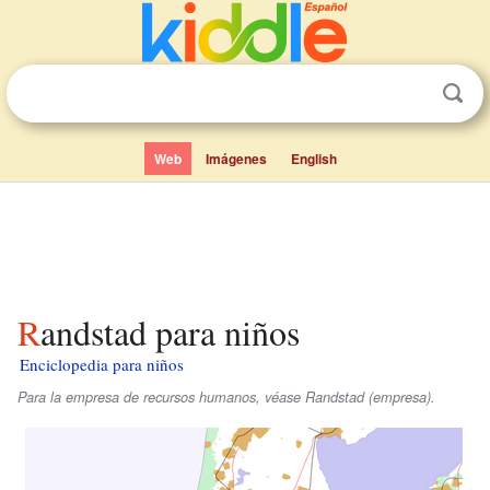
Web
Imágenes
English
Randstad para niños
Enciclopedia para niños
Para la empresa de recursos humanos, véase Randstad (empresa).