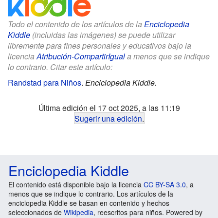
Todo el contenido de los artículos de la
Enciclopedia
Kiddle
(incluidas las imágenes) se puede utilizar
libremente para fines personales y educativos bajo la
licencia
Atribución-CompartirIgual
a menos que se indique
lo contrario. Citar este artículo:
Randstad para Niños
.
Enciclopedia Kiddle.
Última edición el 17 oct 2025, a las 11:19
Sugerir una edición
.
Enciclopedia Kiddle
El contenido está disponible bajo la licencia
CC BY-SA 3.0
, a
menos que se indique lo contrario. Los artículos de la
enciclopedia Kiddle se basan en contenido y hechos
seleccionados de
Wikipedia
, reescritos para niños. Powered by