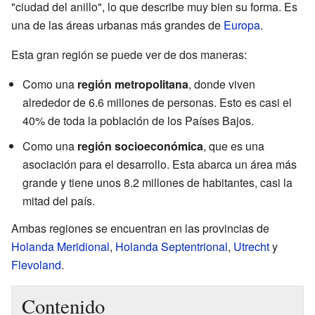
"ciudad del anillo", lo que describe muy bien su forma. Es
una de las áreas urbanas más grandes de
Europa
.
Esta gran región se puede ver de dos maneras:
Como una
región metropolitana
, donde viven
alrededor de 6.6 millones de personas. Esto es casi el
40% de toda la población de los Países Bajos.
Como una
región socioeconómica
, que es una
asociación para el desarrollo. Esta abarca un área más
grande y tiene unos 8.2 millones de habitantes, casi la
mitad del país.
Ambas regiones se encuentran en las provincias de
Holanda Meridional
,
Holanda Septentrional
,
Utrecht
y
Flevoland
.
Contenido