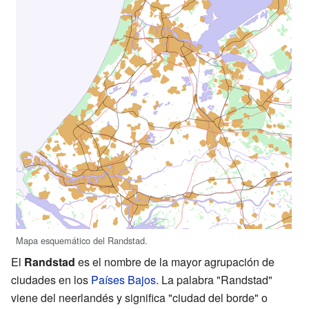
Mapa esquemático del Randstad.
El
Randstad
es el nombre de la mayor agrupación de
ciudades en los
Países Bajos
. La palabra "Randstad"
viene del neerlandés y significa "ciudad del borde" o