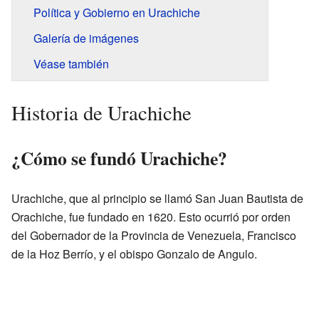
Política y Gobierno en Urachiche
Galería de imágenes
Véase también
Historia de Urachiche
¿Cómo se fundó Urachiche?
Urachiche, que al principio se llamó San Juan Bautista de
Orachiche, fue fundado en 1620. Esto ocurrió por orden
del Gobernador de la Provincia de Venezuela, Francisco
de la Hoz Berrío, y el obispo Gonzalo de Angulo.