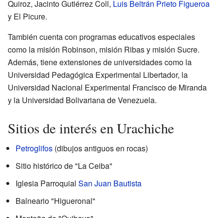
Quiroz, Jacinto Gutiérrez Coll,
Luis Beltrán Prieto Figueroa
y El Picure.
También cuenta con programas educativos especiales
como la misión Robinson, misión Ribas y misión Sucre.
Además, tiene extensiones de universidades como la
Universidad Pedagógica Experimental Libertador, la
Universidad Nacional Experimental Francisco de Miranda
y la Universidad Bolivariana de Venezuela.
Sitios de interés en Urachiche
Petroglifos
(dibujos antiguos en rocas)
Sitio histórico de "La Ceiba"
Iglesia Parroquial
San Juan Bautista
Balneario "Higueronal"