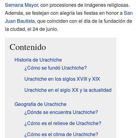
Semana Mayor
, con procesiones de imágenes religiosas.
Además, se festejan con alegría las fiestas en honor a
San
Juan Bautista
, que coinciden con el día de la fundación de
la ciudad, el 24 de junio.
Contenido
Historia de Urachiche
¿Cómo se fundó Urachiche?
Urachiche en los siglos XVIII y XIX
Urachiche en el siglo XX y la actualidad
Geografía de Urachiche
¿Dónde se encuentra Urachiche?
¿Cómo es el relieve de Urachiche?
¿Cómo es el clima de Urachiche?