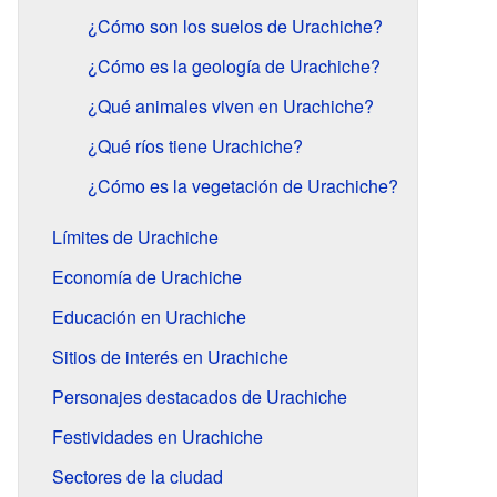
¿Cómo son los suelos de Urachiche?
¿Cómo es la geología de Urachiche?
¿Qué animales viven en Urachiche?
¿Qué ríos tiene Urachiche?
¿Cómo es la vegetación de Urachiche?
Límites de Urachiche
Economía de Urachiche
Educación en Urachiche
Sitios de interés en Urachiche
Personajes destacados de Urachiche
Festividades en Urachiche
Sectores de la ciudad