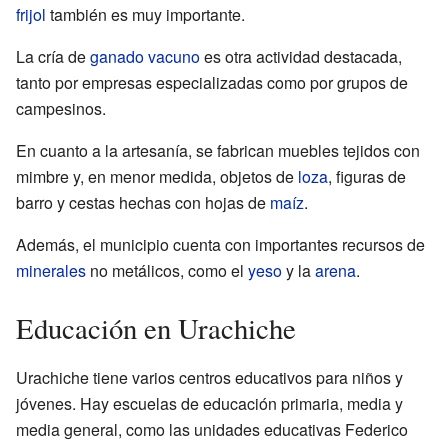
frijol
también es muy importante.
La cría de
ganado vacuno
es otra actividad destacada,
tanto por empresas especializadas como por grupos de
campesinos.
En cuanto a la artesanía, se fabrican muebles tejidos con
mimbre y, en menor medida, objetos de
loza
, figuras de
barro y cestas hechas con hojas de
maíz
.
Además, el municipio cuenta con importantes recursos de
minerales
no metálicos, como el
yeso
y la
arena
.
Educación en Urachiche
Urachiche tiene varios centros educativos para niños y
jóvenes. Hay escuelas de educación primaria, media y
media general, como las unidades educativas Federico