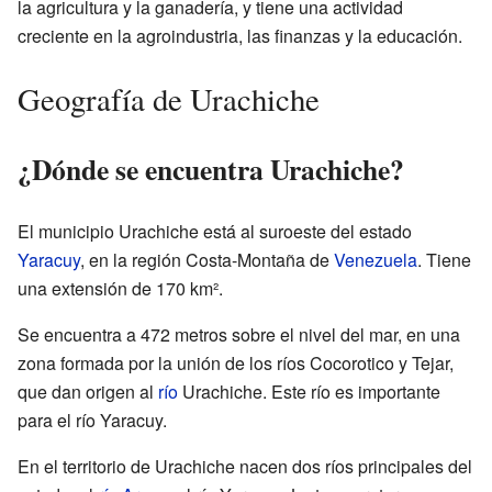
la agricultura y la ganadería, y tiene una actividad
creciente en la agroindustria, las finanzas y la educación.
Geografía de Urachiche
¿Dónde se encuentra Urachiche?
El municipio Urachiche está al suroeste del estado
Yaracuy
, en la región Costa-Montaña de
Venezuela
. Tiene
una extensión de 170 km².
Se encuentra a 472 metros sobre el nivel del mar, en una
zona formada por la unión de los ríos Cocorotico y Tejar,
que dan origen al
río
Urachiche. Este río es importante
para el río Yaracuy.
En el territorio de Urachiche nacen dos ríos principales del