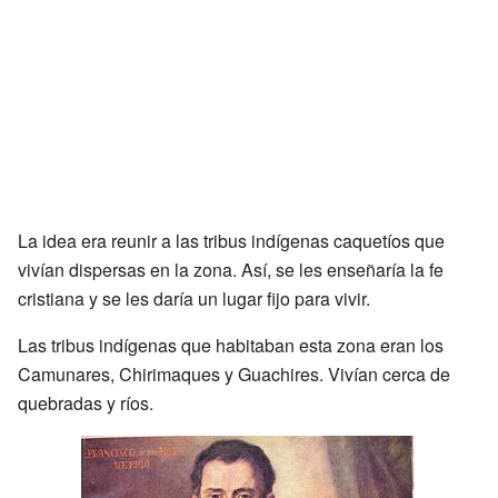
La idea era reunir a las tribus indígenas caquetíos que
vivían dispersas en la zona. Así, se les enseñaría la fe
cristiana y se les daría un lugar fijo para vivir.
Las tribus indígenas que habitaban esta zona eran los
Camunares, Chirimaques y Guachires. Vivían cerca de
quebradas y ríos.