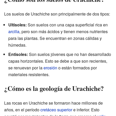
Los suelos de Urachiche son principalmente de dos tipos:
Ultisoles:
Son suelos con una capa superficial rica en
arcilla
, pero son más ácidos y tienen menos nutrientes
para las plantas. Se encuentran en zonas cálidas y
húmedas.
Entisoles:
Son suelos jóvenes que no han desarrollado
capas horizontales. Esto se debe a que son recientes,
se renuevan por la
erosión
o están formados por
materiales resistentes.
¿Cómo es la geología de Urachiche?
Las rocas en Urachiche se formaron hace millones de
años, en el período
cretáceo superior
e inferior. Esto