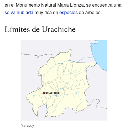
en el Monumento Natural María Lionza, se encuentra una
selva nublada
muy rica en
especies
de árboles.
Límites de Urachiche
Yaracuy