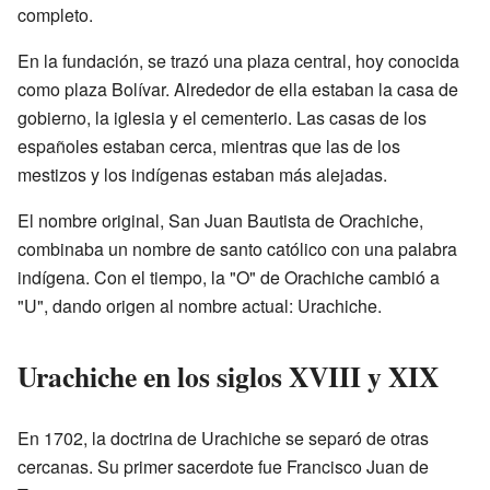
completo.
En la fundación, se trazó una plaza central, hoy conocida
como plaza Bolívar. Alrededor de ella estaban la casa de
gobierno, la iglesia y el cementerio. Las casas de los
españoles estaban cerca, mientras que las de los
mestizos y los indígenas estaban más alejadas.
El nombre original, San Juan Bautista de Orachiche,
combinaba un nombre de santo católico con una palabra
indígena. Con el tiempo, la "O" de Orachiche cambió a
"U", dando origen al nombre actual: Urachiche.
Urachiche en los siglos XVIII y XIX
En 1702, la doctrina de Urachiche se separó de otras
cercanas. Su primer sacerdote fue Francisco Juan de