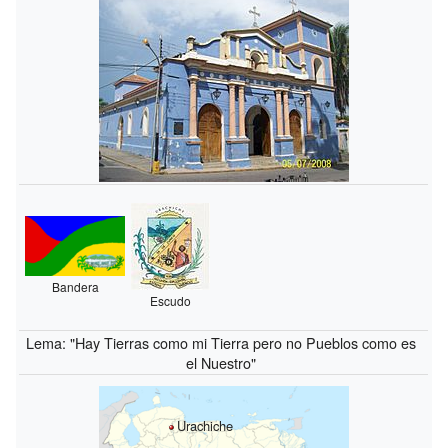
Bandera
Escudo
Lema: "Hay Tierras como mi Tierra pero no Pueblos como es
el Nuestro"
Urachiche