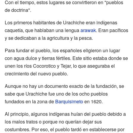
Con el tiempo, estos lugares se convirtieron en "pueblos
de doctrina".
Los primeros habitantes de Urachiche eran indígenas
caquetía, que hablaban una lengua
arawak
. Eran pacíficos
y se dedicaban a la agricultura y la pesca.
Para fundar el pueblo, los españoles eligieron un lugar
con agua dulce y tierras fértiles. Este sitio estaba donde se
unen los ríos Cocorotico y Tejar, lo que aseguraba el
crecimiento del nuevo pueblo.
Aunque no hay un documento exacto de la fundación, se
sabe que Urachiche fue uno de los ocho pueblos
fundados en la zona de
Barquisimeto
en 1620.
Al principio, algunos indígenas huían del pueblo debido a
los malos tratos o porque no querían dejar sus
costumbres. Por eso, el pueblo tardó en establecerse por