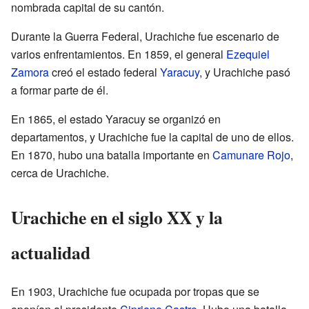
nombrada capital de su cantón.
Durante la Guerra Federal, Urachiche fue escenario de
varios enfrentamientos. En 1859, el general
Ezequiel
Zamora
creó el estado federal
Yaracuy
, y Urachiche pasó
a formar parte de él.
En 1865, el estado Yaracuy se organizó en
departamentos, y Urachiche fue la capital de uno de ellos.
En 1870, hubo una batalla importante en
Camunare Rojo
,
cerca de Urachiche.
Urachiche en el siglo XX y la
actualidad
En 1903, Urachiche fue ocupada por tropas que se