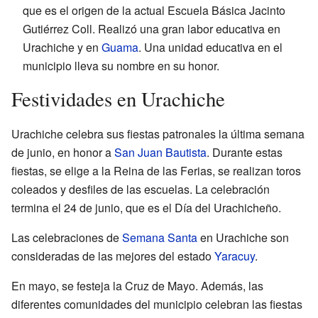
que es el origen de la actual Escuela Básica Jacinto
Gutiérrez Coll. Realizó una gran labor educativa en
Urachiche y en
Guama
. Una unidad educativa en el
municipio lleva su nombre en su honor.
Festividades en Urachiche
Urachiche celebra sus fiestas patronales la última semana
de junio, en honor a
San Juan Bautista
. Durante estas
fiestas, se elige a la Reina de las Ferias, se realizan toros
coleados y desfiles de las escuelas. La celebración
termina el 24 de junio, que es el Día del Urachicheño.
Las celebraciones de
Semana Santa
en Urachiche son
consideradas de las mejores del estado
Yaracuy
.
En mayo, se festeja la Cruz de Mayo. Además, las
diferentes comunidades del municipio celebran las fiestas