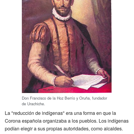
Don Francisco de la Hoz Berrío y Oruña, fundador
de Urachiche.
La "reducción de indígenas" era una forma en que la
Corona española organizaba a los pueblos. Los indígenas
podían elegir a sus propias autoridades, como alcaldes.