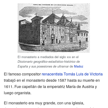
El monasterio a mediados del siglo
xix
en el
Diccionario geográfico-estadístico-histórico de
de
Madoz
España y sus posesiones de ultramar
El famoso compositor
renacentista
Tomás Luis de Victoria
trabajó en el monasterio desde 1587 hasta su muerte en
1611. Fue capellán de la emperatriz María de Austria y
luego organista.
El monasterio era muy grande, con una iglesia,