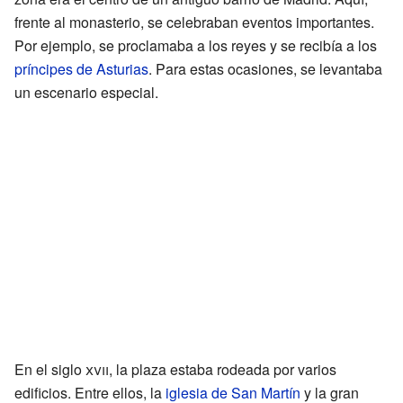
frente al monasterio, se celebraban eventos importantes.
Por ejemplo, se proclamaba a los reyes y se recibía a los
príncipes de Asturias
. Para estas ocasiones, se levantaba
un escenario especial.
En el siglo
xvii
, la plaza estaba rodeada por varios
edificios. Entre ellos, la
iglesia de San Martín
y la gran