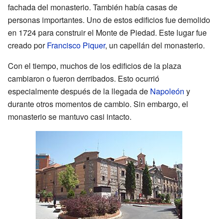
fachada del monasterio. También había casas de
personas importantes. Uno de estos edificios fue demolido
en 1724 para construir el Monte de Piedad. Este lugar fue
creado por
Francisco Piquer
, un capellán del monasterio.
Con el tiempo, muchos de los edificios de la plaza
cambiaron o fueron derribados. Esto ocurrió
especialmente después de la llegada de
Napoleón
y
durante otros momentos de cambio. Sin embargo, el
monasterio se mantuvo casi intacto.