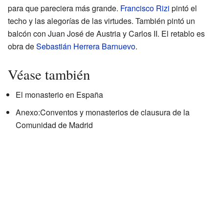
para que pareciera más grande.
Francisco Rizi
pintó el
techo y las alegorías de las virtudes. También pintó un
balcón con Juan José de Austria y Carlos II. El retablo es
obra de
Sebastián Herrera Barnuevo
.
Véase también
El monasterio en España
Anexo:Conventos y monasterios de clausura de la
Comunidad de Madrid