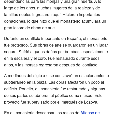
dependencias para las monjas y una gran huerta. A lo
largo de los años, muchas mujeres de la realeza y de
familias nobles ingresaron aquí. Hicieron importantes
donaciones, lo que hizo que el monasterio acumulara un
gran tesoro de obras de arte.
Durante un conflicto importante en España, el monasterio
fue protegido. Sus obras de arte se guardaron en un lugar
seguro. Sufrió algunos daños por bombas, especialmente
en la escalera y el coro. Fue restaurado durante esos
años, y las monjas regresaron después del conflicto.
A mediados del siglo
xx
, se construyó un estacionamiento
subterráneo en la plaza. Las obras afectaron un poco al
edificio. Por ello, el monasterio fue restaurado y algunas
de sus partes se abrieron al público como museo. Este
proyecto fue supervisado por el marqués de Lozoya.
En el monasterio descansan los restos de
Alfonso de