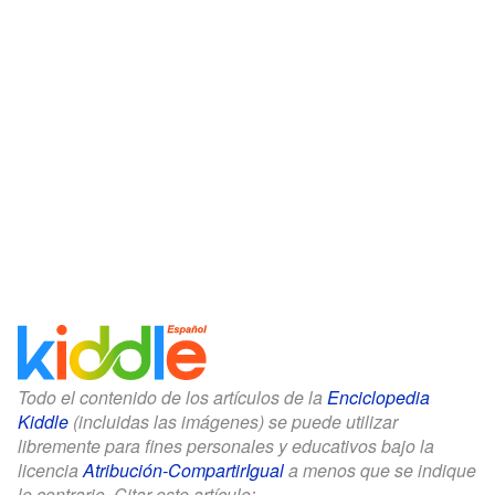
Todo el contenido de los artículos de la
Enciclopedia
Kiddle
(incluidas las imágenes) se puede utilizar
libremente para fines personales y educativos bajo la
licencia
Atribución-CompartirIgual
a menos que se indique
lo contrario. Citar este artículo: