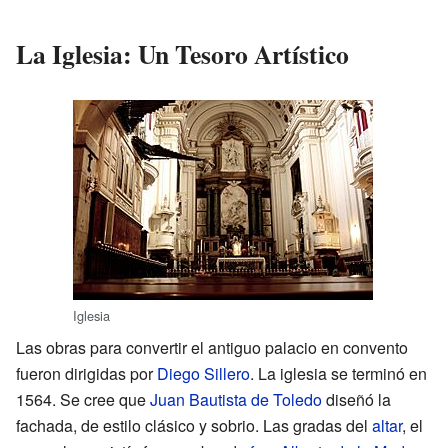
La Iglesia: Un Tesoro Artístico
Iglesia
Las obras para convertir el antiguo palacio en convento
fueron dirigidas por
Diego Sillero
. La iglesia se terminó en
1564. Se cree que
Juan Bautista de Toledo
diseñó la
fachada, de estilo clásico y sobrio. Las gradas del
altar
, el