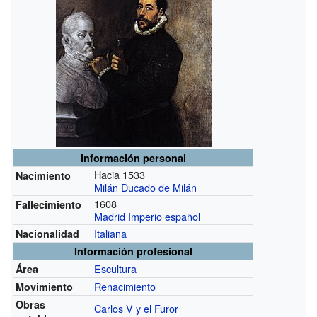
Información personal
Hacia 1533
Nacimiento
Milán
Ducado de Milán
1608
Fallecimiento
Madrid
Imperio español
Italiana
Nacionalidad
Información profesional
Escultura
Área
Renacimiento
Movimiento
Obras
Carlos V y el Furor