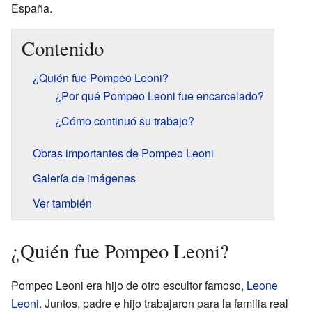
España.
Contenido
¿Quién fue Pompeo Leoni?
¿Por qué Pompeo Leoni fue encarcelado?
¿Cómo continuó su trabajo?
Obras importantes de Pompeo Leoni
Galería de imágenes
Ver también
¿Quién fue Pompeo Leoni?
Pompeo Leoni era hijo de otro escultor famoso,
Leone
Leoni
. Juntos, padre e hijo trabajaron para la familia real