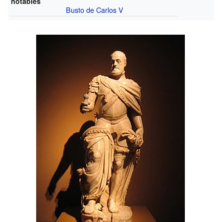
notables
Busto de Carlos V