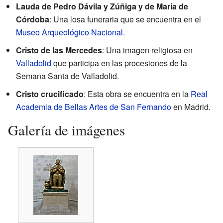
Lauda de Pedro Dávila y Zúñiga y de María de
Córdoba
: Una losa funeraria que se encuentra en el
Museo Arqueológico Nacional
.
Cristo de las Mercedes
: Una imagen religiosa en
Valladolid
que participa en las procesiones de la
Semana Santa de Valladolid.
Cristo crucificado
: Esta obra se encuentra en la
Real
Academia de Bellas Artes de San Fernando
en Madrid.
Galería de imágenes