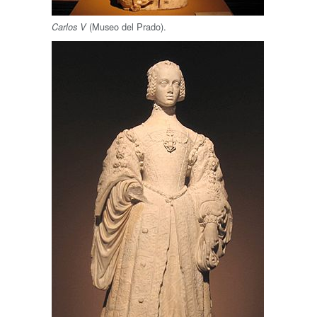
(Museo del Prado).
Carlos V