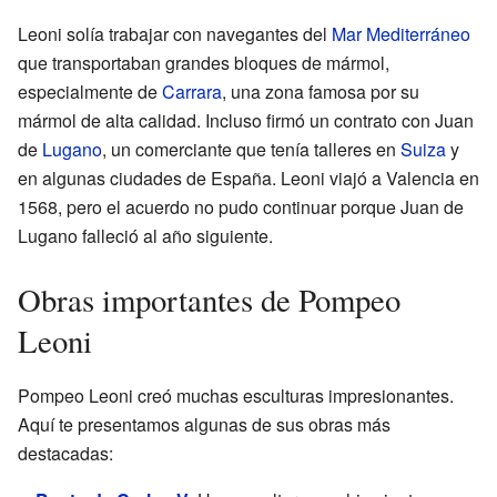
Leoni solía trabajar con navegantes del
Mar Mediterráneo
que transportaban grandes bloques de mármol,
especialmente de
Carrara
, una zona famosa por su
mármol de alta calidad. Incluso firmó un contrato con Juan
de
Lugano
, un comerciante que tenía talleres en
Suiza
y
en algunas ciudades de España. Leoni viajó a Valencia en
1568, pero el acuerdo no pudo continuar porque Juan de
Lugano falleció al año siguiente.
Obras importantes de Pompeo
Leoni
Pompeo Leoni creó muchas esculturas impresionantes.
Aquí te presentamos algunas de sus obras más
destacadas: