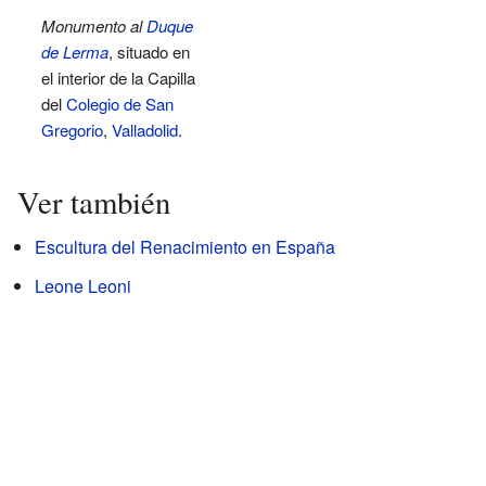
Monumento al
Duque
de Lerma
, situado en
el interior de la Capilla
del
Colegio de San
Gregorio
,
Valladolid
.
Ver también
Escultura del Renacimiento en España
Leone Leoni