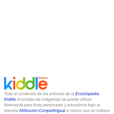
Todo el contenido de los artículos de la
Enciclopedia
Kiddle
(incluidas las imágenes) se puede utilizar
libremente para fines personales y educativos bajo la
licencia
Atribución-CompartirIgual
a menos que se indique