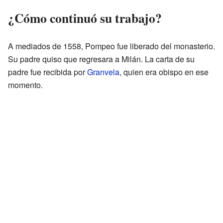
¿Cómo continuó su trabajo?
A mediados de 1558, Pompeo fue liberado del monasterio.
Su padre quiso que regresara a Milán. La carta de su
padre fue recibida por
Granvela
, quien era obispo en ese
momento.