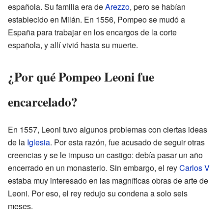
española. Su familia era de
Arezzo
, pero se habían
establecido en Milán. En 1556, Pompeo se mudó a
España para trabajar en los encargos de la corte
española, y allí vivió hasta su muerte.
¿Por qué Pompeo Leoni fue
encarcelado?
En 1557, Leoni tuvo algunos problemas con ciertas ideas
de la
Iglesia
. Por esta razón, fue acusado de seguir otras
creencias y se le impuso un castigo: debía pasar un año
encerrado en un monasterio. Sin embargo, el rey
Carlos V
estaba muy interesado en las magníficas obras de arte de
Leoni. Por eso, el rey redujo su condena a solo seis
meses.