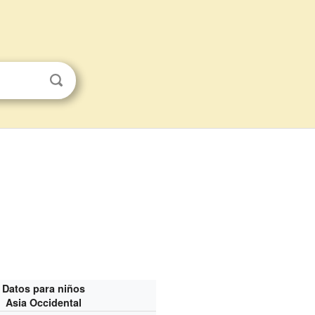
Datos para niños
Asia Occidental