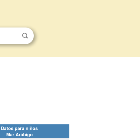
Datos para niños
Mar Arábigo