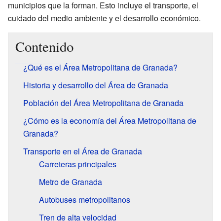
municipios que la forman. Esto incluye el transporte, el
cuidado del medio ambiente y el desarrollo económico.
Contenido
¿Qué es el Área Metropolitana de Granada?
Historia y desarrollo del Área de Granada
Población del Área Metropolitana de Granada
¿Cómo es la economía del Área Metropolitana de
Granada?
Transporte en el Área de Granada
Carreteras principales
Metro de Granada
Autobuses metropolitanos
Tren de alta velocidad