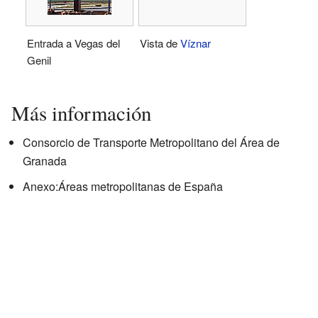
Entrada a Vegas del
Vista de
Víznar
Genil
Más información
Consorcio de Transporte Metropolitano del Área de
Granada
Anexo:Áreas metropolitanas de España