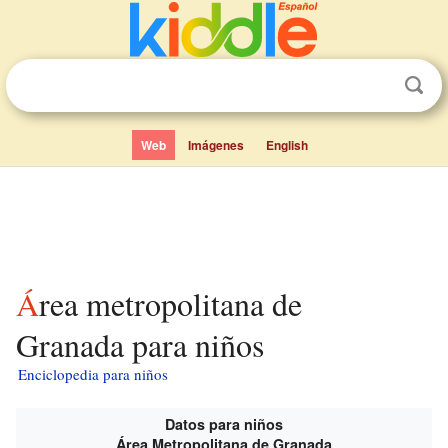
Web
Imágenes
English
Área metropolitana de
Granada para niños
Enciclopedia para niños
Datos para niños
Área Metropolitana de Granada