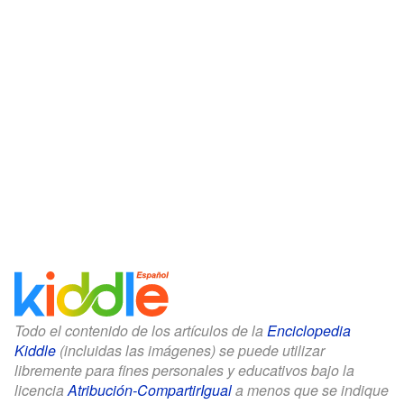
Todo el contenido de los artículos de la
Enciclopedia
Kiddle
(incluidas las imágenes) se puede utilizar
libremente para fines personales y educativos bajo la
licencia
Atribución-CompartirIgual
a menos que se indique