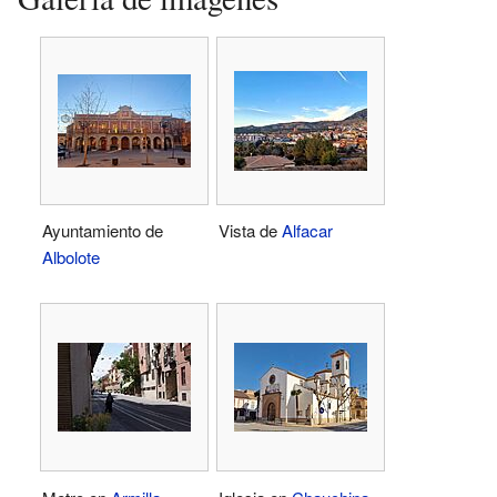
Ayuntamiento de
Vista de
Alfacar
Albolote