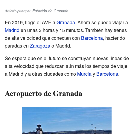
Estación de Granada
Artículo principal:
En 2019, llegó el AVE a
Granada
. Ahora se puede viajar a
Madrid
en unas 3 horas y 15 minutos. También hay trenes
de alta velocidad que conectan con
Barcelona
, haciendo
paradas en
Zaragoza
o Madrid.
Se espera que en el futuro se construyan nuevas líneas de
alta velocidad que reduzcan aún más los tiempos de viaje
a Madrid y a otras ciudades como
Murcia
y
Barcelona
.
Aeropuerto de Granada