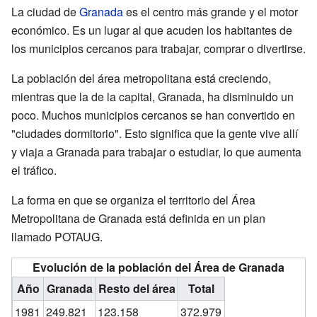
La ciudad de
Granada
es el centro más grande y el motor
económico. Es un lugar al que acuden los habitantes de
los municipios cercanos para trabajar, comprar o divertirse.
La población del área metropolitana está creciendo,
mientras que la de la capital, Granada, ha disminuido un
poco. Muchos municipios cercanos se han convertido en
"ciudades dormitorio". Esto significa que la gente vive allí
y viaja a Granada para trabajar o estudiar, lo que aumenta
el tráfico.
La forma en que se organiza el territorio del Área
Metropolitana de Granada está definida en un plan
llamado POTAUG.
Evolución de la población del Área de Granada
Año
Granada
Resto del área
Total
1981
249.821
123.158
372.979