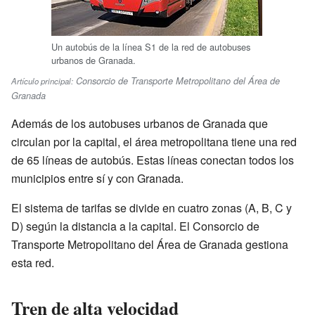
Un autobús de la línea S1 de la red de autobuses
urbanos de Granada.
Consorcio de Transporte Metropolitano del Área de
Artículo principal:
Granada
Además de los autobuses urbanos de Granada que
circulan por la capital, el área metropolitana tiene una red
de 65 líneas de autobús. Estas líneas conectan todos los
municipios entre sí y con Granada.
El sistema de tarifas se divide en cuatro zonas (A, B, C y
D) según la distancia a la capital. El Consorcio de
Transporte Metropolitano del Área de Granada gestiona
esta red.
Tren de alta velocidad