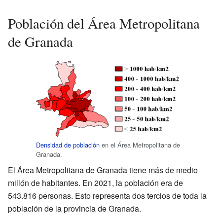
Población del Área Metropolitana
de Granada
Densidad de población
en el Área Metropolitana de
Granada.
El Área Metropolitana de Granada tiene más de medio
millón de habitantes. En 2021, la población era de
543.816 personas. Esto representa dos tercios de toda la
población de la provincia de Granada.