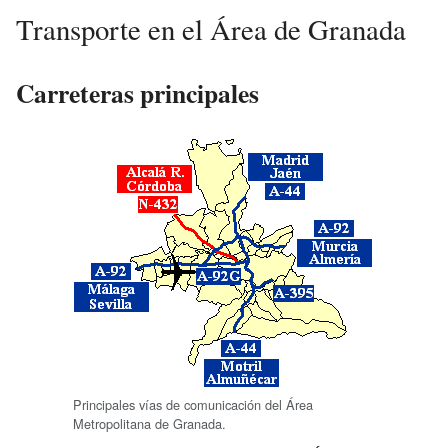
Transporte en el Área de Granada
Carreteras principales
Principales vías de comunicación del Área
Metropolitana de Granada.