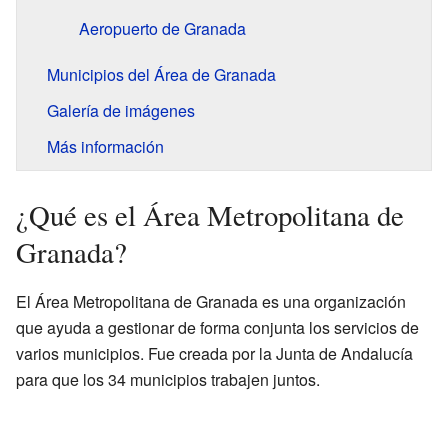
Aeropuerto de Granada
Municipios del Área de Granada
Galería de imágenes
Más información
¿Qué es el Área Metropolitana de
Granada?
El Área Metropolitana de Granada es una organización
que ayuda a gestionar de forma conjunta los servicios de
varios municipios. Fue creada por la Junta de Andalucía
para que los 34 municipios trabajen juntos.