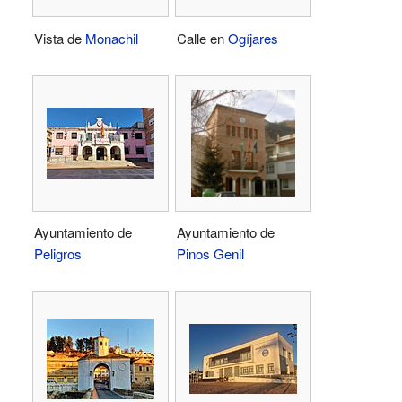
Vista de
Monachil
Calle en
Ogíjares
Ayuntamiento de
Ayuntamiento de
Peligros
Pinos Genil