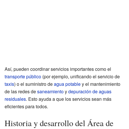
Así, pueden coordinar servicios importantes como el
transporte público
(por ejemplo, unificando el servicio de
taxis
) o el suministro de
agua potable
y el mantenimiento
de las redes de
saneamiento
y
depuración de aguas
residuales
. Esto ayuda a que los servicios sean más
eficientes para todos.
Historia y desarrollo del Área de