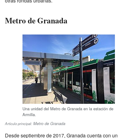
otras rondas urbanas.
Metro de Granada
Una unidad del Metro de Granada en la estación de
Armilla.
Metro de Granada
Artículo principal:
Desde septiembre de 2017, Granada cuenta con un