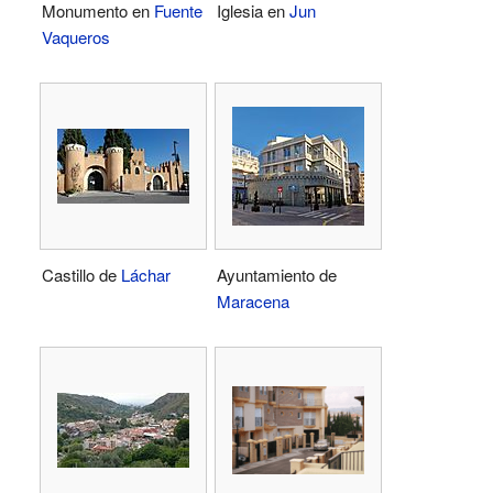
Monumento en
Fuente
Iglesia en
Jun
Vaqueros
Castillo de
Láchar
Ayuntamiento de
Maracena