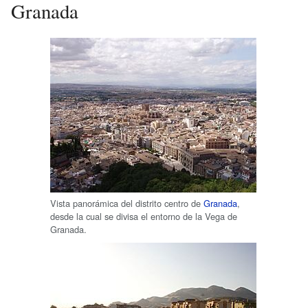
Granada
Vista panorámica del distrito centro de
Granada
,
desde la cual se divisa el entorno de la Vega de
Granada.