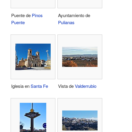
Puente de
Pinos
Ayuntamiento de
Puente
Pulianas
Iglesia en
Santa Fe
Vista de
Valderrubio