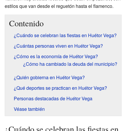
estilos que van desde el reguetón hasta el flamenco.
Contenido
¿Cuándo se celebran las fiestas en Huétor Vega?
¿Cuántas personas viven en Huétor Vega?
¿Cómo es la economía de Huétor Vega?
¿Cómo ha cambiado la deuda del municipio?
¿Quién gobierna en Huétor Vega?
¿Qué deportes se practican en Huétor Vega?
Personas destacadas de Huétor Vega
Véase también
¿Cuándo se celebran las fiestas en