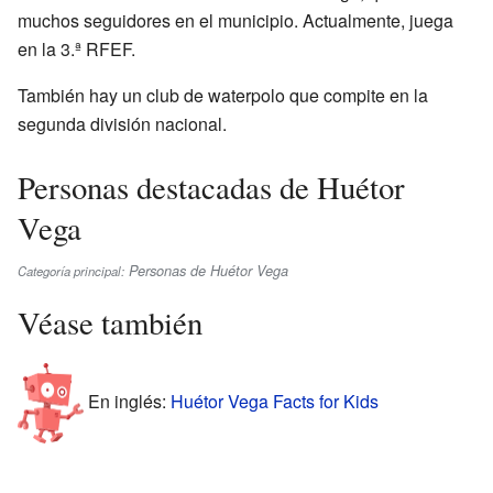
muchos seguidores en el municipio. Actualmente, juega
en la 3.ª RFEF.
También hay un club de waterpolo que compite en la
segunda división nacional.
Personas destacadas de Huétor
Vega
Personas de Huétor Vega
Categoría principal:
Véase también
En inglés:
Huétor Vega Facts for Kids