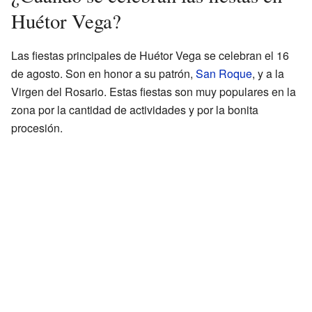
Huétor Vega?
Las fiestas principales de Huétor Vega se celebran el 16
de agosto. Son en honor a su patrón,
San Roque
, y a la
Virgen del Rosario. Estas fiestas son muy populares en la
zona por la cantidad de actividades y por la bonita
procesión.