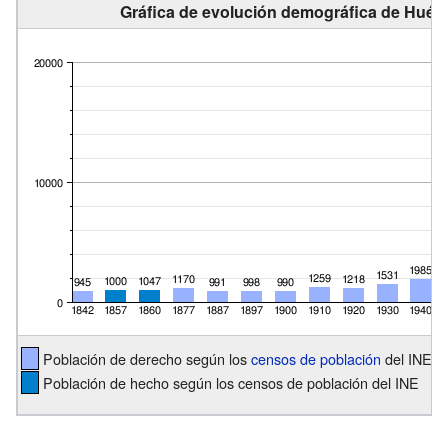
Gráfica de evolución demográfica de Huéto
Población de derecho según los
censos de población
del INE
Población de hecho según los censos de población del INE