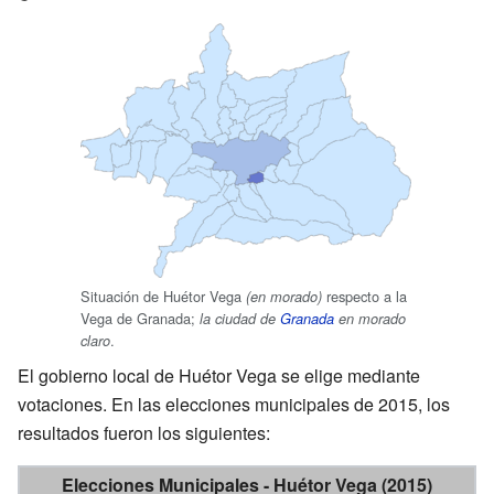
Situación de Huétor Vega
respecto a la
(en morado)
Vega de Granada;
la ciudad de
Granada
en morado
.
claro
El gobierno local de Huétor Vega se elige mediante
votaciones. En las elecciones municipales de 2015, los
resultados fueron los siguientes:
Elecciones Municipales - Huétor Vega (2015)