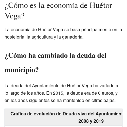
¿Cómo es la economía de Huétor
Vega?
La economía de Huétor Vega se basa principalmente en la
hostelería, la agricultura y la ganadería.
¿Cómo ha cambiado la deuda del
municipio?
La deuda del Ayuntamiento de Huétor Vega ha variado a
lo largo de los años. En 2015, la deuda era de 0 euros, y
en los años siguientes se ha mantenido en cifras bajas.
Gráfica de evolución de Deuda viva del Ayuntamiento
2008 y 2019