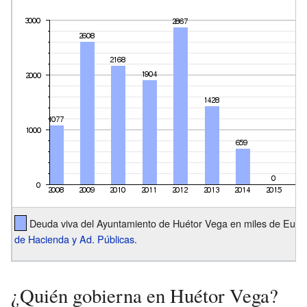
Deuda viva del Ayuntamiento de Huétor Vega en miles de Euro
de Hacienda y Ad. Públicas
.
¿Quién gobierna en Huétor Vega?