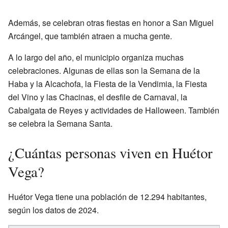
Además, se celebran otras fiestas en honor a San Miguel
Arcángel, que también atraen a mucha gente.
A lo largo del año, el municipio organiza muchas
celebraciones. Algunas de ellas son la Semana de la
Haba y la Alcachofa, la Fiesta de la Vendimia, la Fiesta
del Vino y las Chacinas, el desfile de Carnaval, la
Cabalgata de Reyes y actividades de Halloween. También
se celebra la Semana Santa.
¿Cuántas personas viven en Huétor
Vega?
Huétor Vega tiene una población de 12.294 habitantes,
según los datos de 2024.