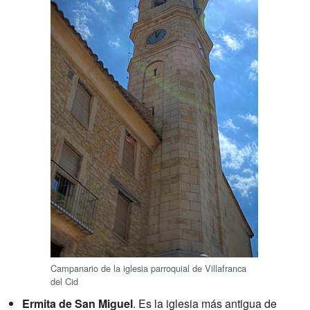
Campanario de la iglesia parroquial de Villafranca
del Cid
Ermita de San Miguel
. Es la iglesia más antigua de