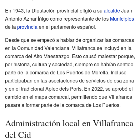
En 1943, la Diputación provincial eligió a su
alcalde
Juan
Antonio Aznar Íñigo como representante de los
Municipios
de la
provincia
en el parlamento español.
Desde que se empezó a hablar de organizar las comarcas
en la Comunidad Valenciana, Villafranca se incluyó en la
comarca del Alto Maestrazgo. Esto causó malestar porque,
por historia, cultura y sociedad, siempre se habían sentido
parte de la comarca de Los Puertos de Morella. Incluso
participaban en las asociaciones de servicios de esa zona
y en el tradicional Aplec dels Ports. En 2022, se aprobó el
cambio en el mapa comarcal, permitiendo que Villafranca
pasara a formar parte de la comarca de Los Puertos.
Administración local en Villafranca
del Cid