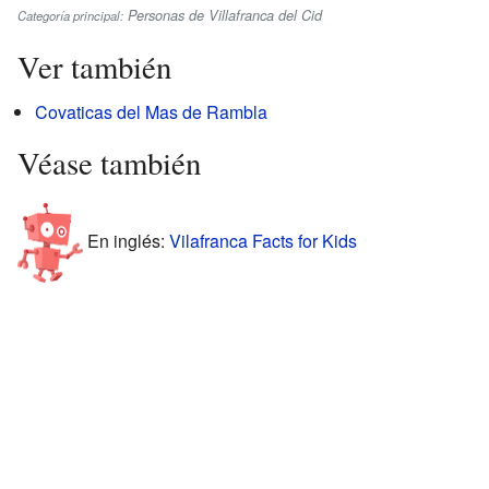
Personas de Villafranca del Cid
Categoría principal:
Ver también
Covaticas del Mas de Rambla
Véase también
En inglés:
Vilafranca Facts for Kids