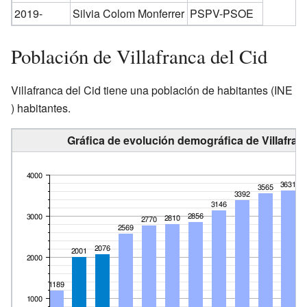
2019-
Silvia Colom Monferrer
PSPV-PSOE
Población de Villafranca del Cid
Villafranca del Cid tiene una población de
habitantes
(INE
) habitantes.
Gráfica de evolución demográfica de Villafran