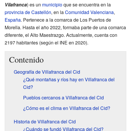
Vilafranca
) es un
municipio
que se encuentra en la
provincia de Castellón
, en la
Comunidad Valenciana
,
España
. Pertenece a la comarca de Los Puertos de
Morella. Hasta el año 2022, formaba parte de una comarca
diferente, el Alto Maestrazgo. Actualmente, cuenta con
2197 habitantes (según el INE en 2020).
Contenido
Geografía de Villafranca del Cid
¿Qué montañas y ríos hay en Villafranca del
Cid?
Pueblos cercanos a Villafranca del Cid
¿Cómo es el clima en Villafranca del Cid?
Historia de Villafranca del Cid
¿Cuándo se fundó Villafranca del Cid?