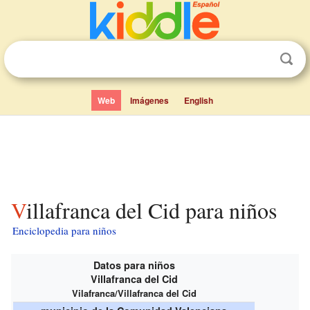
Web
Imágenes
English
Villafranca del Cid para niños
Enciclopedia para niños
Datos para niños
Villafranca del Cid
Vilafranca/Villafranca del Cid