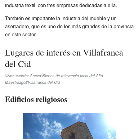
industria textil, con tres empresas dedicadas a ella.
También es importante la industria del mueble y un
aserradero, que es uno de los más grandes de la provincia
en este sector.
Lugares de interés en Villafranca
del Cid
Anexo:Bienes de relevancia local del Alto
Véase también:
Maestrazgo#Villafranca del Cid
Edificios religiosos