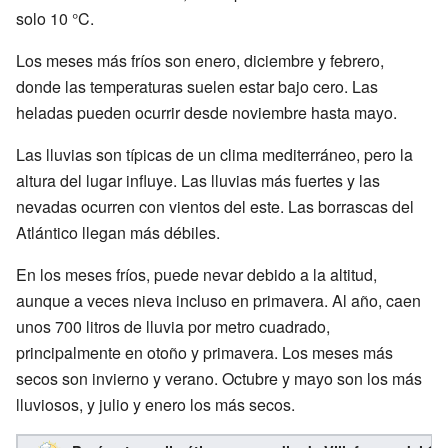
solo 10 °C.
Los meses más fríos son enero, diciembre y febrero,
donde las temperaturas suelen estar bajo cero. Las
heladas pueden ocurrir desde noviembre hasta mayo.
Las lluvias son típicas de un clima mediterráneo, pero la
altura del lugar influye. Las lluvias más fuertes y las
nevadas ocurren con vientos del este. Las borrascas del
Atlántico llegan más débiles.
En los meses fríos, puede nevar debido a la altitud,
aunque a veces nieva incluso en primavera. Al año, caen
unos 700 litros de lluvia por metro cuadrado,
principalmente en otoño y primavera. Los meses más
secos son invierno y verano. Octubre y mayo son los más
lluviosos, y julio y enero los más secos.