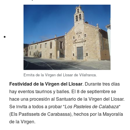
Ermita de la Virgen del Llosar de Vilafranca.
Festividad de la Virgen del Llosar
. Durante tres días
hay eventos taurinos y bailes. El 8 de septiembre se
hace una procesión al Santuario de la Virgen del Llosar.
Se invita a todos a probar "
Los Pasteles de Calabaza
"
(Els Pastissets de Carabassa), hechos por la Mayoralía
de la Virgen.