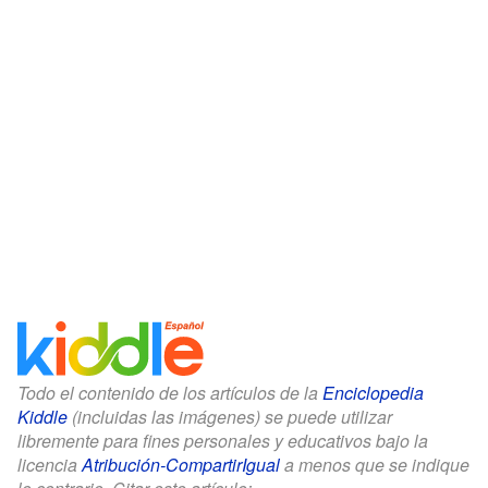
Todo el contenido de los artículos de la
Enciclopedia
Kiddle
(incluidas las imágenes) se puede utilizar
libremente para fines personales y educativos bajo la
licencia
Atribución-CompartirIgual
a menos que se indique