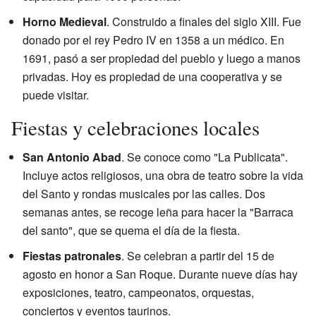
Horno Medieval
. Construido a finales del siglo XIII. Fue
donado por el rey Pedro IV en 1358 a un médico. En
1691, pasó a ser propiedad del pueblo y luego a manos
privadas. Hoy es propiedad de una cooperativa y se
puede visitar.
Fiestas y celebraciones locales
San Antonio Abad
. Se conoce como "La Publicata".
Incluye actos religiosos, una obra de teatro sobre la vida
del Santo y rondas musicales por las calles. Dos
semanas antes, se recoge leña para hacer la "Barraca
del santo", que se quema el día de la fiesta.
Fiestas patronales
. Se celebran a partir del 15 de
agosto en honor a San Roque. Durante nueve días hay
exposiciones, teatro, campeonatos, orquestas,
conciertos y eventos taurinos.