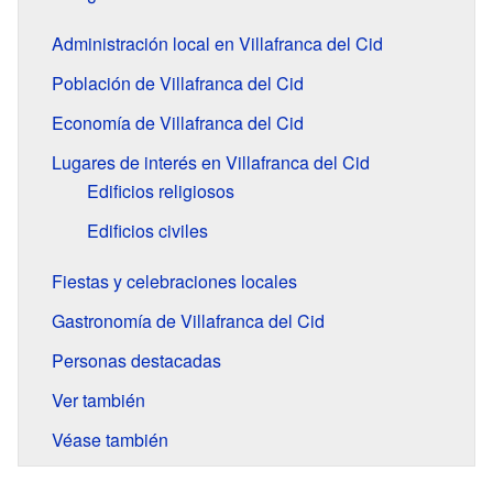
Administración local en Villafranca del Cid
Población de Villafranca del Cid
Economía de Villafranca del Cid
Lugares de interés en Villafranca del Cid
Edificios religiosos
Edificios civiles
Fiestas y celebraciones locales
Gastronomía de Villafranca del Cid
Personas destacadas
Ver también
Véase también