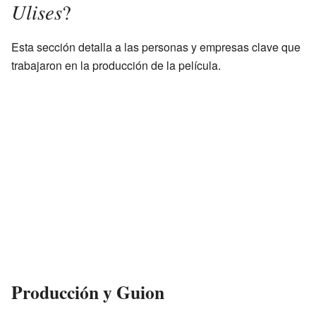
Ulises
?
Esta sección detalla a las personas y empresas clave que
trabajaron en la producción de la película.
Producción y Guion