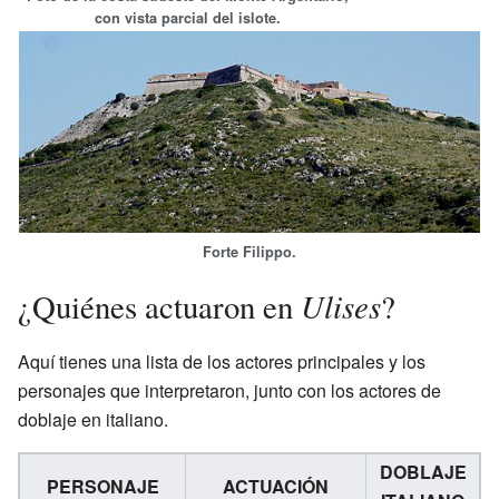
con vista parcial del islote.
Forte Filippo.
Ulises
¿Quiénes actuaron en
?
Aquí tienes una lista de los actores principales y los
personajes que interpretaron, junto con los actores de
doblaje en italiano.
DOBLAJE
PERSONAJE
ACTUACIÓN