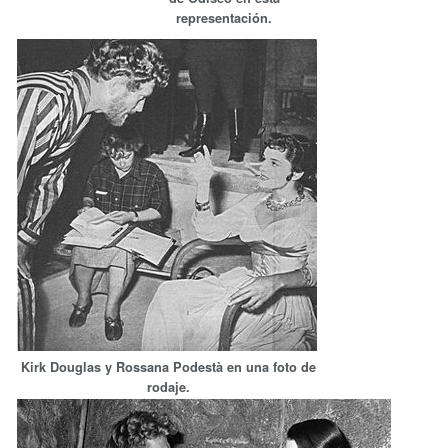
representación.
Kirk Douglas y Rossana Podestà en una foto de
rodaje.