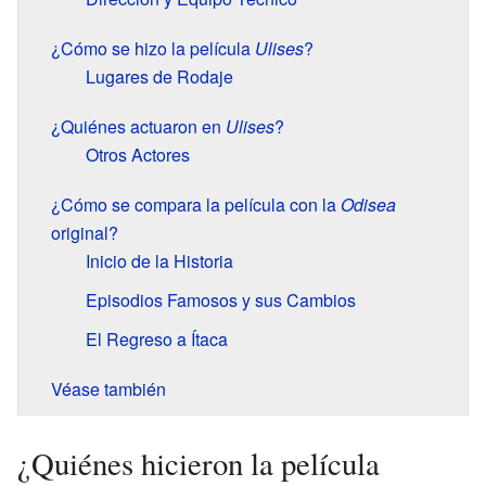
¿Cómo se hizo la película
Ulises
?
Lugares de Rodaje
¿Quiénes actuaron en
Ulises
?
Otros Actores
¿Cómo se compara la película con la
Odisea
original?
Inicio de la Historia
Episodios Famosos y sus Cambios
El Regreso a Ítaca
Véase también
¿Quiénes hicieron la película