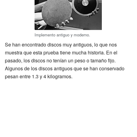
Implemento antiguo y moderno.
Se han encontrado discos muy antiguos, lo que nos
muestra que esta prueba tiene mucha historia. En el
pasado, los discos no tenían un peso o tamaño fijo.
Algunos de los discos antiguos que se han conservado
pesan entre 1.3 y 4 kilogramos.