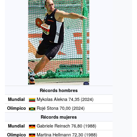
Récords hombres
Mykolas Alekna 74,35 (2024)
Mundial
Rojé Stona 70,00 (2024)
Olímpico
Récords mujeres
Gabriele Reinsch 76,80 (1988)
Mundial
Martina Hellmann 72,30 (1988)
Olímpico