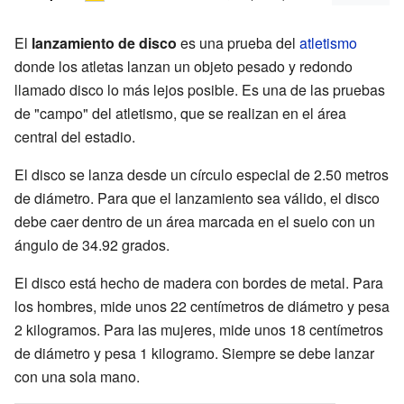
El
lanzamiento de disco
es una prueba del
atletismo
donde los atletas lanzan un objeto pesado y redondo
llamado disco lo más lejos posible. Es una de las pruebas
de "campo" del atletismo, que se realizan en el área
central del estadio.
El disco se lanza desde un círculo especial de 2.50 metros
de diámetro. Para que el lanzamiento sea válido, el disco
debe caer dentro de un área marcada en el suelo con un
ángulo de 34.92 grados.
El disco está hecho de madera con bordes de metal. Para
los hombres, mide unos 22 centímetros de diámetro y pesa
2 kilogramos. Para las mujeres, mide unos 18 centímetros
de diámetro y pesa 1 kilogramo. Siempre se debe lanzar
con una sola mano.