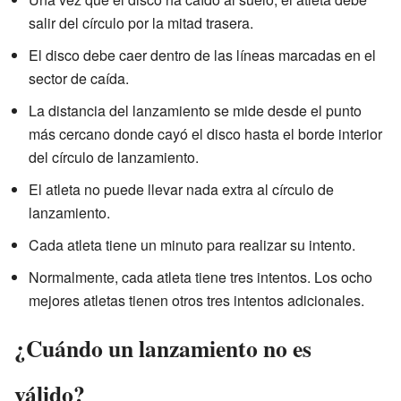
salir del círculo por la mitad trasera.
El disco debe caer dentro de las líneas marcadas en el
sector de caída.
La distancia del lanzamiento se mide desde el punto
más cercano donde cayó el disco hasta el borde interior
del círculo de lanzamiento.
El atleta no puede llevar nada extra al círculo de
lanzamiento.
Cada atleta tiene un minuto para realizar su intento.
Normalmente, cada atleta tiene tres intentos. Los ocho
mejores atletas tienen otros tres intentos adicionales.
¿Cuándo un lanzamiento no es
válido?