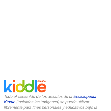
Todo el contenido de los artículos de la
Enciclopedia
Kiddle
(incluidas las imágenes) se puede utilizar
libremente para fines personales y educativos bajo la