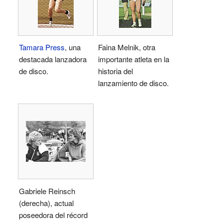
Tamara Press
, una
Faina Melnik, otra
destacada lanzadora
importante atleta en la
de disco.
historia del
lanzamiento de disco.
Gabriele Reinsch
(derecha), actual
poseedora del récord