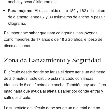
ancho, y pesa 2 kilogramos.
Para mujeres:
El disco mide entre 180 y 182 milímetros
de diámetro, entre 37 y 39 milímetros de ancho, y pesa 1
kilogramo.
Es importante saber que para categorías más jóvenes,
como menores de 17 años o de 18 a 20 años, el peso del
disco es menor.
Zona de Lanzamiento y Seguridad
El círculo desde donde se lanza el disco tiene un diámetro
de 2.5 metros. Este círculo está marcado con líneas
blancas de 5 centímetros de ancho. También hay una línea
imaginaria que ayuda al atleta a saber por dónde entrar y
salir del círculo.
La superficie del círculo debe ser de un material que no