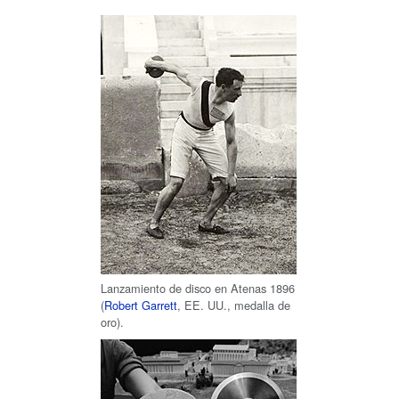
Lanzamiento de disco en Atenas 1896
(
Robert Garrett
, EE. UU., medalla de
oro).