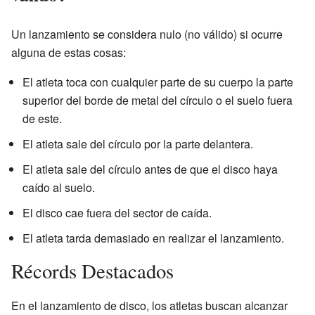
Un lanzamiento se considera nulo (no válido) si ocurre
alguna de estas cosas:
El atleta toca con cualquier parte de su cuerpo la parte
superior del borde de metal del círculo o el suelo fuera
de este.
El atleta sale del círculo por la parte delantera.
El atleta sale del círculo antes de que el disco haya
caído al suelo.
El disco cae fuera del sector de caída.
El atleta tarda demasiado en realizar el lanzamiento.
Récords Destacados
En el lanzamiento de disco, los atletas buscan alcanzar