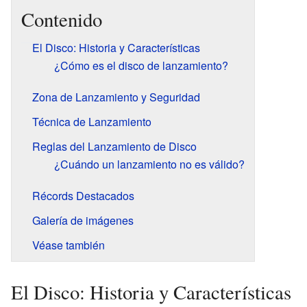
Contenido
El Disco: Historia y Características
¿Cómo es el disco de lanzamiento?
Zona de Lanzamiento y Seguridad
Técnica de Lanzamiento
Reglas del Lanzamiento de Disco
¿Cuándo un lanzamiento no es válido?
Récords Destacados
Galería de imágenes
Véase también
El Disco: Historia y Características