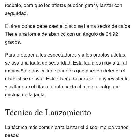
resbale, para que los atletas puedan girar y lanzar con
seguridad.
El área donde debe caer el disco se llama sector de caída.
Tiene una forma de abanico con un ángulo de 34.92
grados.
Para proteger a los espectadores y a los propios atletas,
se usa una jaula de seguridad. Esta jaula es muy alta, al
menos 8 metros, y tiene paneles que pueden detener el
disco si se desvía. Está diseñada para ser muy resistente
y evitar que el disco rebote hacia el atleta o salga por
encima de la jaula.
Técnica de Lanzamiento
La técnica más común para lanzar el disco implica varios
pasos: