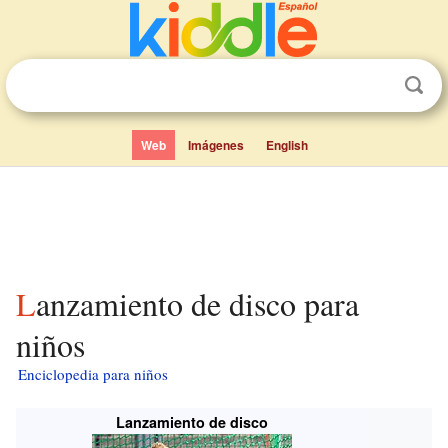
Web
Imágenes
English
Lanzamiento de disco para
niños
Enciclopedia para niños
Lanzamiento de disco