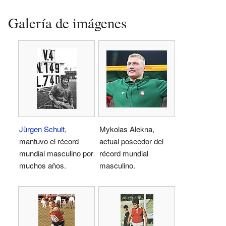
Galería de imágenes
Jürgen Schult
,
Mykolas Alekna,
mantuvo el récord
actual poseedor del
mundial masculino por
récord mundial
muchos años.
masculino.