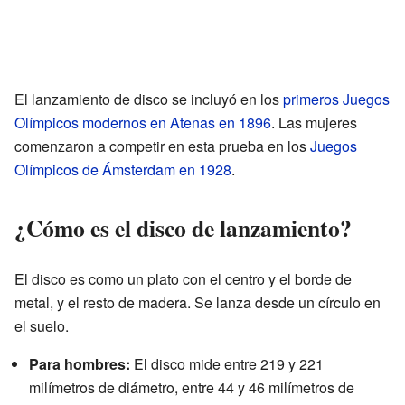
El lanzamiento de disco se incluyó en los
primeros Juegos
Olímpicos modernos en Atenas en 1896
. Las mujeres
comenzaron a competir en esta prueba en los
Juegos
Olímpicos de Ámsterdam en 1928
.
¿Cómo es el disco de lanzamiento?
El disco es como un plato con el centro y el borde de
metal, y el resto de madera. Se lanza desde un círculo en
el suelo.
Para hombres:
El disco mide entre 219 y 221
milímetros de diámetro, entre 44 y 46 milímetros de