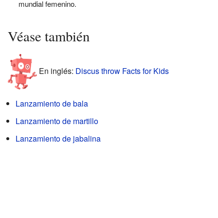
mundial femenino.
Véase también
En inglés:
Discus throw Facts for Kids
Lanzamiento de bala
Lanzamiento de martillo
Lanzamiento de jabalina