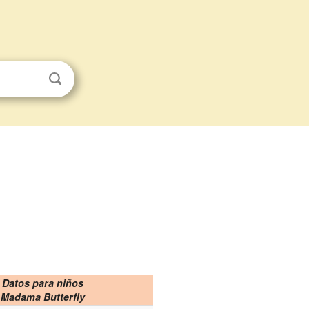
Datos para niños
Madama Butterfly