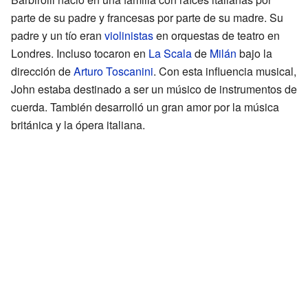
parte de su padre y francesas por parte de su madre. Su
padre y un tío eran
violinistas
en orquestas de teatro en
Londres. Incluso tocaron en
La Scala
de
Milán
bajo la
dirección de
Arturo Toscanini
. Con esta influencia musical,
John estaba destinado a ser un músico de instrumentos de
cuerda. También desarrolló un gran amor por la música
británica y la ópera italiana.