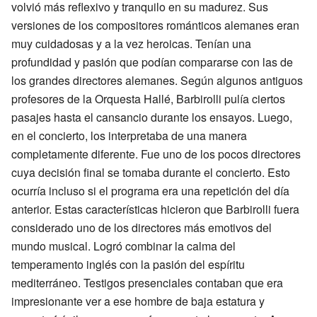
volvió más reflexivo y tranquilo en su madurez. Sus
versiones de los compositores románticos alemanes eran
muy cuidadosas y a la vez heroicas. Tenían una
profundidad y pasión que podían compararse con las de
los grandes directores alemanes. Según algunos antiguos
profesores de la Orquesta Hallé, Barbirolli pulía ciertos
pasajes hasta el cansancio durante los ensayos. Luego,
en el concierto, los interpretaba de una manera
completamente diferente. Fue uno de los pocos directores
cuya decisión final se tomaba durante el concierto. Esto
ocurría incluso si el programa era una repetición del día
anterior. Estas características hicieron que Barbirolli fuera
considerado uno de los directores más emotivos del
mundo musical. Logró combinar la calma del
temperamento inglés con la pasión del espíritu
mediterráneo. Testigos presenciales contaban que era
impresionante ver a ese hombre de baja estatura y