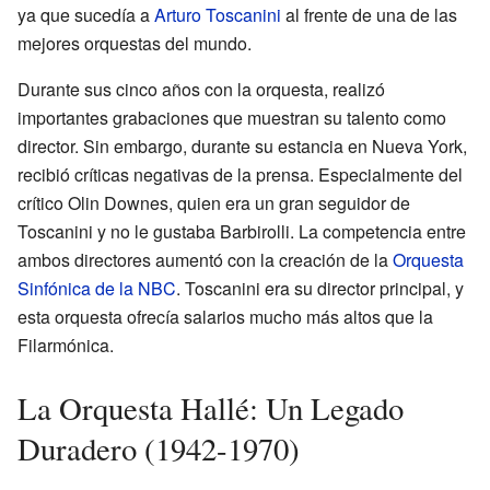
ya que sucedía a
Arturo Toscanini
al frente de una de las
mejores orquestas del mundo.
Durante sus cinco años con la orquesta, realizó
importantes grabaciones que muestran su talento como
director. Sin embargo, durante su estancia en Nueva York,
recibió críticas negativas de la prensa. Especialmente del
crítico Olin Downes, quien era un gran seguidor de
Toscanini y no le gustaba Barbirolli. La competencia entre
ambos directores aumentó con la creación de la
Orquesta
Sinfónica de la NBC
. Toscanini era su director principal, y
esta orquesta ofrecía salarios mucho más altos que la
Filarmónica.
La Orquesta Hallé: Un Legado
Duradero (1942-1970)