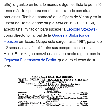
año), organizó un horario menos exigente. Esto le permitió
tener más tiempo para ser director invitado con otras
orquestas. También apareció en la Ópera de Viena y en la
Ópera de Roma, donde dirigió
Aida
en 1969. En 1960,
aceptó una invitación para suceder a
Leopold Stokowski
como director principal de la
Orquesta Sinfónica de
Houston
en Texas. Ocupó este cargo hasta 1967, pasando
12 semanas al año allí entre sus compromisos con la
Hallé. En 1961, comenzó una colaboración regular con la
Orquesta Filarmónica de Berlín
, que duró el resto de su
vida.