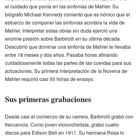
el cuidado que ponía en las sinfonías de Mahler. Su
biógrafo Michael Kennedy comentó que es irónico que el
esfuerzo de componer las sinfonías acortara la vida de
Mahler. Interpretar estas obras sin duda ejerció una
enorme presión sobre Barbirolli en su última década.
Descubrió que dominar una sinfonía de Mahler le llevaba
entre 18 meses y dos años. Pasaba horas afinando
cuidadosamente todas las partes de las cuerdas para sus
actuaciones. Su primera interpretación de la Novena de
Mahler requirió casi 50 horas de ensayo.
Sus primeras grabaciones
Desde casi el comienzo de su carrera, Barbirolli grabó con
frecuencia. Como joven violonchelista, grabó cuatro
discos para Edison Bell en 1911. Su hermana Rosa lo