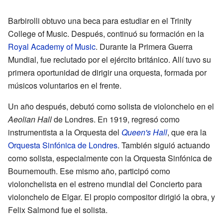
Barbirolli obtuvo una beca para estudiar en el Trinity
College of Music. Después, continuó su formación en la
Royal Academy of Music
. Durante la Primera Guerra
Mundial, fue reclutado por el ejército británico. Allí tuvo su
primera oportunidad de dirigir una orquesta, formada por
músicos voluntarios en el frente.
Un año después, debutó como solista de violonchelo en el
Aeolian Hall
de Londres. En 1919, regresó como
instrumentista a la Orquesta del
Queen's Hall
, que era la
Orquesta Sinfónica de Londres
. También siguió actuando
como solista, especialmente con la Orquesta Sinfónica de
Bournemouth. Ese mismo año, participó como
violonchelista en el estreno mundial del Concierto para
violonchelo de Elgar. El propio compositor dirigió la obra, y
Felix Salmond fue el solista.