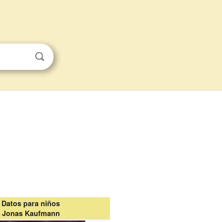
Datos para niños
Jonas Kaufmann