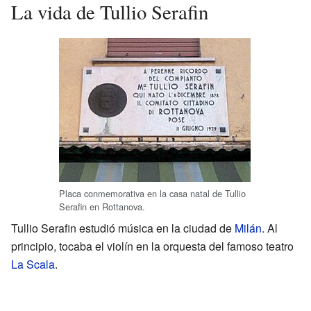
La vida de Tullio Serafin
Placa conmemorativa en la casa natal de Tullio
Serafin en Rottanova.
Tullio Serafin estudió música en la ciudad de
Milán
. Al
principio, tocaba el violín en la orquesta del famoso teatro
La Scala
.