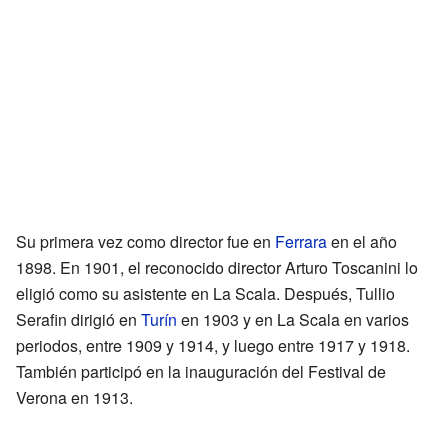
Su primera vez como director fue en
Ferrara
en el año
1898. En 1901, el reconocido director Arturo Toscanini lo
eligió como su asistente en La Scala. Después, Tullio
Serafin dirigió en
Turín
en 1903 y en La Scala en varios
periodos, entre 1909 y 1914, y luego entre 1917 y 1918.
También participó en la inauguración del Festival de
Verona en 1913.