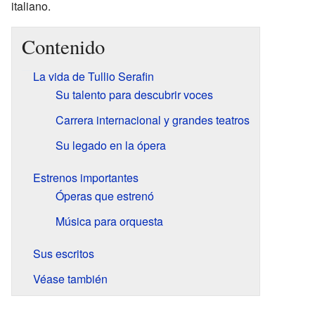
italiano.
Contenido
La vida de Tullio Serafin
Su talento para descubrir voces
Carrera internacional y grandes teatros
Su legado en la ópera
Estrenos importantes
Óperas que estrenó
Música para orquesta
Sus escritos
Véase también