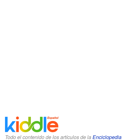
Todo el contenido de los artículos de la
Enciclopedia