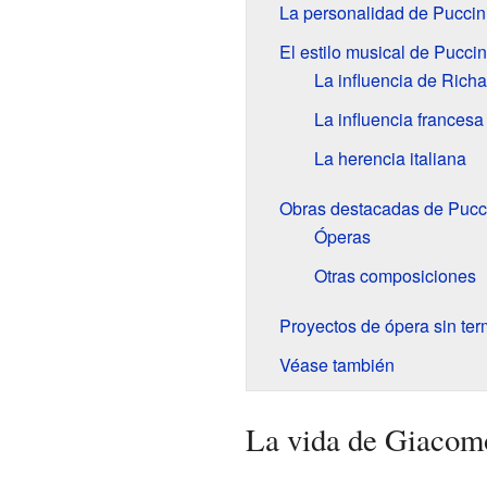
La personalidad de Puccin
El estilo musical de Puccin
La influencia de Rich
La influencia francesa
La herencia italiana
Obras destacadas de Pucc
Óperas
Otras composiciones
Proyectos de ópera sin ter
Véase también
La vida de Giacom