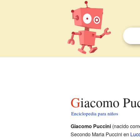
Giacomo Puc
Enciclopedia para niños
Giacomo Puccini
(nacido com
Secondo Maria Puccini en
Luc