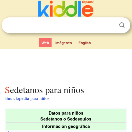
Web
Imágenes
English
Sedetanos para niños
Enciclopedia para niños
Datos para niños
Sedetanos o Sedesquios
Información geográfica