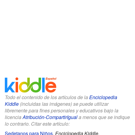
Todo el contenido de los artículos de la
Enciclopedia
Kiddle
(incluidas las imágenes) se puede utilizar
libremente para fines personales y educativos bajo la
licencia
Atribución-CompartirIgual
a menos que se indique
lo contrario. Citar este artículo:
Sedetanos para Niños
.
Enciclopedia Kiddle.