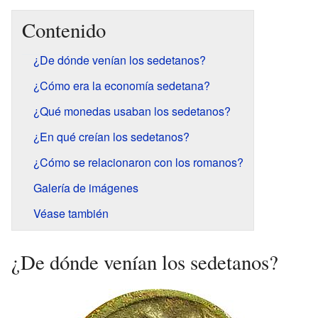
Contenido
¿De dónde venían los sedetanos?
¿Cómo era la economía sedetana?
¿Qué monedas usaban los sedetanos?
¿En qué creían los sedetanos?
¿Cómo se relacionaron con los romanos?
Galería de imágenes
Véase también
¿De dónde venían los sedetanos?