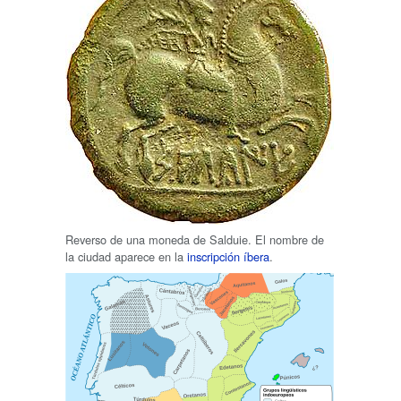
Reverso de una moneda de Salduie. El nombre de
la ciudad aparece en la
inscripción íbera
.