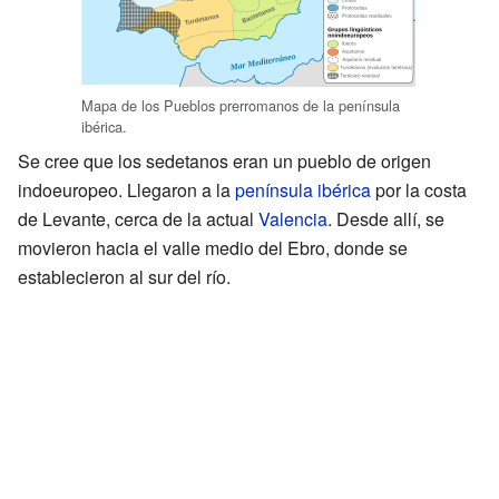
Mapa de los Pueblos prerromanos de la península
ibérica.
Se cree que los sedetanos eran un pueblo de origen
indoeuropeo. Llegaron a la
península ibérica
por la costa
de Levante, cerca de la actual
Valencia
. Desde allí, se
movieron hacia el valle medio del Ebro, donde se
establecieron al sur del río.