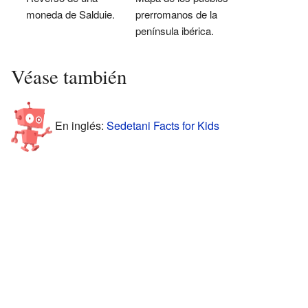
moneda de Salduie.
prerromanos de la
península ibérica.
Véase también
En inglés:
Sedetani Facts for Kids