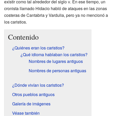
existir como tal alrededor del siglo
v
. En ese tiempo, un
cronista llamado Hidacio habló de ataques en las zonas
costeras de Cantabria y Vardulia, pero ya no mencionó a
los caristios.
Contenido
¿Quiénes eran los caristios?
¿Qué idioma hablaban los caristios?
Nombres de lugares antiguos
Nombres de personas antiguas
¿Dónde vivían los caristios?
Otros pueblos antiguos
Galería de imágenes
Véase también