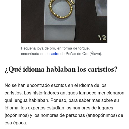
Pequeña joya de oro, en forma de torque,
encontrada en el
castro
de Peñas de Oro (Álava).
¿Qué idioma hablaban los caristios?
No se han encontrado escritos en el idioma de los
caristios. Los historiadores antiguos tampoco mencionaron
qué lengua hablaban. Por eso, para saber más sobre su
idioma, los expertos estudian los nombres de lugares
(topónimos) y los nombres de personas (antropónimos) de
esa época.