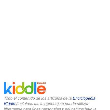
Todo el contenido de los artículos de la
Enciclopedia
Kiddle
(incluidas las imágenes) se puede utilizar
libremente para fines personales y educativos bajo la