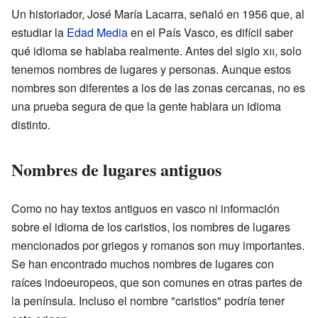
Un historiador, José María Lacarra, señaló en 1956 que, al
estudiar la
Edad Media
en el País Vasco, es difícil saber
qué idioma se hablaba realmente. Antes del siglo
xii
, solo
tenemos nombres de lugares y personas. Aunque estos
nombres son diferentes a los de las zonas cercanas, no es
una prueba segura de que la gente hablara un idioma
distinto.
Nombres de lugares antiguos
Como no hay textos antiguos en vasco ni información
sobre el idioma de los caristios, los nombres de lugares
mencionados por griegos y romanos son muy importantes.
Se han encontrado muchos nombres de lugares con
raíces indoeuropeos, que son comunes en otras partes de
la península. Incluso el nombre "caristios" podría tener