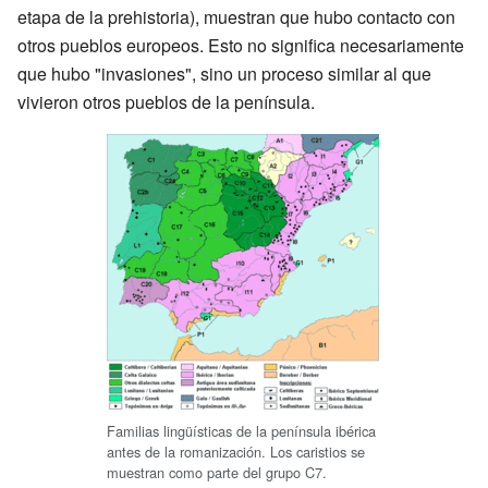
etapa de la prehistoria), muestran que hubo contacto con
otros pueblos europeos. Esto no significa necesariamente
que hubo "invasiones", sino un proceso similar al que
vivieron otros pueblos de la península.
Familias lingüísticas de la península ibérica
antes de la romanización. Los caristios se
muestran como parte del grupo C7.