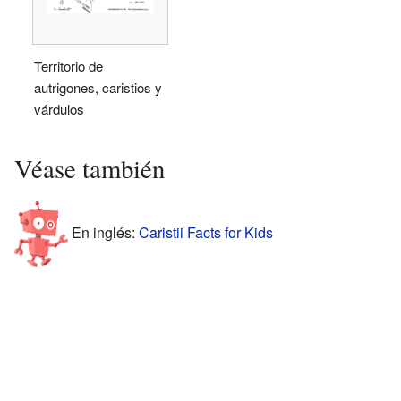
Territorio de
autrigones, caristios y
várdulos
Véase también
En inglés:
Caristii Facts for Kids