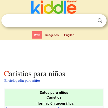
Web
Imágenes
English
Caristios para niños
Enciclopedia para niños
Datos para niños
Caristios
Información geográfica