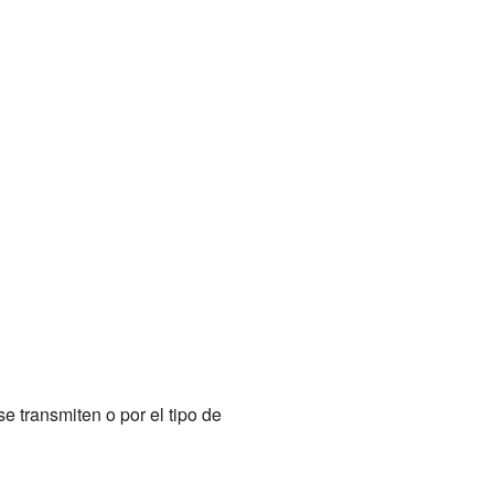
 transmiten o por el tipo de