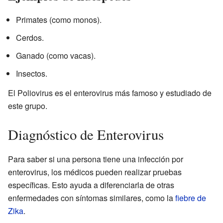
Primates (como monos).
Cerdos.
Ganado (como vacas).
Insectos.
El Poliovirus es el enterovirus más famoso y estudiado de
este grupo.
Diagnóstico de Enterovirus
Para saber si una persona tiene una infección por
enterovirus, los médicos pueden realizar pruebas
específicas. Esto ayuda a diferenciarla de otras
enfermedades con síntomas similares, como la
fiebre de
Zika
.