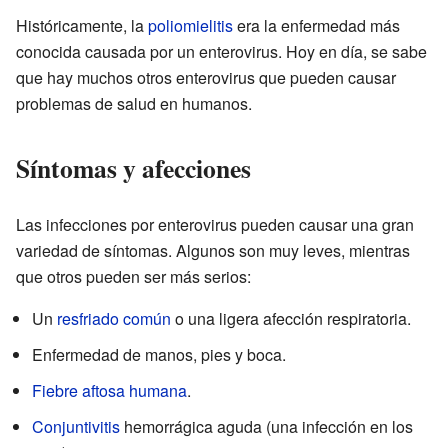
Históricamente, la
poliomielitis
era la enfermedad más
conocida causada por un enterovirus. Hoy en día, se sabe
que hay muchos otros enterovirus que pueden causar
problemas de salud en humanos.
Síntomas y afecciones
Las infecciones por enterovirus pueden causar una gran
variedad de síntomas. Algunos son muy leves, mientras
que otros pueden ser más serios:
Un
resfriado común
o una ligera afección respiratoria.
Enfermedad de manos, pies y boca.
Fiebre aftosa humana
.
Conjuntivitis
hemorrágica aguda (una infección en los