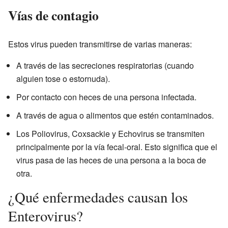
Vías de contagio
Estos virus pueden transmitirse de varias maneras:
A través de las secreciones respiratorias (cuando
alguien tose o estornuda).
Por contacto con heces de una persona infectada.
A través de agua o alimentos que estén contaminados.
Los Poliovirus, Coxsackie y Echovirus se transmiten
principalmente por la vía fecal-oral. Esto significa que el
virus pasa de las heces de una persona a la boca de
otra.
¿Qué enfermedades causan los
Enterovirus?