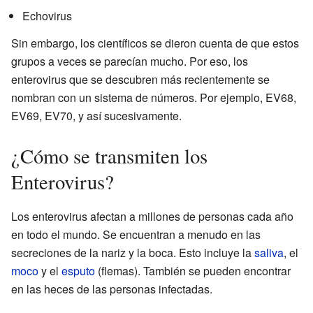
Echovirus
Sin embargo, los científicos se dieron cuenta de que estos
grupos a veces se parecían mucho. Por eso, los
enterovirus que se descubren más recientemente se
nombran con un sistema de números. Por ejemplo, EV68,
EV69, EV70, y así sucesivamente.
¿Cómo se transmiten los
Enterovirus?
Los enterovirus afectan a millones de personas cada año
en todo el mundo. Se encuentran a menudo en las
secreciones de la nariz y la boca. Esto incluye la
saliva
, el
moco
y el
esputo
(flemas). También se pueden encontrar
en las heces de las personas infectadas.