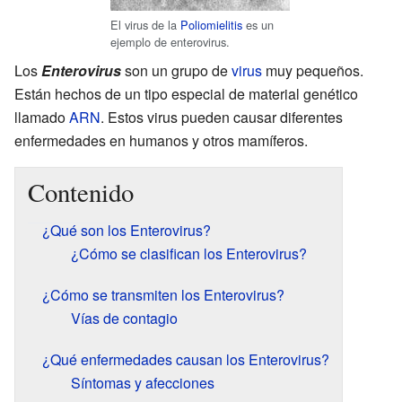
El virus de la
Poliomielitis
es un
ejemplo de enterovirus.
Los
Enterovirus
son un grupo de
virus
muy pequeños.
Están hechos de un tipo especial de material genético
llamado
ARN
. Estos virus pueden causar diferentes
enfermedades en humanos y otros mamíferos.
Contenido
¿Qué son los Enterovirus?
¿Cómo se clasifican los Enterovirus?
¿Cómo se transmiten los Enterovirus?
Vías de contagio
¿Qué enfermedades causan los Enterovirus?
Síntomas y afecciones