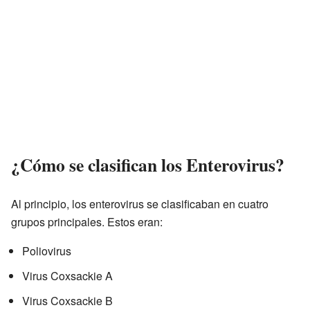
¿Cómo se clasifican los Enterovirus?
Al principio, los enterovirus se clasificaban en cuatro
grupos principales. Estos eran:
Poliovirus
Virus Coxsackie A
Virus Coxsackie B