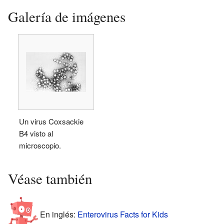
Galería de imágenes
Un virus Coxsackie
B4 visto al
microscopio.
Véase también
En inglés:
Enterovirus Facts for Kids