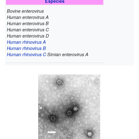
Especies
Bovine enterovirus
Human enterovirus A
Human enterovirus B
Human enterovirus C
Human enterovirus D
Human rhinovirus A
Human rhinovirus B
Human rhinovirus C
Simian enterovirus A