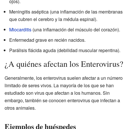
ojos).
Meningitis aséptica (una inflamación de las membranas
que cubren el cerebro y la médula espinal).
Miocarditis
(una inflamación del músculo del corazón).
Enfermedad grave en recién nacidos.
Parálisis flácida aguda (debilidad muscular repentina).
¿A quiénes afectan los Enterovirus?
Generalmente, los enterovirus suelen afectar a un número
limitado de seres vivos. La mayoría de los que se han
estudiado son virus que afectan a los humanos. Sin
embargo, también se conocen enterovirus que infectan a
otros animales.
Ejemplos de huéspedes