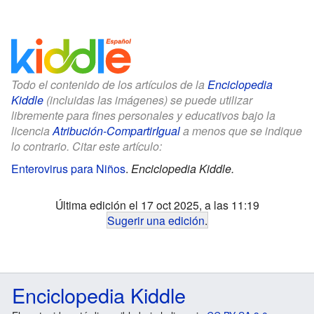
Todo el contenido de los artículos de la
Enciclopedia
Kiddle
(incluidas las imágenes) se puede utilizar
libremente para fines personales y educativos bajo la
licencia
Atribución-CompartirIgual
a menos que se indique
lo contrario. Citar este artículo:
Enterovirus para Niños
.
Enciclopedia Kiddle.
Última edición el 17 oct 2025, a las 11:19
Sugerir una edición
.
Enciclopedia Kiddle